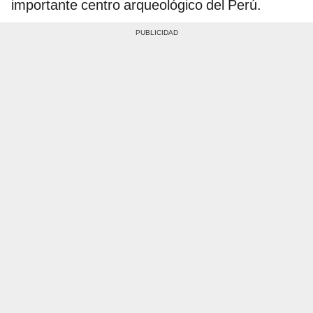
importante centro arqueológico del Perú.