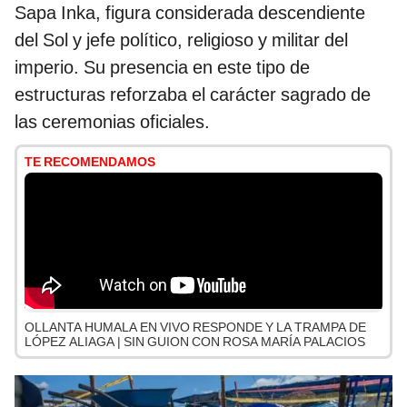
Sapa Inka, figura considerada descendiente
del Sol y jefe político, religioso y militar del
imperio. Su presencia en este tipo de
estructuras reforzaba el carácter sagrado de
las ceremonias oficiales.
TE RECOMENDAMOS
OLLANTA HUMALA EN VIVO RESPONDE Y LA TRAMPA DE
LÓPEZ ALIAGA | SIN GUION CON ROSA MARÍA PALACIOS