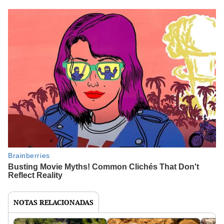
NOTAS RELACIONADAS