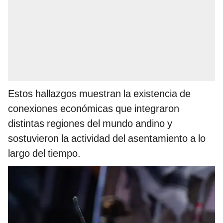
Estos hallazgos muestran la existencia de
conexiones económicas que integraron
distintas regiones del mundo andino y
sostuvieron la actividad del asentamiento a lo
largo del tiempo.