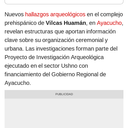
Nuevos
hallazgos arqueológicos
en el complejo
prehispánico de
Vilcas Huamán
, en
Ayacucho
,
revelan estructuras que aportan información
clave sobre su organización ceremonial y
urbana. Las investigaciones forman parte del
Proyecto de Investigación Arqueológica
ejecutado en el sector Ushno con
financiamiento del Gobierno Regional de
Ayacucho.