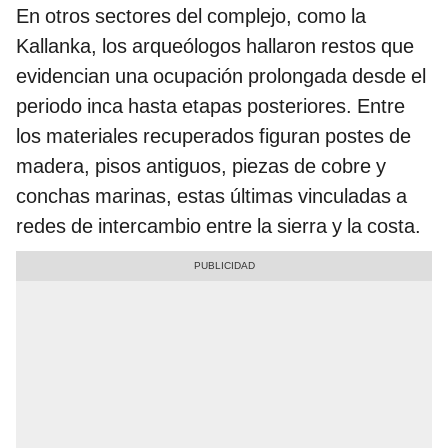
En otros sectores del complejo, como la
Kallanka, los arqueólogos hallaron restos que
evidencian una ocupación prolongada desde el
periodo inca hasta etapas posteriores. Entre
los materiales recuperados figuran postes de
madera, pisos antiguos, piezas de cobre y
conchas marinas, estas últimas vinculadas a
redes de intercambio entre la sierra y la costa.