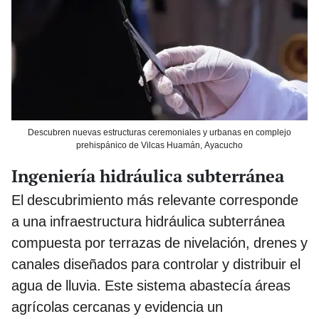
Descubren nuevas estructuras ceremoniales y urbanas en complejo
prehispánico de Vilcas Huamán, Ayacucho
Ingeniería hidráulica subterránea
El descubrimiento más relevante corresponde
a una infraestructura hidráulica subterránea
compuesta por terrazas de nivelación, drenes y
canales diseñados para controlar y distribuir el
agua de lluvia. Este sistema abastecía áreas
agrícolas cercanas y evidencia un