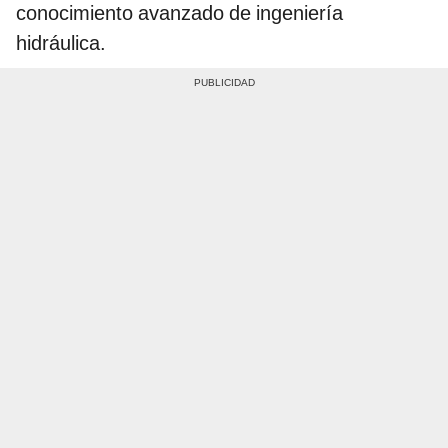
conocimiento avanzado de ingeniería
hidráulica.