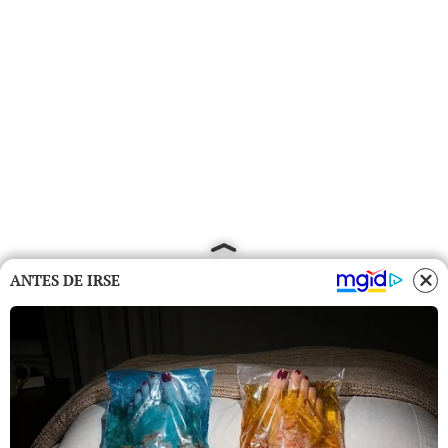
ANTES DE IRSE