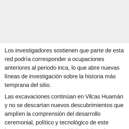
Los investigadores sostienen que parte de esta
red podría corresponder a ocupaciones
anteriores al periodo inca, lo que abre nuevas
líneas de investigación sobre la historia más
temprana del sitio.
Las excavaciones continúan en Vilcas Huamán
y no se descartan nuevos descubrimientos que
amplíen la comprensión del desarrollo
ceremonial, político y tecnológico de este