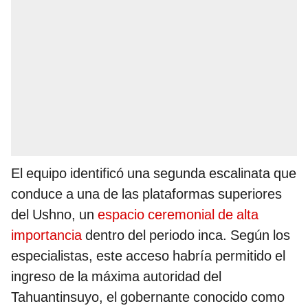
El equipo identificó una segunda escalinata que
conduce a una de las plataformas superiores
del Ushno, un
espacio ceremonial de alta
importancia
dentro del periodo inca. Según los
especialistas, este acceso habría permitido el
ingreso de la máxima autoridad del
Tahuantinsuyo, el gobernante conocido como