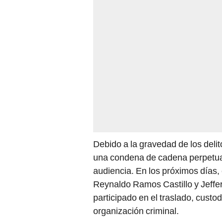
Debido a la gravedad de los delit
una condena de cadena perpetua,
audiencia. En los próximos días, 
Reynaldo Ramos Castillo y Jeffe
participado en el traslado, custo
organización criminal.