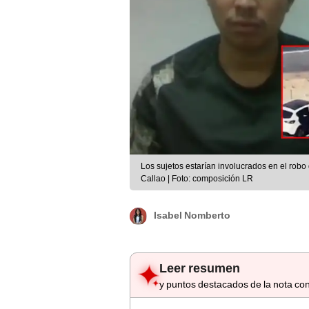
Los sujetos estarían involucrados en el robo
Callao | Foto: composición LR
Isabel Nomberto
Leer resumen
y puntos destacados de la nota con