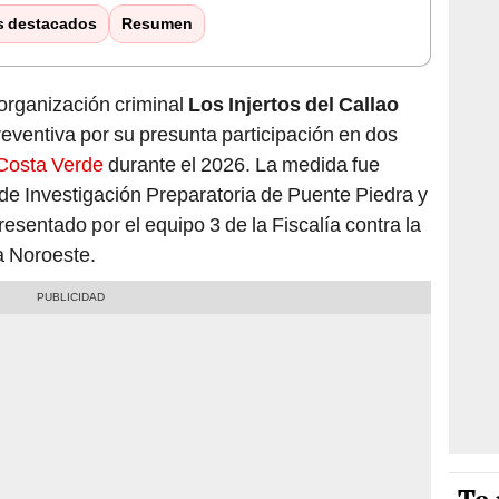
s destacados
Resumen
 organización criminal
Los Injertos del Callao
reventiva por su presunta participación en dos
Costa Verde
durante el 2026. La medida fue
de Investigación Preparatoria de Puente Piedra y
resentado por el equipo 3 de la Fiscalía contra la
a Noroeste.