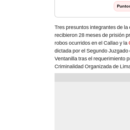
Punto
Tres presuntos integrantes de la
recibieron 28 meses de prisión p
robos ocurridos en el Callao y la
dictada por el Segundo Juzgado 
Ventanilla tras el requerimiento p
Criminalidad Organizada de Lim