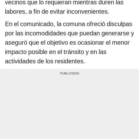
vecinos que lo requieran mientras duren las
labores, a fin de evitar inconvenientes.
En el comunicado, la comuna ofreció disculpas
por las incomodidades que puedan generarse y
aseguró que el objetivo es ocasionar el menor
impacto posible en el tránsito y en las
actividades de los residentes.