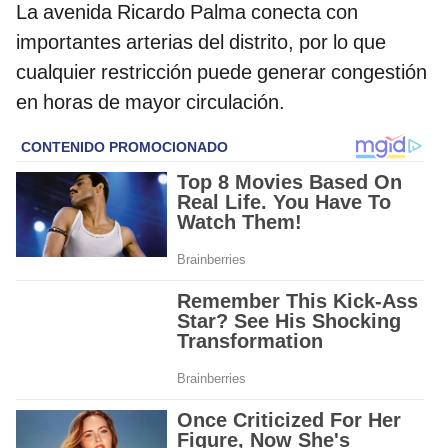
La avenida Ricardo Palma conecta con
importantes arterias del distrito, por lo que
cualquier restricción puede generar congestión
en horas de mayor circulación.