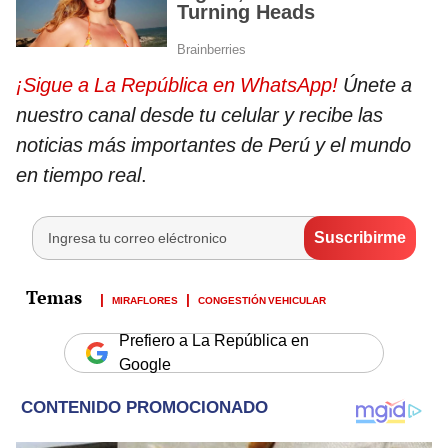
¡Sigue a La República en WhatsApp!
Únete a
nuestro canal desde tu celular y recibe las
noticias más importantes de Perú y el mundo
en tiempo real
.
MIRAFLORES
CONGESTIÓN VEHICULAR
Prefiero a La República en
Google