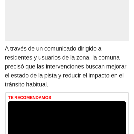
A través de un comunicado dirigido a
residentes y usuarios de la zona, la comuna
precisó que las intervenciones buscan mejorar
el estado de la pista y reducir el impacto en el
tránsito habitual.
TE RECOMENDAMOS