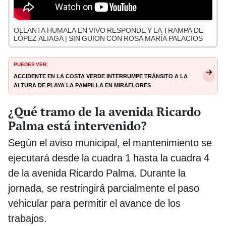
OLLANTA HUMALA EN VIVO RESPONDE Y LA TRAMPA DE
LÓPEZ ALIAGA | SIN GUION CON ROSA MARÍA PALACIOS
PUEDES VER:
Accidente en la Costa Verde interrumpe tránsito a la
altura de playa La Pampilla en Miraflores
¿Qué tramo de la avenida Ricardo
Palma está intervenido?
Según el aviso municipal, el mantenimiento se
ejecutará desde la cuadra 1 hasta la cuadra 4
de la avenida Ricardo Palma. Durante la
jornada, se restringirá parcialmente el paso
vehicular para permitir el avance de los
trabajos.