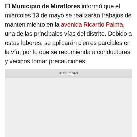
El
Municipio de Miraflores
informó que el
miércoles 13 de mayo se realizarán trabajos de
mantenimiento en la
avenida Ricardo Palma
,
una de las principales vías del distrito. Debido a
estas labores, se aplicarán cierres parciales en
la vía, por lo que se recomienda a conductores
y vecinos tomar precauciones.