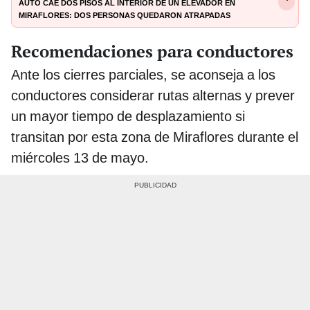
Auto cae dos pisos al interior de un elevador en
Miraflores: dos personas quedaron atrapadas
Recomendaciones para conductores
Ante los cierres parciales, se aconseja a los
conductores considerar rutas alternas y prever
un mayor tiempo de desplazamiento si
transitan por esta zona de Miraflores durante el
miércoles 13 de mayo.