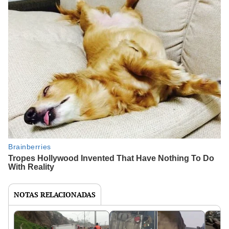
NOTAS RELACIONADAS