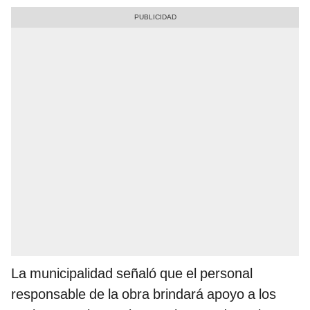
La municipalidad señaló que el personal
responsable de la obra brindará apoyo a los