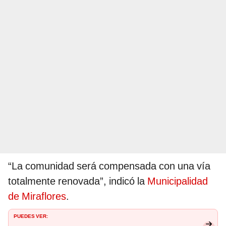
“La comunidad será compensada con una vía
totalmente renovada”, indicó la
Municipalidad
de Miraflores
.
PUEDES VER: