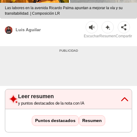
Las labores en la avenida Ricardo Palma apuntan a mejorar la vía y su
transitabilidad. | Composición LR
Luis Aguilar
Escuchar
Resumen
Compartir
Leer resumen
y puntos destacados de la nota con IA
Puntos destacados
Resumen