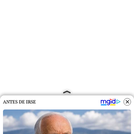
ANTES DE IRSE