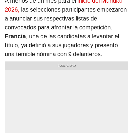
A menos de un mes para el
inicio del Mundial
2026,
las selecciones participantes empezaron
a anunciar sus respectivas listas de
convocados para afrontar la competición.
Francia
, una de las candidatas a levantar el
título, ya definió a sus jugadores y presentó
una temible nómina con 9 delanteros.