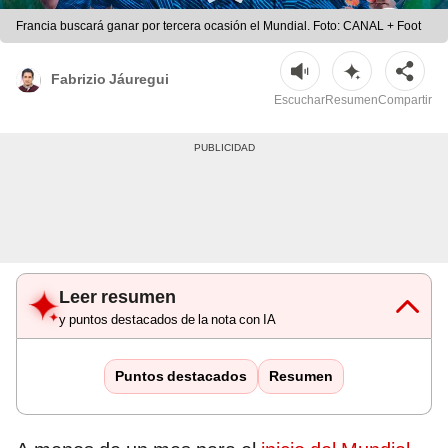
Francia buscará ganar por tercera ocasión el Mundial. Foto: CANAL + Foot
Fabrizio Jáuregui
Escuchar
Resumen
Compartir
Leer resumen
y puntos destacados de la nota con IA
Puntos destacados
Resumen