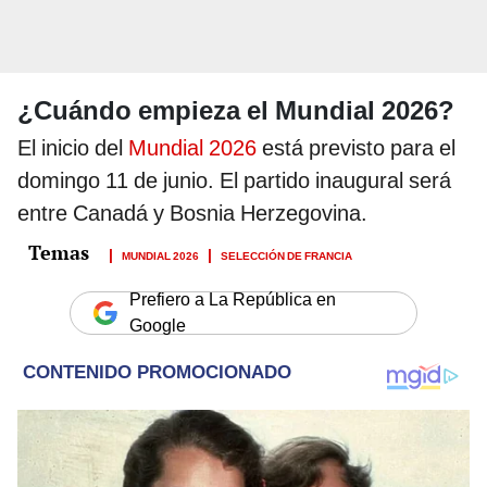
¿Cuándo empieza el Mundial 2026?
El inicio del
Mundial 2026
está previsto para el
domingo 11 de junio. El partido inaugural será
entre Canadá y Bosnia Herzegovina.
MUNDIAL 2026
SELECCIÓN DE FRANCIA
Prefiero a La República en
Google