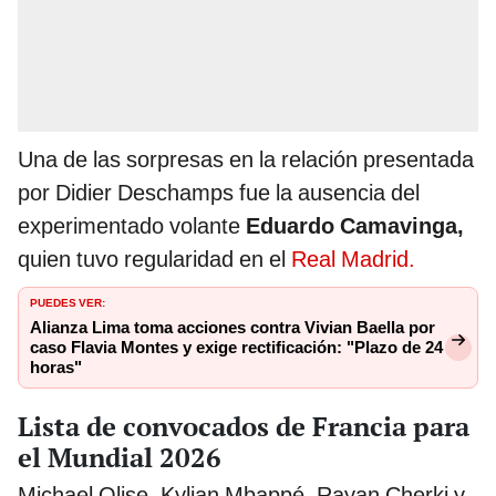
Una de las sorpresas en la relación presentada
por Didier Deschamps fue la ausencia del
experimentado volante
Eduardo Camavinga,
quien tuvo regularidad en el
Real Madrid.
PUEDES VER:
Alianza Lima toma acciones contra Vivian Baella por
caso Flavia Montes y exige rectificación: "Plazo de 24
horas"
Lista de convocados de Francia para
el Mundial 2026
Michael Olise, Kylian Mbappé, Rayan Cherki y