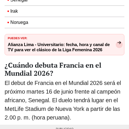
Irak
Noruega
PUEDES VER:
Alianza Lima - Universitario: fecha, hora y canal de
TV para ver el clásico de la Liga Femenina 2026
¿Cuándo debuta Francia en el
Mundial 2026?
El debut de Francia en el Mundial 2026 será el
próximo martes 16 de junio frente al campeón
africano, Senegal. El duelo tendrá lugar en el
MetLife Stadium de Nueva York a partir de las
2.00 p. m. (hora peruana).