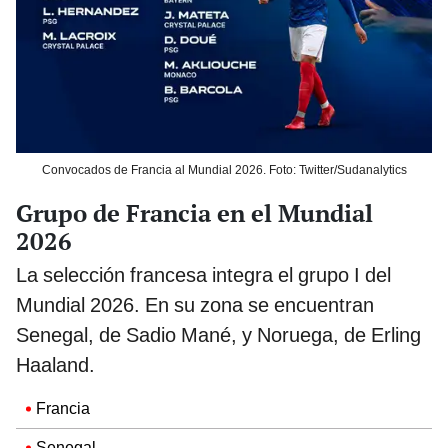
Convocados de Francia al Mundial 2026. Foto: Twitter/Sudanalytics
Grupo de Francia en el Mundial
2026
La selección francesa integra el grupo I del
Mundial 2026. En su zona se encuentran
Senegal, de Sadio Mané, y Noruega, de Erling
Haaland.
Francia
Senegal