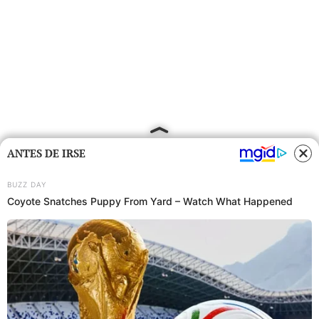
ANTES DE IRSE