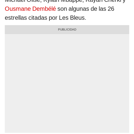
Ousmane Dembélé
son algunas de las 26
estrellas citadas por Les Bleus.