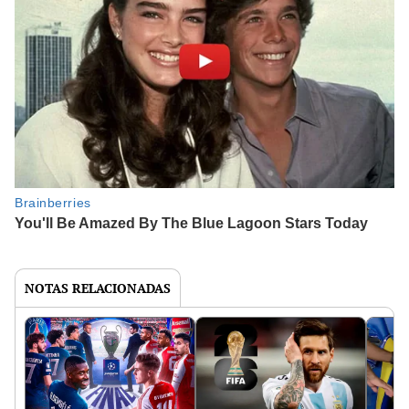
NOTAS RELACIONADAS