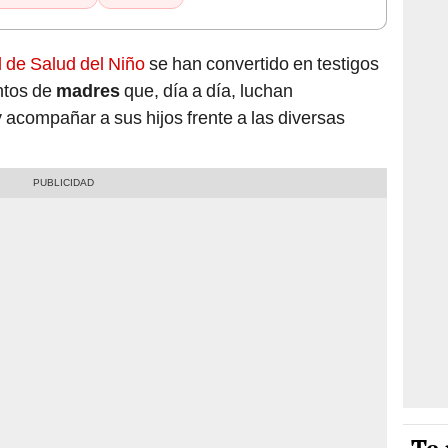
l de Salud del Niño
se han convertido en testigos
entos de
madres
que, día a día, luchan
acompañar a sus hijos frente a las diversas