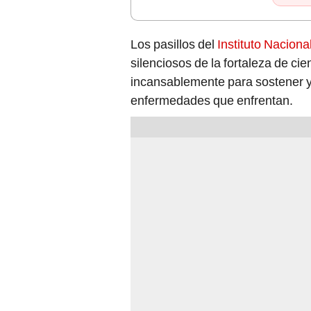
Los pasillos del
Instituto Naciona
silenciosos de la fortaleza de ci
incansablemente para sostener y 
enfermedades que enfrentan.