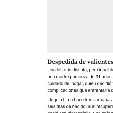
Despedida de valiente
Una historia distinta, pero igua
una madre primeriza de 31 años, 
cuidado del hogar, quien decidió 
complicaciones que enfrentaría d
Llegó a Lima hace tres semanas 
seis días de nacido, aún recupe