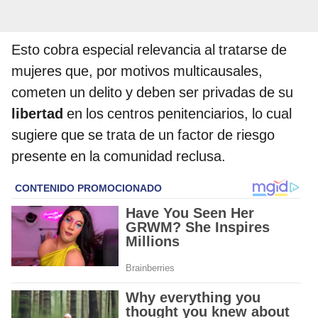
Esto cobra especial relevancia al tratarse de
mujeres que, por motivos multicausales,
cometen un delito y deben ser privadas de su
libertad
en los centros penitenciarios, lo cual
sugiere que se trata de un factor de riesgo
presente en la comunidad reclusa.