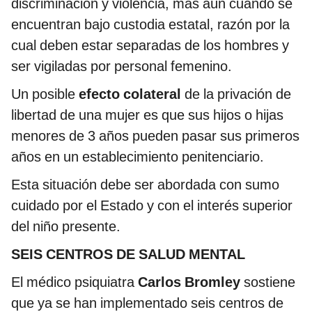
discriminación y violencia, más aún cuando se
encuentran bajo custodia estatal, razón por la
cual deben estar separadas de los hombres y
ser vigiladas por personal femenino.
Un posible
efecto colateral
de la privación de
libertad de una mujer es que sus hijos o hijas
menores de 3 años pueden pasar sus primeros
años en un establecimiento penitenciario.
Esta situación debe ser abordada con sumo
cuidado por el Estado y con el interés superior
del niño presente.
SEIS CENTROS DE SALUD MENTAL
El médico psiquiatra
Carlos Bromley
sostiene
que ya se han implementado seis centros de