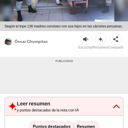
Según el Inpe 136 madres conviven con sus hijos en las cárceles peruanas.
Óscar Chumpitaz
Escuchar
Resumen
Compartir
Leer resumen
y puntos destacados de la nota con IA
Puntos destacados
Resumen