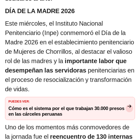
DÍA DE LA MADRE 2026
Este miércoles, el Instituto Nacional
Penitenciario (Inpe) conmemoró el Día de la
Madre 2026 en el establecimiento penitenciario
de Mujeres de Chorrillos, al destacar el valioso
rol de las madres y la
importante labor que
desempeñan las servidoras
penitenciarias en
el proceso de resocialización y transformación
de vidas.
PUEDES VER:
Cómo es el sistema por el que trabajan 30.000 presos
en las cárceles peruanas
Uno de los momentos más conmovedores de
la jornada fue el
reencuentro de 130 internas