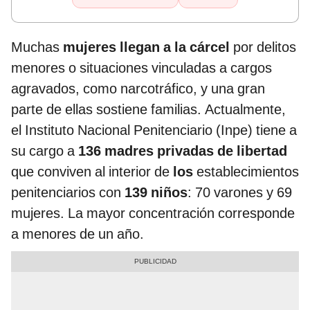
Muchas
mujeres llegan a la cárcel
por delitos
menores o situaciones vinculadas a cargos
agravados, como narcotráfico, y una gran
parte de ellas sostiene familias. Actualmente,
el Instituto Nacional Penitenciario (Inpe) tiene a
su cargo a
136 madres privadas de libertad
que conviven al interior de
los
establecimientos
penitenciarios con
139 niños
: 70 varones y 69
mujeres. La mayor concentración corresponde
a menores de un año.