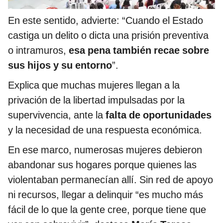
En este sentido, advierte: “Cuando el Estado
castiga un delito o dicta una prisión preventiva
o intramuros,
esa pena también recae sobre
sus hijos y su entorno
”.
Explica que muchas mujeres llegan a la
privación de la libertad impulsadas por la
supervivencia, ante la
falta de oportunidades
y la necesidad de una respuesta económica.
En ese marco, numerosas mujeres debieron
abandonar sus hogares porque quienes las
violentaban permanecían allí. Sin red de apoyo
ni recursos, llegar a delinquir “es mucho más
fácil de lo que la gente cree, porque tiene que