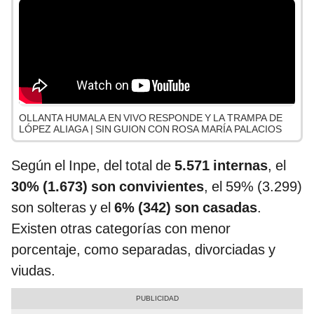
OLLANTA HUMALA EN VIVO RESPONDE Y LA TRAMPA DE
LÓPEZ ALIAGA | SIN GUION CON ROSA MARÍA PALACIOS
Según el Inpe, del total de
5.571 internas
, el
30% (1.673) son convivientes
, el 59% (3.299)
son solteras y el
6% (342) son casadas
.
Existen otras categorías con menor
porcentaje, como separadas, divorciadas y
viudas.