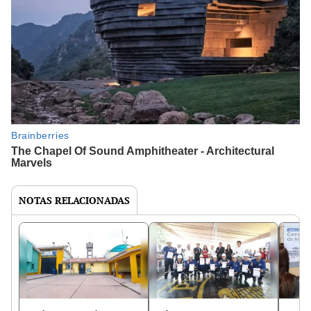
NOTAS RELACIONADAS