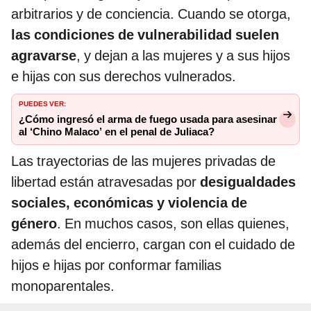
arbitrarios y de conciencia. Cuando se otorga,
las condiciones de vulnerabilidad suelen
agravarse
, y dejan a las mujeres y a sus hijos
e hijas con sus derechos vulnerados.
PUEDES VER:
¿Cómo ingresó el arma de fuego usada para asesinar
al ‘Chino Malaco’ en el penal de Juliaca?
Las trayectorias de las mujeres privadas de
libertad están atravesadas por
desigualdades
sociales, económicas y violencia de
género
. En muchos casos, son ellas quienes,
además del encierro, cargan con el cuidado de
hijos e hijas por conformar familias
monoparentales.