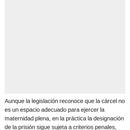
Aunque la legislación reconoce que la cárcel no
es un espacio adecuado para ejercer la
maternidad plena, en la práctica la designación
de la prisión sigue sujeta a criterios penales,