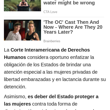
La
Corte Interamericana de Derechos
Humanos
considera oportuno enfatizar la
obligación de los Estados de brindar una
atención especial a las mujeres privadas de
libertad embarazadas y en lactancia durante su
detención.
Asimismo,
es deber del Estado proteger a
las mujeres
contra toda forma de