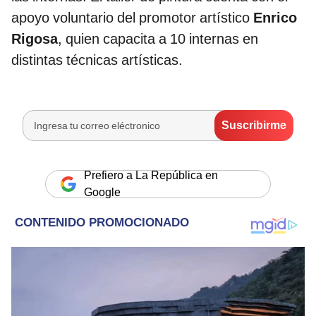
apoyo voluntario del promotor artístico
Enrico
Rigosa
, quien capacita a 10 internas en
distintas técnicas artísticas.
Prefiero a La República en
Google