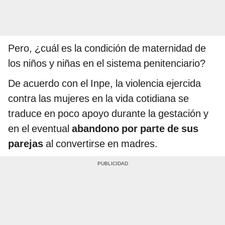
Pero, ¿cuál es la condición de maternidad de
los niños y niñas en el sistema penitenciario?
De acuerdo con el Inpe, la violencia ejercida
contra las mujeres en la vida cotidiana se
traduce en poco apoyo durante la gestación y
en el eventual
abandono por parte de sus
parejas
al convertirse en madres.