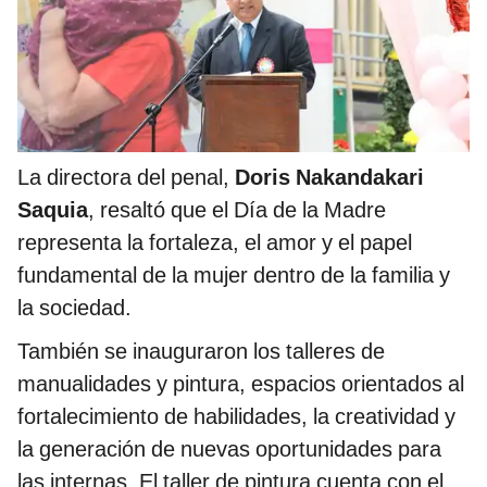
La directora del penal,
Doris Nakandakari
Saquia
, resaltó que el Día de la Madre
representa la fortaleza, el amor y el papel
fundamental de la mujer dentro de la familia y
la sociedad.
También se inauguraron los talleres de
manualidades y pintura, espacios orientados al
fortalecimiento de habilidades, la creatividad y
la generación de nuevas oportunidades para
las internas. El taller de pintura cuenta con el