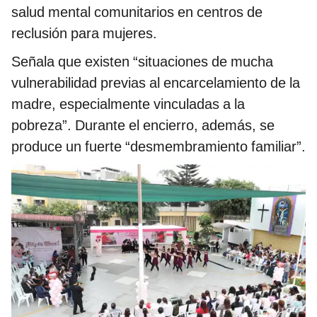
salud mental comunitarios en centros de
reclusión para mujeres.
Señala que existen “situaciones de mucha
vulnerabilidad previas al encarcelamiento de la
madre, especialmente vinculadas a la
pobreza”. Durante el encierro, además, se
produce un fuerte “desmembramiento familiar”.