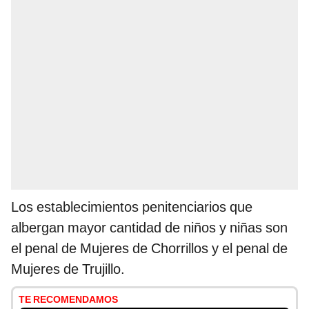
Los establecimientos penitenciarios que
albergan mayor cantidad de niños y niñas son
el penal de Mujeres de Chorrillos y el penal de
Mujeres de Trujillo.
TE RECOMENDAMOS