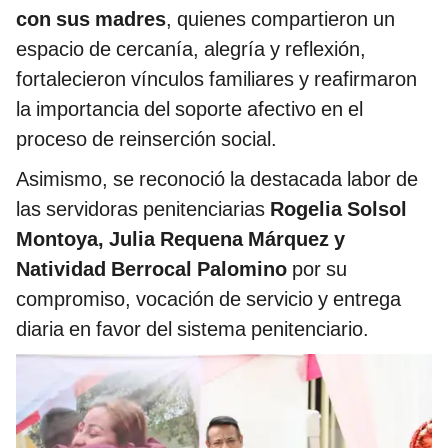
con sus madres
, quienes compartieron un
espacio de cercanía, alegría y reflexión,
fortalecieron vínculos familiares y reafirmaron
la importancia del soporte afectivo en el
proceso de reinserción social.
Asimismo, se reconoció la destacada labor de
las servidoras penitenciarias
Rogelia Solsol
Montoya, Julia Requena Márquez y
Natividad Berrocal Palomino
por su
compromiso, vocación de servicio y entrega
diaria en favor del sistema penitenciario.