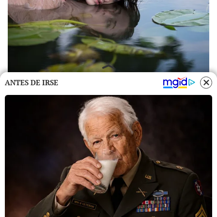
ANTES DE IRSE