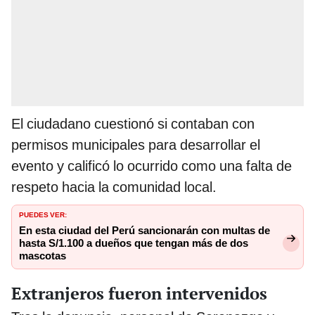
El ciudadano cuestionó si contaban con
permisos municipales para desarrollar el
evento y calificó lo ocurrido como una falta de
respeto hacia la comunidad local.
PUEDES VER:
En esta ciudad del Perú sancionarán con multas de
hasta S/1.100 a dueños que tengan más de dos
mascotas
Extranjeros fueron intervenidos