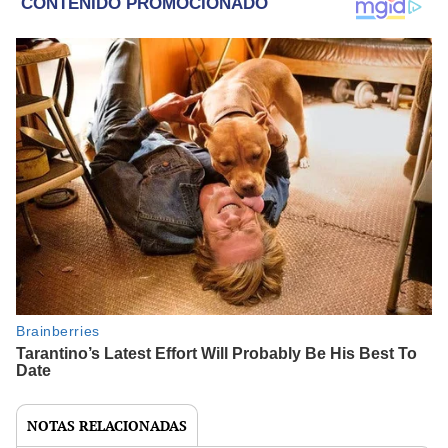
NOTAS RELACIONADAS