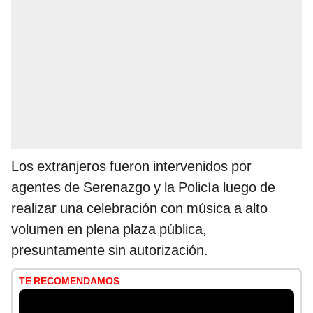
Los extranjeros fueron intervenidos por
agentes de Serenazgo y la Policía luego de
realizar una celebración con música a alto
volumen en plena plaza pública,
presuntamente sin autorización.
TE RECOMENDAMOS