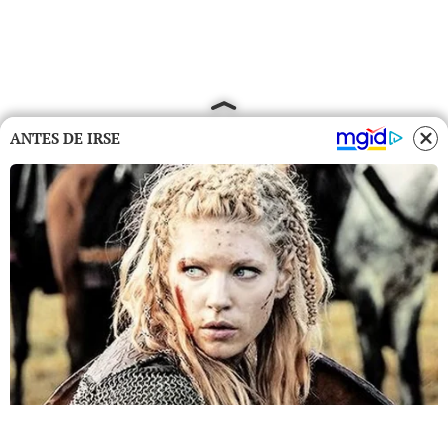
ANTES DE IRSE