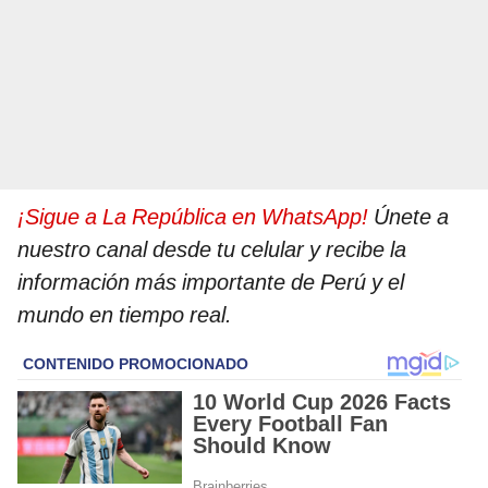
¡Sigue a La República en WhatsApp!
Únete a
nuestro canal desde tu celular y recibe la
información más importante de Perú y el
mundo en tiempo real.