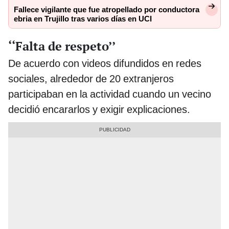
Fallece vigilante que fue atropellado por conductora
ebria en Trujillo tras varios días en UCI
‘‘Falta de respeto’’
De acuerdo con videos difundidos en redes
sociales, alrededor de 20 extranjeros
participaban en la actividad cuando un vecino
decidió encararlos y exigir explicaciones.