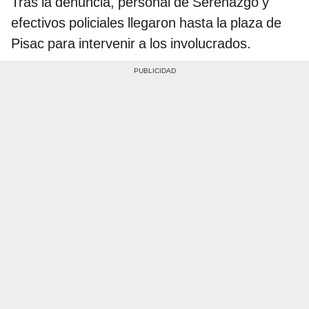
Tras la denuncia, personal de Serenazgo y
efectivos policiales llegaron hasta la plaza de
Pisac para intervenir a los involucrados.