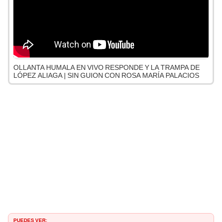
OLLANTA HUMALA EN VIVO RESPONDE Y LA TRAMPA DE
LÓPEZ ALIAGA | SIN GUION CON ROSA MARÍA PALACIOS
PUEDES VER: