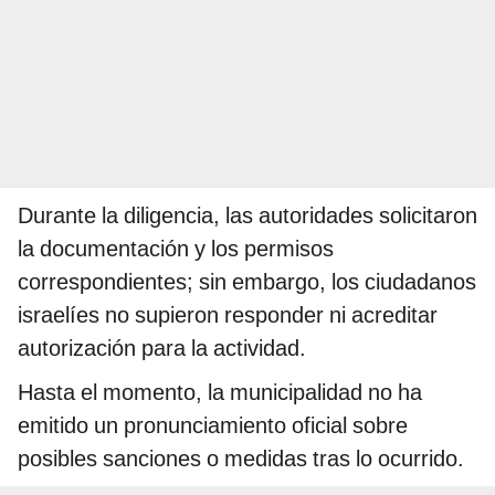
Durante la diligencia, las autoridades solicitaron
la documentación y los permisos
correspondientes; sin embargo, los ciudadanos
israelíes no supieron responder ni acreditar
autorización para la actividad.
Hasta el momento, la municipalidad no ha
emitido un pronunciamiento oficial sobre
posibles sanciones o medidas tras lo ocurrido.