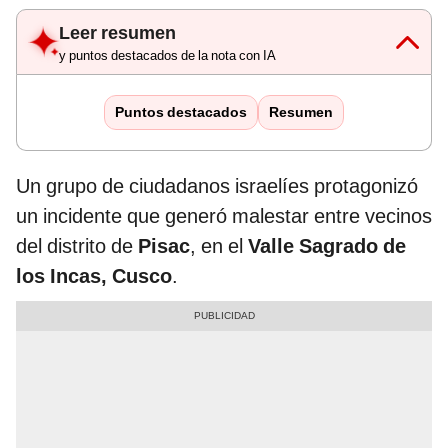
Leer resumen
y puntos destacados de la nota con IA
Puntos destacados
Resumen
Un grupo de ciudadanos israelíes protagonizó
un incidente que generó malestar entre vecinos
del distrito de
Pisac
, en el
Valle Sagrado de
los Incas, Cusco
.