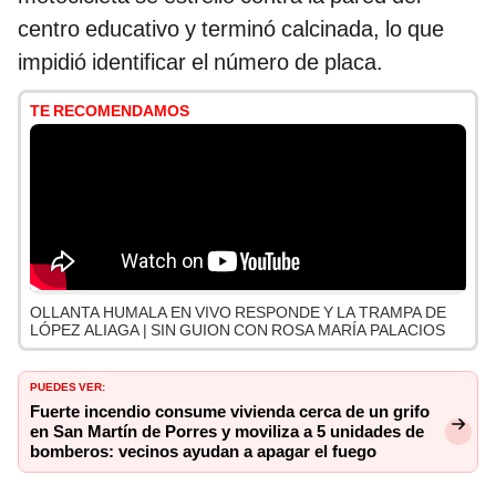
centro educativo y terminó calcinada, lo que
impidió identificar el número de placa.
TE RECOMENDAMOS
OLLANTA HUMALA EN VIVO RESPONDE Y LA TRAMPA DE
LÓPEZ ALIAGA | SIN GUION CON ROSA MARÍA PALACIOS
PUEDES VER:
Fuerte incendio consume vivienda cerca de un grifo
en San Martín de Porres y moviliza a 5 unidades de
bomberos: vecinos ayudan a apagar el fuego