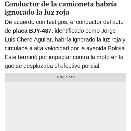
Conductor de la camioneta habría
ignorado la luz roja
De acuerdo con testigos, el conductor del auto
de
placa BJY-487
, identificado como Jorge
Luis Chero Aguilar, habría ignorado la luz roja y
circulaba a alta velocidad por la avenida Bolivia.
Este terminó por impactar contra la moto en la
que se desplazaba el efectivo policial.