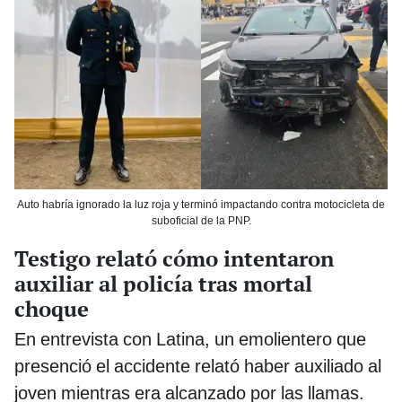
Auto habría ignorado la luz roja y terminó impactando contra motocicleta de
suboficial de la PNP.
Testigo relató cómo intentaron
auxiliar al policía tras mortal
choque
En entrevista con Latina, un emolientero que
presenció el accidente relató haber auxiliado al
joven mientras era alcanzado por las llamas.