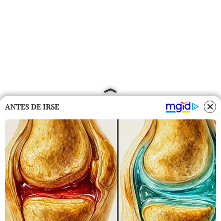
ANTES DE IRSE