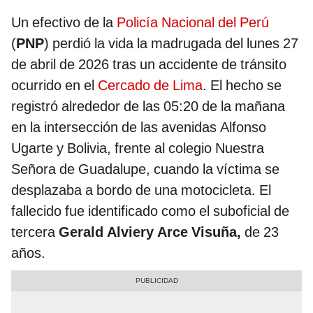
Un efectivo de la
Policía Nacional del Perú
(
PNP
) perdió la vida la madrugada del lunes 27
de abril de 2026 tras un accidente de tránsito
ocurrido en el
Cercado de Lima
. El hecho se
registró alrededor de las 05:20 de la mañana
en la intersección de las avenidas Alfonso
Ugarte y Bolivia, frente al colegio Nuestra
Señora de Guadalupe, cuando la víctima se
desplazaba a bordo de una motocicleta. El
fallecido fue identificado como el suboficial de
tercera
Gerald Alviery Arce Visuña,
de 23
años.