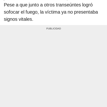
Pese a que junto a otros transeúntes logró
sofocar el fuego, la víctima ya no presentaba
signos vitales.