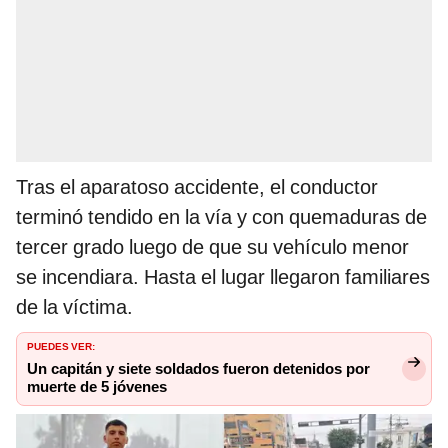
Tras el aparatoso accidente, el conductor
terminó tendido en la vía y con quemaduras de
tercer grado luego de que su vehículo menor
se incendiara. Hasta el lugar llegaron familiares
de la víctima.
PUEDES VER:
Un capitán y siete soldados fueron detenidos por
muerte de 5 jóvenes