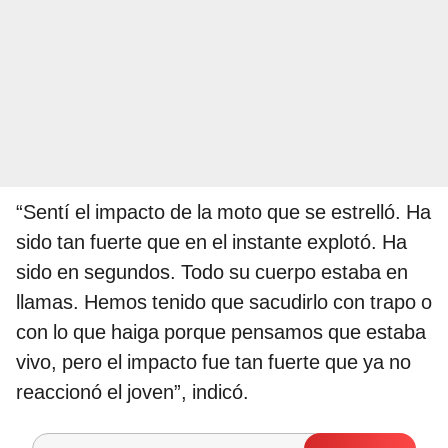
“Sentí el impacto de la moto que se estrelló. Ha
sido tan fuerte que en el instante explotó. Ha
sido en segundos. Todo su cuerpo estaba en
llamas. Hemos tenido que sacudirlo con trapo o
con lo que haiga porque pensamos que estaba
vivo, pero el impacto fue tan fuerte que ya no
reaccionó el joven”, indicó.