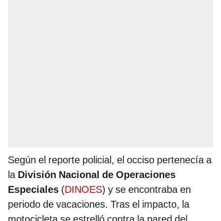
Según el reporte policial, el occiso pertenecía a
la
División Nacional de Operaciones
Especiales
(
DINOES
) y se encontraba en
periodo de vacaciones. Tras el impacto, la
motocicleta se estrelló contra la pared del