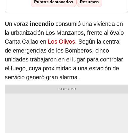
Puntos destacados
Resumen
Un voraz
incendio
consumió una vivienda en
la urbanización Los Manzanos, frente al óvalo
Canta Callao en
Los Olivos
. Según la central
de emergencias de los Bomberos, cinco
unidades trabajaron en el lugar para controlar
el fuego, cuya proximidad a una estación de
servicio generó gran alarma.