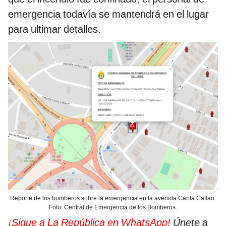
emergencia todavía se mantendrá en el lugar
para ultimar detalles.
Reporte de los bomberos sobre la emergencia en la avenida Canta Callao.
Foto: Central de Emergencia de los Bomberos.
¡Sigue a La República en WhatsApp!
Únete a