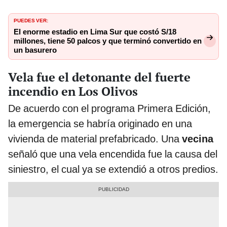
PUEDES VER:
El enorme estadio en Lima Sur que costó S/18
millones, tiene 50 palcos y que terminó convertido en
un basurero
Vela fue el detonante del fuerte
incendio en Los Olivos
De acuerdo con el programa Primera Edición,
la emergencia se habría originado en una
vivienda de material prefabricado. Una
vecina
señaló que una vela encendida fue la causa del
siniestro, el cual ya se extendió a otros predios.