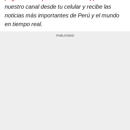
nuestro canal desde tu celular y recibe las
noticias más importantes de Perú y el mundo
en tiempo real
.