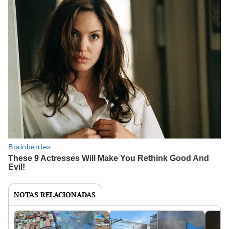
NOTAS RELACIONADAS