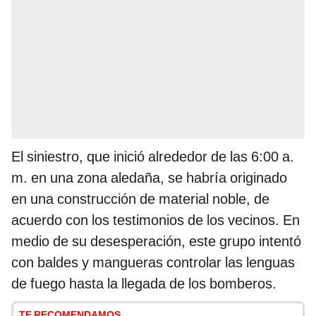
El siniestro, que inició alrededor de las 6:00 a.
m. en una zona aledaña, se habría originado
en una construcción de material noble, de
acuerdo con los testimonios de los vecinos. En
medio de su desesperación, este grupo intentó
con baldes y mangueras controlar las lenguas
de fuego hasta la llegada de los bomberos.
TE RECOMENDAMOS