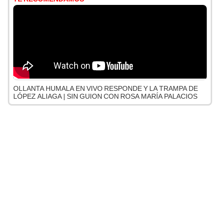
OLLANTA HUMALA EN VIVO RESPONDE Y LA TRAMPA DE
LÓPEZ ALIAGA | SIN GUION CON ROSA MARÍA PALACIOS