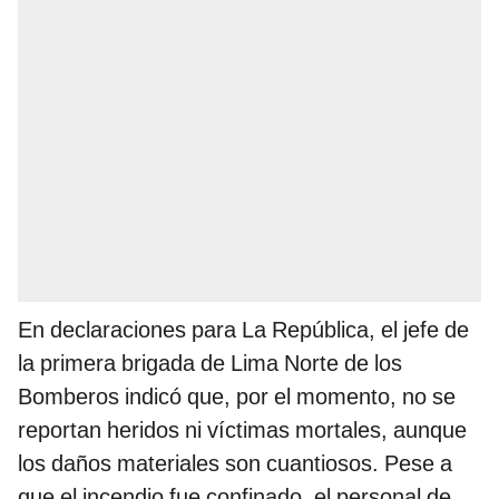
En declaraciones para La República, el jefe de
la primera brigada de Lima Norte de los
Bomberos indicó que, por el momento, no se
reportan heridos ni víctimas mortales, aunque
los daños materiales son cuantiosos. Pese a
que el incendio fue confinado, el personal de