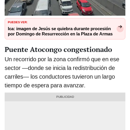
PUEDES VER:
Ica: imagen de Jesús se quiebra durante procesión
por Domingo de Resurrección en la Plaza de Armas
Puente Atocongo congestionado
Un recorrido por la zona confirmó que en ese
sector —donde se inicia la redistribución de
carriles— los conductores tuvieron un largo
tiempo de espera para avanzar.