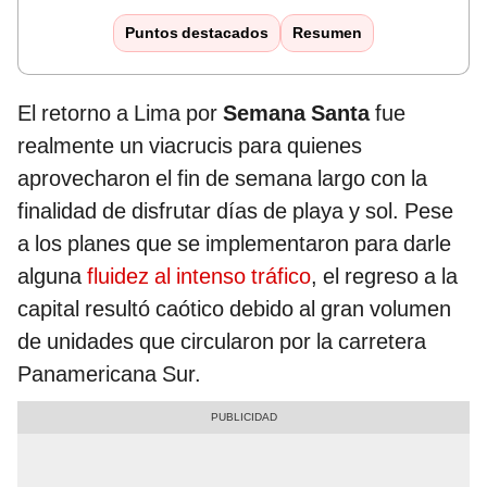
Puntos destacados
Resumen
El retorno a Lima por
Semana Santa
fue
realmente un viacrucis para quienes
aprovecharon el fin de semana largo con la
finalidad de disfrutar días de playa y sol. Pese
a los planes que se implementaron para darle
alguna
fluidez al intenso tráfico
, el regreso a la
capital resultó caótico debido al gran volumen
de unidades que circularon por la carretera
Panamericana Sur.