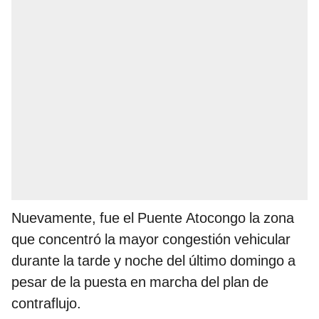
Nuevamente, fue el Puente Atocongo la zona
que concentró la mayor congestión vehicular
durante la tarde y noche del último domingo a
pesar de la puesta en marcha del plan de
contraflujo.