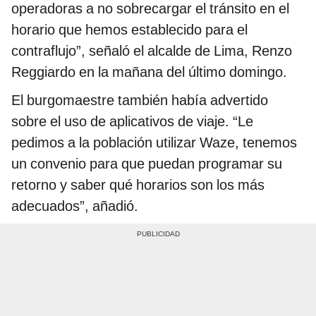
operadoras a no sobrecargar el tránsito en el
horario que hemos establecido para el
contraflujo”, señaló el alcalde de Lima, Renzo
Reggiardo en la mañana del último domingo.
El burgomaestre también había advertido
sobre el uso de aplicativos de viaje. “Le
pedimos a la población utilizar Waze, tenemos
un convenio para que puedan programar su
retorno y saber qué horarios son los más
adecuados”, añadió.