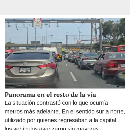
Panorama en el resto de la vía
La situación contrastó con lo que ocurría
metros más adelante. En el sentido sur a norte,
utilizado por quienes regresaban a la capital,
los vehículos avanzaron sin mayores