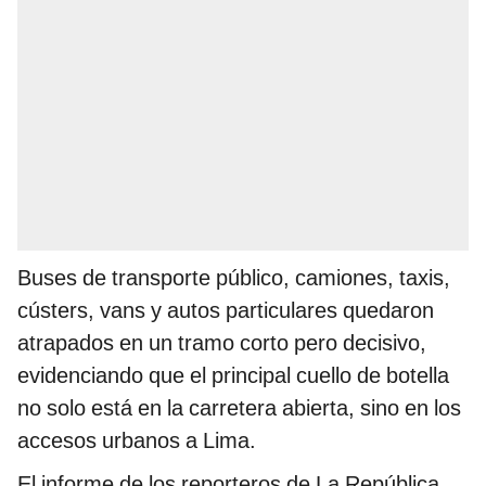
Buses de transporte público, camiones, taxis,
cústers, vans y autos particulares quedaron
atrapados en un tramo corto pero decisivo,
evidenciando que el principal cuello de botella
no solo está en la carretera abierta, sino en los
accesos urbanos a Lima.
El informe de los reporteros de La República