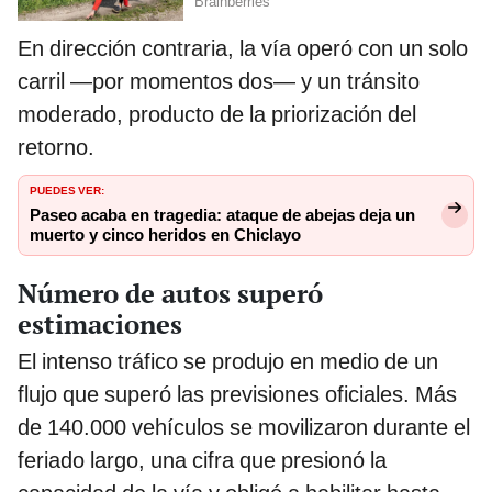
En dirección contraria, la vía operó con un solo
carril —por momentos dos— y un tránsito
moderado, producto de la priorización del
retorno.
PUEDES VER:
Paseo acaba en tragedia: ataque de abejas deja un
muerto y cinco heridos en Chiclayo
Número de autos superó
estimaciones
El intenso tráfico se produjo en medio de un
flujo que superó las previsiones oficiales. Más
de 140.000 vehículos se movilizaron durante el
feriado largo, una cifra que presionó la