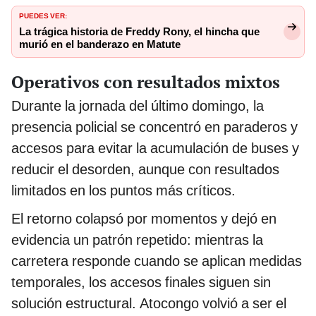
PUEDES VER:
La trágica historia de Freddy Rony, el hincha que
murió en el banderazo en Matute
Operativos con resultados mixtos
Durante la jornada del último domingo, la
presencia policial se concentró en paraderos y
accesos para evitar la acumulación de buses y
reducir el desorden, aunque con resultados
limitados en los puntos más críticos.
El retorno colapsó por momentos y dejó en
evidencia un patrón repetido: mientras la
carretera responde cuando se aplican medidas
temporales, los accesos finales siguen sin
solución estructural. Atocongo volvió a ser el