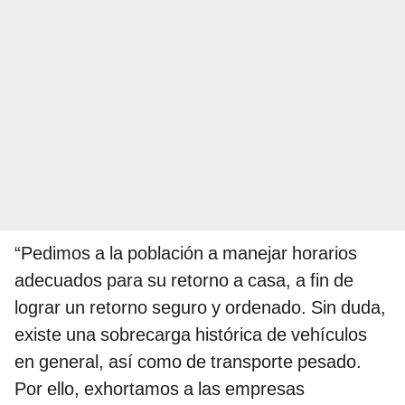
“Pedimos a la población a manejar horarios
adecuados para su retorno a casa, a fin de
lograr un retorno seguro y ordenado. Sin duda,
existe una sobrecarga histórica de vehículos
en general, así como de transporte pesado.
Por ello, exhortamos a las empresas