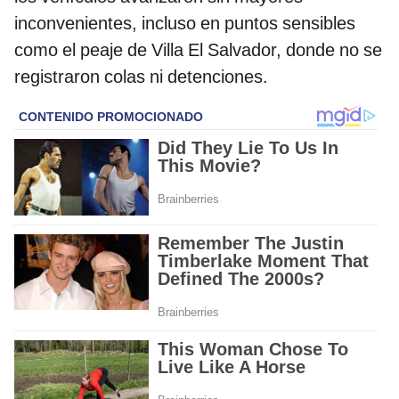
inconvenientes, incluso en puntos sensibles
como el peaje de Villa El Salvador, donde no se
registraron colas ni detenciones.