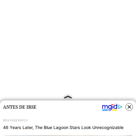
ANTES DE IRSE