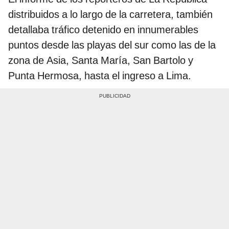
distribuidos a lo largo de la carretera, también
detallaba tráfico detenido en innumerables
puntos desde las playas del sur como las de la
zona de Asia, Santa María, San Bartolo y
Punta Hermosa, hasta el ingreso a Lima.