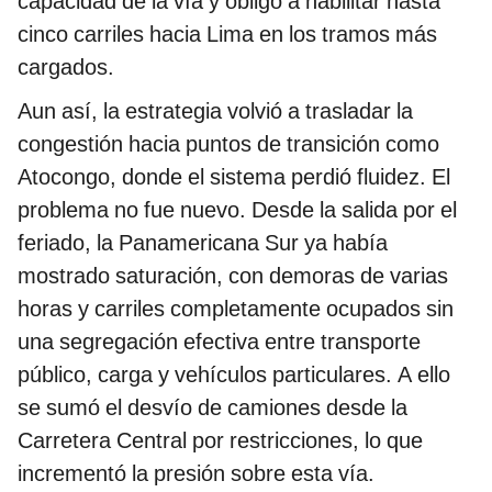
capacidad de la vía y obligó a habilitar hasta
cinco carriles hacia Lima en los tramos más
cargados.
Aun así, la estrategia volvió a trasladar la
congestión hacia puntos de transición como
Atocongo, donde el sistema perdió fluidez. El
problema no fue nuevo. Desde la salida por el
feriado, la Panamericana Sur ya había
mostrado saturación, con demoras de varias
horas y carriles completamente ocupados sin
una segregación efectiva entre transporte
público, carga y vehículos particulares. A ello
se sumó el desvío de camiones desde la
Carretera Central por restricciones, lo que
incrementó la presión sobre esta vía.