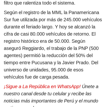
filtro que ralentiza todo el sistema.
Según el registro de la MML la Panamericana
Sur fue utilizada por más de 245.000 vehículos
durante el feriado largo. Y hoy se alcanzó la
cifra de casi 80.000 vehículos de retorno. El
registro histórico era de 50.000. Según
aseguró Reggiardo, el trabajo de la PNP (500
agentes) permitió la reducción del 50% del
tiempo entre Pucusana y la Javier Prado. Del
universo de unidades, 95.000 de esos
vehículos fue de carga pesada.
¡Sigue a La República en WhatsApp!
Únete a
nuestro canal desde tu celular y recibe las
noticias más importantes de Perú y el mundo