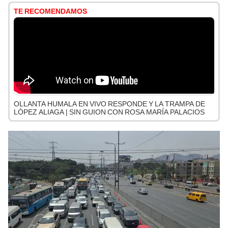
TE RECOMENDAMOS
OLLANTA HUMALA EN VIVO RESPONDE Y LA TRAMPA DE
LÓPEZ ALIAGA | SIN GUION CON ROSA MARÍA PALACIOS