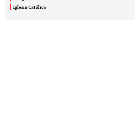
Iglesia Católica