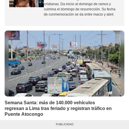
cristianas. Da inicio al domingo de ramos y
culmina el domingo de resurrección. Su fecha
de conmemoración se da entre marzo y abril.
Semana Santa: más de 140.000 vehículos
regresan a Lima tras feriado y registran tráfico en
Puente Atocongo