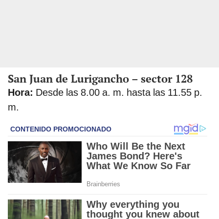
San Juan de Lurigancho – sector 128
Hora:
Desde las 8.00 a. m. hasta las 11.55 p.
m.