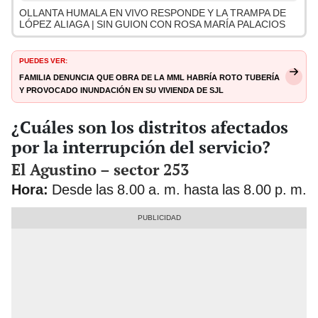
OLLANTA HUMALA EN VIVO RESPONDE Y LA TRAMPA DE
LÓPEZ ALIAGA | SIN GUION CON ROSA MARÍA PALACIOS
PUEDES VER:
Familia denuncia que obra de la MML habría roto tubería
y provocado inundación en su vivienda de SJL
¿Cuáles son los distritos afectados
por la interrupción del servicio?
El Agustino – sector 253
Hora:
Desde las 8.00 a. m. hasta las 8.00 p. m.