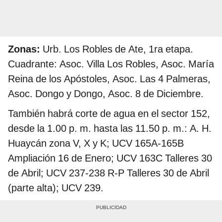
Zonas:
Urb. Los Robles de Ate, 1ra etapa.
Cuadrante: Asoc. Villa Los Robles, Asoc. María
Reina de los Apóstoles, Asoc. Las 4 Palmeras,
Asoc. Dongo y Dongo, Asoc. 8 de Diciembre.
También habrá corte de agua en el sector 152,
desde la 1.00 p. m. hasta las 11.50 p. m.: A. H.
Huaycán zona V, X y K; UCV 165A-165B
Ampliación 16 de Enero; UCV 163C Talleres 30
de Abril; UCV 237-238 R-P Talleres 30 de Abril
(parte alta); UCV 239.