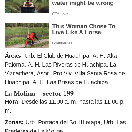
Áreas:
Urb. El Club de Huachipa, A. H. Alta
Paloma, A. H. Las Riveras de Huachipa, La
Vizcachera, Asoc. Pro Viv. Villa Santa Rosa de
Huachipa, A. H. Las Brisas de Huachipa.
La Molina – sector 199
Hora:
Desde las 11.00 a. m. hasta las 11.00 p.
m.
Zonas:
Urb. Portada del Sol III etapa, Urb. Las
Praderas de La Molina.