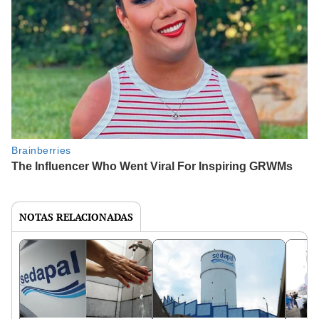
NOTAS RELACIONADAS