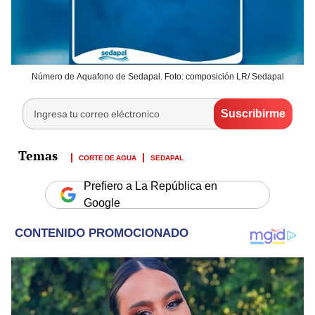
Número de Aquafono de Sedapal. Foto: composición LR/ Sedapal
CORTE DE AGUA
SEDAPAL
Prefiero a La República en
Google