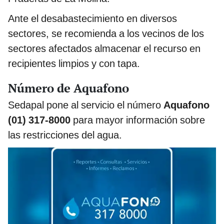
Ante el desabastecimiento en diversos
sectores, se recomienda a los vecinos de los
sectores afectados almacenar el recurso en
recipientes limpios y con tapa.
Número de Aquafono
Sedapal pone al servicio el número
Aquafono
(01) 317-8000
para mayor información sobre
las restricciones del agua.