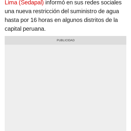
Lima (Sedapal)
informó en sus redes sociales
una nueva restricción del suministro de agua
hasta por 16 horas en algunos distritos de la
capital peruana.