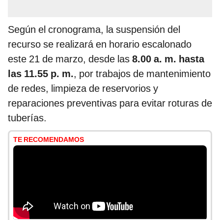
Según el cronograma, la suspensión del
recurso se realizará en horario escalonado
este 21 de marzo, desde las
8.00 a. m. hasta
las 11.55 p. m.
, por trabajos de mantenimiento
de redes, limpieza de reservorios y
reparaciones preventivas para evitar roturas de
tuberías.
TE RECOMENDAMOS