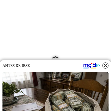
ANTES DE IRSE