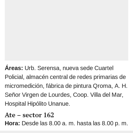
Áreas:
Urb. Serensa, nueva sede Cuartel
Policial, almacén central de redes primarias de
micromedición, fábrica de pintura Qroma, A. H.
Señor Virgen de Lourdes, Coop. Villa del Mar,
Hospital Hipólito Unanue.
Ate – sector 162
Hora:
Desde las 8.00 a. m. hasta las 8.00 p. m.