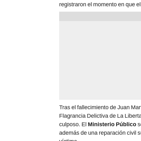
registraron el momento en que el 
Tras el fallecimiento de Juan Mar
Flagrancia Delictiva de La Liberta
culposo. El
Ministerio Público
s
además de una reparación civil s