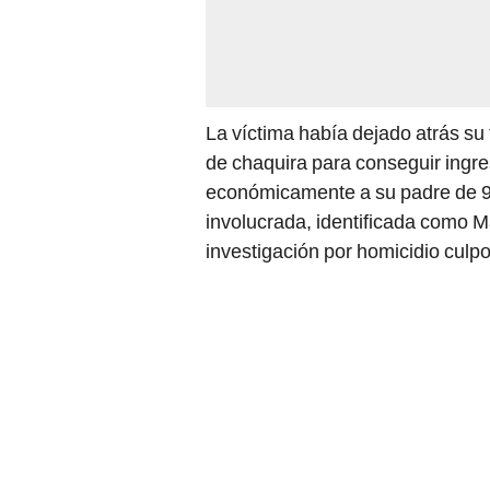
La víctima había dejado atrás su
de chaquira para conseguir ingre
económicamente a su padre de 9
involucrada, identificada como M
investigación por homicidio culpo