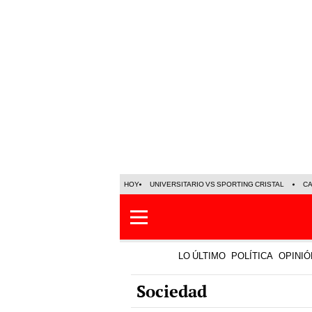
HOY
UNIVERSITARIO VS SPORTING CRISTAL
C
LO ÚLTIMO
POLÍTICA
OPINIÓ
Sociedad