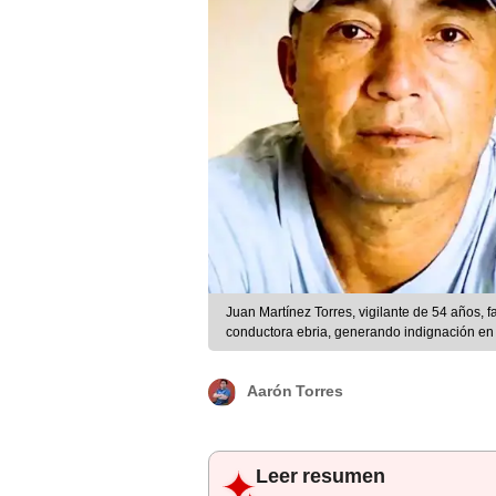
Juan Martínez Torres, vigilante de 54 años, fa
conductora ebria, generando indignación en
Aarón Torres
Leer resumen