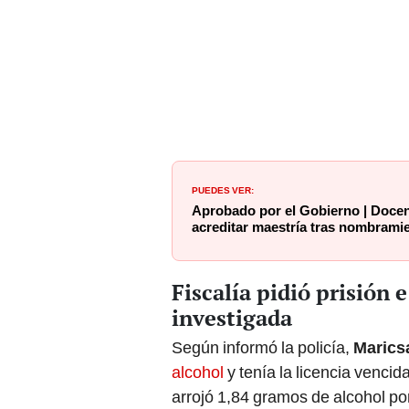
PUEDES VER:
Aprobado por el Gobierno | Docen
acreditar maestría tras nombramie
Fiscalía pidió prisión 
investigada
Según informó la policía,
Marics
alcohol
y tenía la licencia vencid
arrojó 1,84 gramos de alcohol po