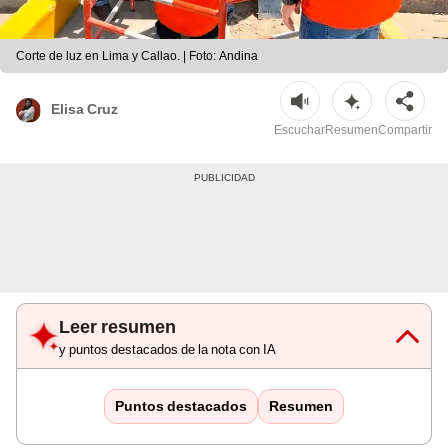
Corte de luz en Lima y Callao. | Foto: Andina
Elisa Cruz
Escuchar
Resumen
Compartir
Leer resumen
y puntos destacados de la nota con IA
Puntos destacados
Resumen