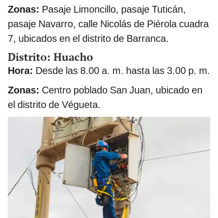
Zonas:
Pasaje Limoncillo, pasaje Tuticán,
pasaje Navarro, calle Nicolás de Piérola cuadra
7, ubicados en el distrito de Barranca.
Distrito: Huacho
Hora:
Desde las 8.00 a. m. hasta las 3.00 p. m.
Zonas:
Centro poblado San Juan, ubicado en
el distrito de Végueta.