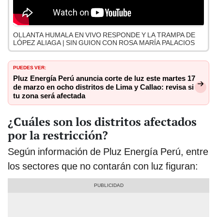
OLLANTA HUMALA EN VIVO RESPONDE Y LA TRAMPA DE
LÓPEZ ALIAGA | SIN GUION CON ROSA MARÍA PALACIOS
PUEDES VER:
Pluz Energía Perú anuncia corte de luz este martes 17
de marzo en ocho distritos de Lima y Callao: revisa si
tu zona será afectada
¿Cuáles son los distritos afectados
por la restricción?
Según información de Pluz Energía Perú, entre
los sectores que no contarán con luz figuran: