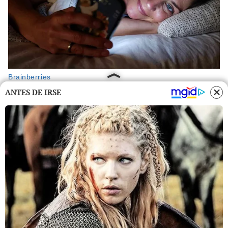
ANTES DE IRSE