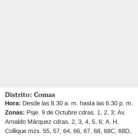
Distrito: Comas
Hora:
Desde las 8.30 a. m. hasta las 6.30 p. m.
Zonas:
Psje. 9 de Octubre cdras. 1, 2, 3; Av.
Arnaldo Márquez cdras. 2, 3, 4, 5, 6; A. H.
Collique mzs. 55, 57, 64, 66, 67, 68, 68C, 68D,