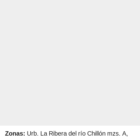
Zonas:
Urb. La Ribera del río Chillón mzs. A,