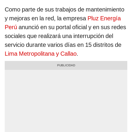
Como parte de sus trabajos de mantenimiento
y mejoras en la red, la empresa
Pluz Energía
Perú
anunció en su portal oficial y en sus redes
sociales que realizará una interrupción del
servicio durante varios días en 15 distritos de
Lima Metropolitana y Callao
.