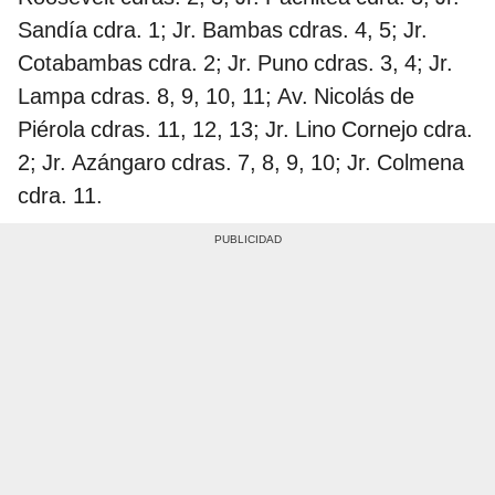
Sandía cdra. 1; Jr. Bambas cdras. 4, 5; Jr.
Cotabambas cdra. 2; Jr. Puno cdras. 3, 4; Jr.
Lampa cdras. 8, 9, 10, 11; Av. Nicolás de
Piérola cdras. 11, 12, 13; Jr. Lino Cornejo cdra.
2; Jr. Azángaro cdras. 7, 8, 9, 10; Jr. Colmena
cdra. 11.