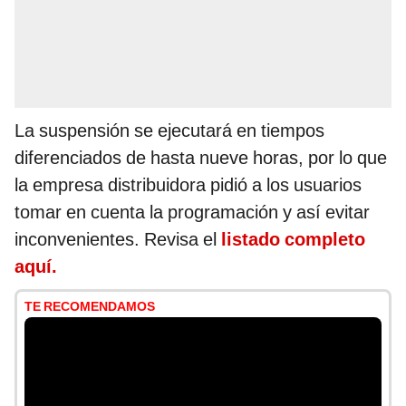
La suspensión se ejecutará en tiempos
diferenciados de hasta nueve horas, por lo que
la empresa distribuidora pidió a los usuarios
tomar en cuenta la programación y así evitar
inconvenientes. Revisa el
listado completo
aquí.
TE RECOMENDAMOS