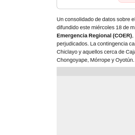
Un consolidado de datos sobre e
difundido este miércoles 18 de m
Emergencia Regional (COER)
,
perjudicados. La contingencia cas
Chiclayo y aquellos cerca de Ca
Chongoyape, Mórrope y Oyotún.