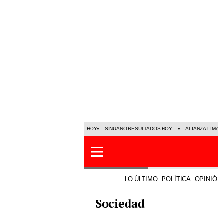
HOY
SINUANO RESULTADOS HOY
ALIANZA LIM
LO ÚLTIMO
POLÍTICA
OPINIÓ
Sociedad