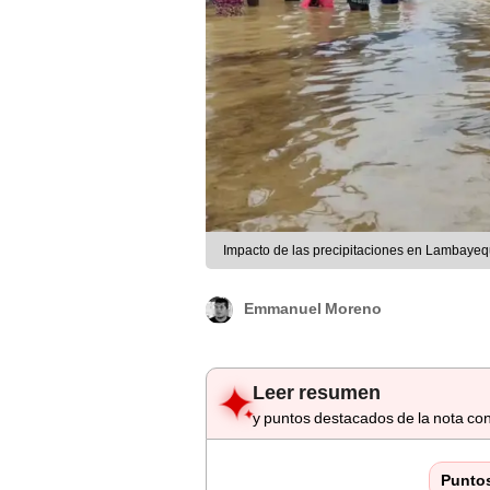
Impacto de las precipitaciones en Lambaye
Emmanuel Moreno
Leer resumen
y puntos destacados de la nota con
Punto