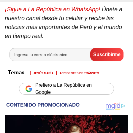
¡Sigue a La República en WhatsApp!
Únete a
nuestro canal desde tu celular y recibe las
noticias más importantes de Perú y el mundo
en tiempo real.
JESÚS MARÍA
ACCIDENTES DE TRÁNSITO
Prefiero a La República en
Google