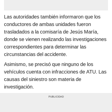
Las autoridades también informaron que los
conductores de ambas unidades fueron
trasladados a la comisaría de Jesús María,
donde se vienen realizando las investigaciones
correspondientes para determinar las
circunstancias del accidente.
Asimismo, se precisó que ninguno de los
vehículos cuenta con infracciones de ATU. Las
causas del siniestro son materia de
investigación.