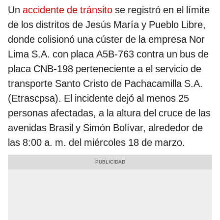
Un
accidente de tránsito
se registró en el límite
de los distritos de Jesús María y Pueblo Libre,
donde colisionó una cúster de la empresa Nor
Lima S.A. con placa A5B-763 contra un bus de
placa CNB-198 perteneciente a el servicio de
transporte Santo Cristo de Pachacamilla S.A.
(Etrascpsa). El incidente dejó al menos 25
personas afectadas, a la altura del cruce de las
avenidas Brasil y Simón Bolívar, alrededor de
las 8:00 a. m. del miércoles 18 de marzo.