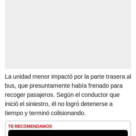
La unidad menor impactó por la parte trasera al
bus, que presuntamente había frenado para
recoger pasajeros. Según el conductor que
inició el siniestro, él no logró detenerse a
tiempo y terminó colisionando.
TE RECOMENDAMOS