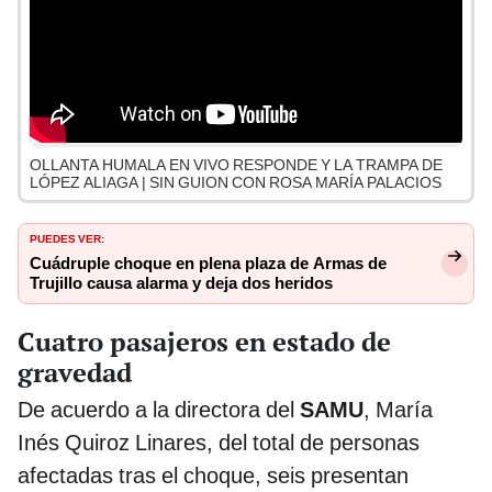
OLLANTA HUMALA EN VIVO RESPONDE Y LA TRAMPA DE
LÓPEZ ALIAGA | SIN GUION CON ROSA MARÍA PALACIOS
PUEDES VER:
Cuádruple choque en plena plaza de Armas de
Trujillo causa alarma y deja dos heridos
Cuatro pasajeros en estado de
gravedad
De acuerdo a la directora del
SAMU
, María
Inés Quiroz Linares, del total de personas
afectadas tras el choque, seis presentan