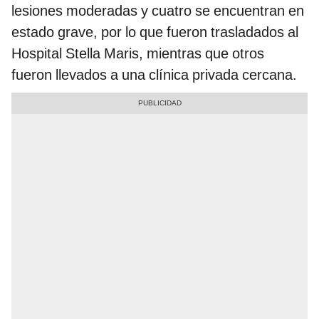
lesiones moderadas y cuatro se encuentran en
estado grave, por lo que fueron trasladados al
Hospital Stella Maris, mientras que otros
fueron llevados a una clínica privada cercana.