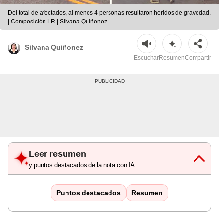
Del total de afectados, al menos 4 personas resultaron heridos de gravedad.
| Composición LR | Silvana Quiñonez
Silvana Quiñonez
Escuchar
Resumen
Compartir
Leer resumen
y puntos destacados de la nota con IA
Puntos destacados
Resumen