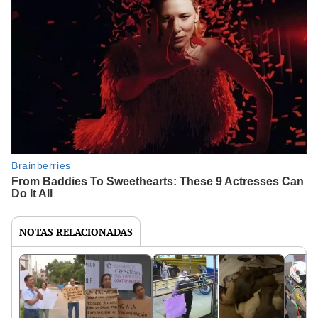
NOTAS RELACIONADAS