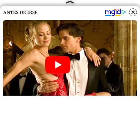
ANTES DE IRSE