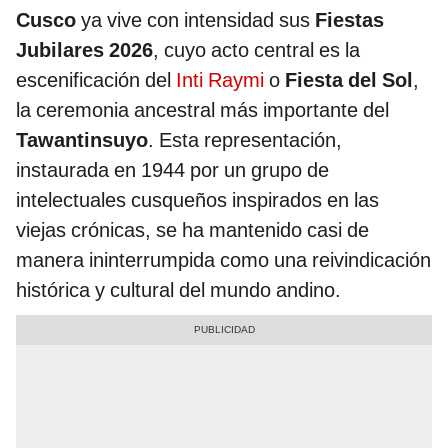
Cusco
ya vive con intensidad sus
Fiestas
Jubilares 2026
, cuyo acto central es la
escenificación del
Inti Raymi
o
Fiesta del Sol
,
la ceremonia ancestral más importante del
Tawantinsuyo
. Esta representación,
instaurada en 1944 por un grupo de
intelectuales cusqueños inspirados en las
viejas crónicas, se ha mantenido casi de
manera ininterrumpida como una reivindicación
histórica y cultural del mundo andino.