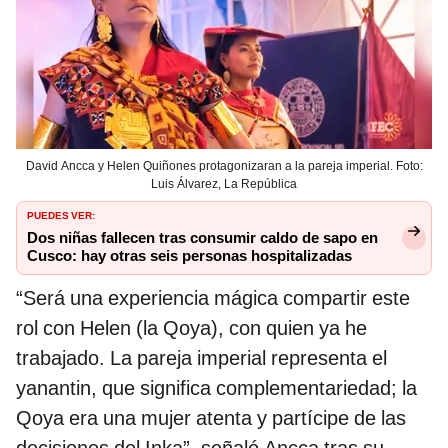
David Ancca y Helen Quiñones protagonizaran a la pareja imperial. Foto:
Luis Álvarez, La República
PUEDES VER:
Dos niñas fallecen tras consumir caldo de sapo en
Cusco: hay otras seis personas hospitalizadas
“Será una experiencia mágica compartir este
rol con Helen (la Qoya), con quien ya he
trabajado. La pareja imperial representa el
yanantin, que significa complementariedad; la
Qoya era una mujer atenta y partícipe de las