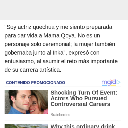
“Soy actriz quechua y me siento preparada
para dar vida a Mama Qoya. No es un
personaje solo ceremonial; la mujer también
gobernaba junto al Inka”, expresó con
entusiasmo, al asumir el reto más importante
de su carrera artística.