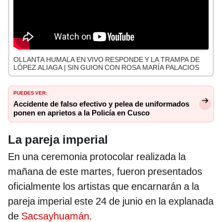
OLLANTA HUMALA EN VIVO RESPONDE Y LA TRAMPA DE
LÓPEZ ALIAGA | SIN GUION CON ROSA MARÍA PALACIOS
PUEDES VER:
Accidente de falso efectivo y pelea de uniformados
ponen en aprietos a la Policía en Cusco
La pareja imperial
En una ceremonia protocolar realizada la
mañana de este martes, fueron presentados
oficialmente los artistas que encarnarán a la
pareja imperial este 24 de junio en la explanada
de
Sacsayhuamán
.