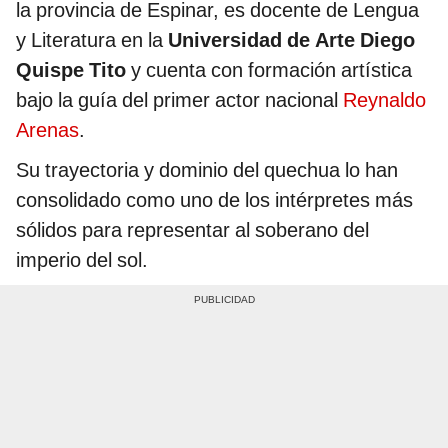
la provincia de Espinar, es docente de Lengua
y Literatura en la
Universidad de Arte Diego
Quispe Tito
y cuenta con formación artística
bajo la guía del primer actor nacional
Reynaldo
Arenas
.
Su trayectoria y dominio del quechua lo han
consolidado como uno de los intérpretes más
sólidos para representar al soberano del
imperio del sol.