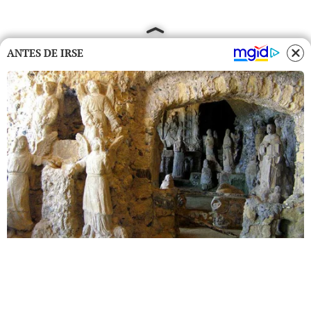
ANTES DE IRSE