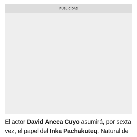
El actor
David Ancca Cuyo
asumirá, por sexta
vez, el papel del
Inka Pachakuteq
. Natural de