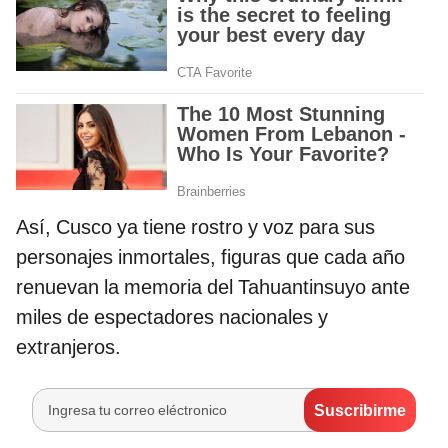
Así, Cusco ya tiene rostro y voz para sus
personajes inmortales, figuras que cada año
renuevan la memoria del Tahuantinsuyo ante
miles de espectadores nacionales y
extranjeros.