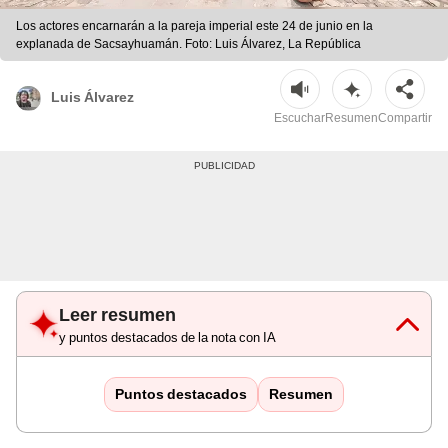
Los actores encarnarán a la pareja imperial este 24 de junio en la
explanada de Sacsayhuamán. Foto: Luis Álvarez, La República
Luis Álvarez
Escuchar
Resumen
Compartir
Leer resumen
y puntos destacados de la nota con IA
Puntos destacados
Resumen