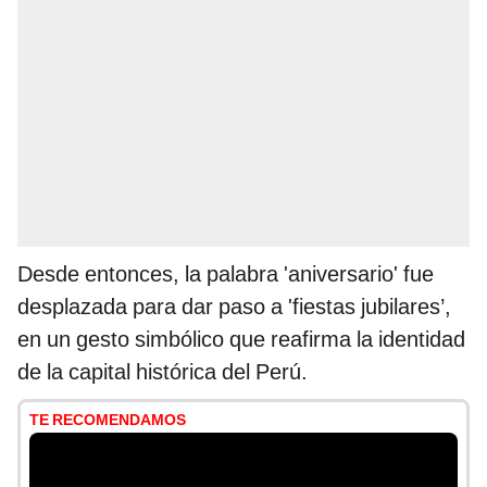
Desde entonces, la palabra 'aniversario' fue
desplazada para dar paso a 'fiestas jubilares’,
en un gesto simbólico que reafirma la identidad
de la capital histórica del Perú.
TE RECOMENDAMOS