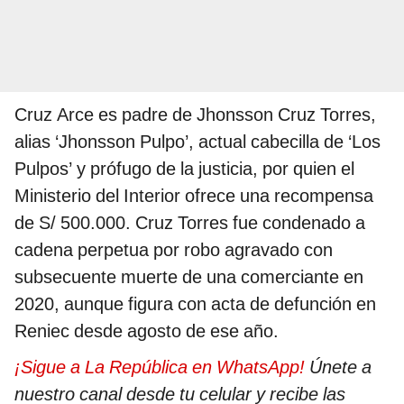
Cruz Arce es padre de Jhonsson Cruz Torres,
alias ‘Jhonsson Pulpo’, actual cabecilla de ‘Los
Pulpos’ y prófugo de la justicia, por quien el
Ministerio del Interior ofrece una recompensa
de S/ 500.000. Cruz Torres fue condenado a
cadena perpetua por robo agravado con
subsecuente muerte de una comerciante en
2020, aunque figura con acta de defunción en
Reniec desde agosto de ese año.
¡Sigue a La República en WhatsApp!
Únete a
nuestro canal desde tu celular y recibe las