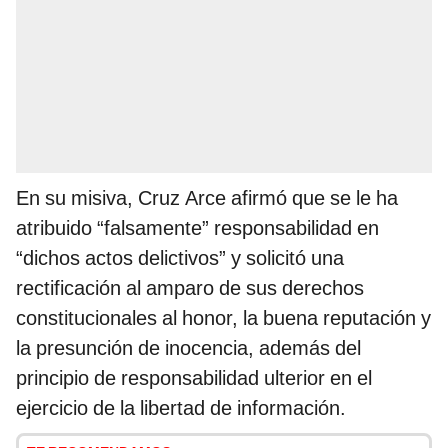
En su misiva, Cruz Arce afirmó que se le ha
atribuido “falsamente” responsabilidad en
“dichos actos delictivos” y solicitó una
rectificación al amparo de sus derechos
constitucionales al honor, la buena reputación y
la presunción de inocencia, además del
principio de responsabilidad ulterior en el
ejercicio de la libertad de información.