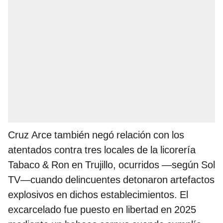
Cruz Arce también negó relación con los
atentados contra tres locales de la licorería
Tabaco & Ron en Trujillo, ocurridos —según Sol
TV—cuando delincuentes detonaron artefactos
explosivos en dichos establecimientos. El
excarcelado fue puesto en libertad en 2025