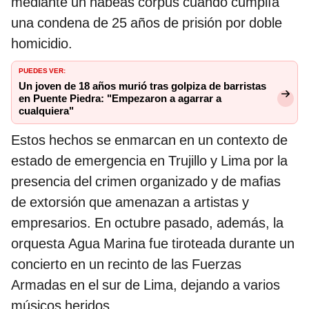
mediante un habeas corpus cuando cumplía
una condena de 25 años de prisión por doble
homicidio.
PUEDES VER:
Un joven de 18 años murió tras golpiza de barristas
en Puente Piedra: "Empezaron a agarrar a
cualquiera"
Estos hechos se enmarcan en un contexto de
estado de emergencia en Trujillo y Lima por la
presencia del crimen organizado y de mafias
de extorsión que amenazan a artistas y
empresarios. En octubre pasado, además, la
orquesta Agua Marina fue tiroteada durante un
concierto en un recinto de las Fuerzas
Armadas en el sur de Lima, dejando a varios
músicos heridos.