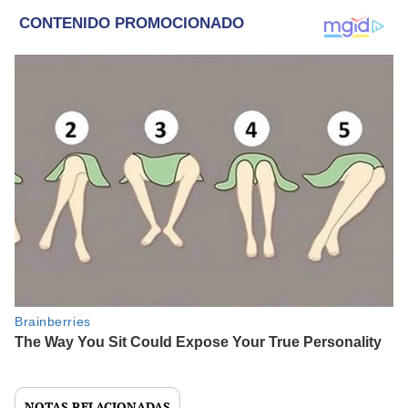
NOTAS RELACIONADAS