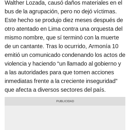
Walther Lozada, causó daños materiales en el
bus de la agrupación, pero no dejó víctimas.
Este hecho se produjo diez meses después de
otro atentado en Lima contra una orquesta del
mismo nombre, que sí terminó con la muerte
de un cantante. Tras lo ocurrido, Armonía 10
emitió un comunicado condenando los actos de
violencia y haciendo “un llamado al gobierno y
a las autoridades para que tomen acciones
inmediatas frente a la creciente inseguridad”
que afecta a diversos sectores del país.