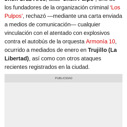
los fundadores de la organización criminal
‘Los
Pulpos’
, rechazó —mediante una carta enviada
a medios de comunicación— cualquier
vinculación con el atentado con explosivos
contra el autobús de la orquesta
Armonía 10
,
ocurrido a mediados de enero en
Trujillo (La
Libertad)
, así como con otros ataques
recientes registrados en la ciudad.