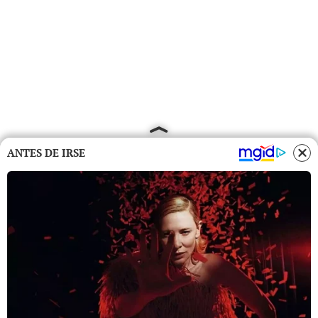
ANTES DE IRSE