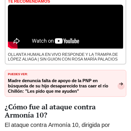
TE RECOMENDAMOS
OLLANTA HUMALA EN VIVO RESPONDE Y LA TRAMPA DE
LÓPEZ ALIAGA | SIN GUION CON ROSA MARÍA PALACIOS
PUEDES VER:
Madre denuncia falta de apoyo de la PNP en
búsqueda de su hijo desaparecido tras caer el río
Chillón: "Les pido que me ayuden"
¿Cómo fue al ataque contra
Armonía 10?
El ataque contra Armonía 10, dirigida por