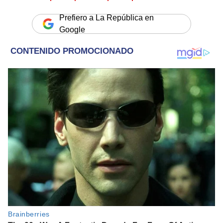
Prefiero a La República en
Google