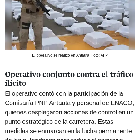
El operativo se realizó en Antauta. Foto: AFP
Operativo conjunto contra el tráfico
ilícito
El operativo contó con la participación de la
Comisaría PNP Antauta y personal de ENACO,
quienes desplegaron acciones de control en un
punto estratégico de la carretera. Estas
medidas se enmarcan en la lucha permanente