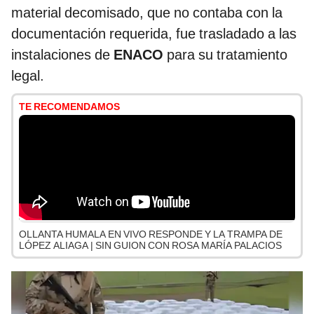
material decomisado, que no contaba con la
documentación requerida, fue trasladado a las
instalaciones de
ENACO
para su tratamiento
legal.
TE RECOMENDAMOS
OLLANTA HUMALA EN VIVO RESPONDE Y LA TRAMPA DE
LÓPEZ ALIAGA | SIN GUION CON ROSA MARÍA PALACIOS