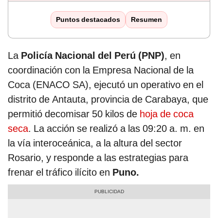
Puntos destacados
Resumen
La
Policía Nacional del Perú (PNP)
, en
coordinación con la Empresa Nacional de la
Coca (ENACO SA), ejecutó un operativo en el
distrito de Antauta, provincia de Carabaya, que
permitió decomisar 50 kilos de
hoja de coca
seca
. La acción se realizó a las 09:20 a. m. en
la vía interoceánica, a la altura del sector
Rosario, y responde a las estrategias para
frenar el tráfico ilícito en
Puno.