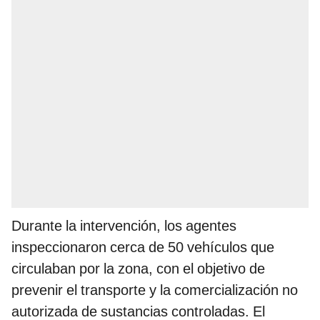
Durante la intervención, los agentes
inspeccionaron cerca de 50 vehículos que
circulaban por la zona, con el objetivo de
prevenir el transporte y la comercialización no
autorizada de sustancias controladas. El