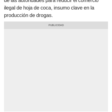
de las autoridades para reducir el comercio
ilegal de hoja de coca, insumo clave en la
producción de drogas.