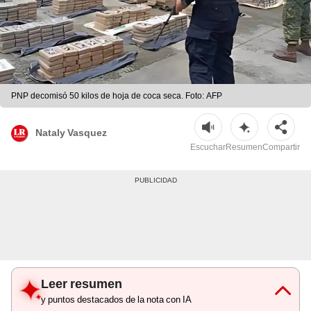
PNP decomisó 50 kilos de hoja de coca seca. Foto: AFP
Nataly Vasquez
Escuchar
Resumen
Compartir
Leer resumen
y puntos destacados de la nota con IA