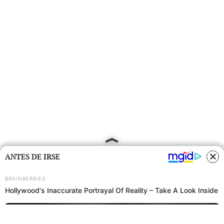
ANTES DE IRSE