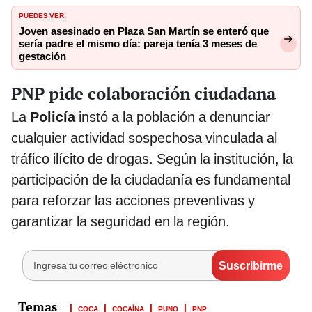
PUEDES VER:
Joven asesinado en Plaza San Martín se enteró que
sería padre el mismo día: pareja tenía 3 meses de
gestación
PNP pide colaboración ciudadana
La
Policía
instó a la población a denunciar
cualquier actividad sospechosa vinculada al
tráfico ilícito de drogas. Según la institución, la
participación de la ciudadanía es fundamental
para reforzar las acciones preventivas y
garantizar la seguridad en la región.
COCA
COCAÍNA
PUNO
PNP