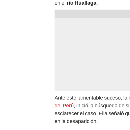
en el
río Huallaga
.
Ante este lamentable suceso, la
del Perú
, inició la búsqueda de 
esclarecer el caso. Ella señaló 
en la desaparición.