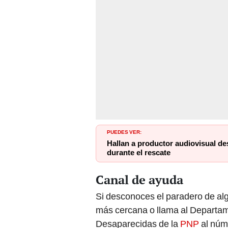
PUEDES VER:
Hallan a productor audiovisual d
durante el rescate
Canal de ayuda
Si desconoces el paradero de alg
más cercana o llama al Departa
Desaparecidas de la
PNP
al núm