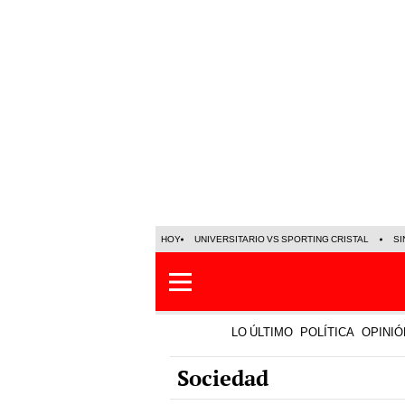
HOY
UNIVERSITARIO VS SPORTING CRISTAL
SI
LO ÚLTIMO
POLÍTICA
OPINIÓ
Sociedad