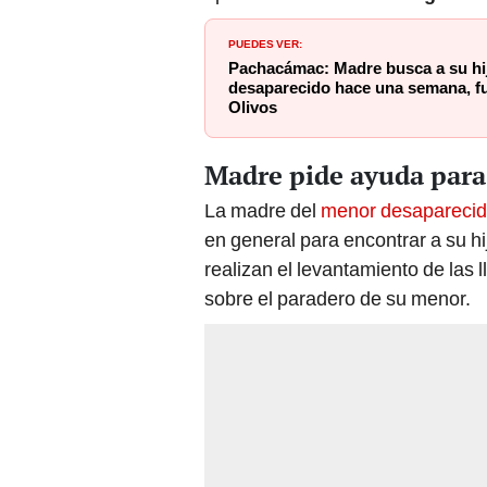
PUEDES VER:
Pachacámac: Madre busca a su hi
desaparecido hace una semana, fu
Olivos
Madre pide ayuda para 
La madre del
menor desapareci
en general para encontrar a su hi
realizan el levantamiento de las
sobre el paradero de su menor.