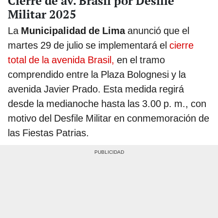
Cierre de av. Brasil por Desfile
Militar 2025
La
Municipalidad de Lima
anunció que el
martes 29 de julio se implementará el
cierre
total de la avenida Brasil,
en el tramo
comprendido entre la Plaza Bolognesi y la
avenida Javier Prado. Esta medida regirá
desde la medianoche hasta las 3.00 p. m., con
motivo del Desfile Militar en conmemoración de
las Fiestas Patrias.