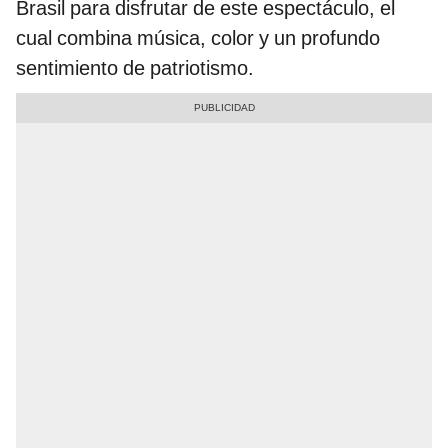
Brasil para disfrutar de este espectáculo, el
cual combina música, color y un profundo
sentimiento de patriotismo.