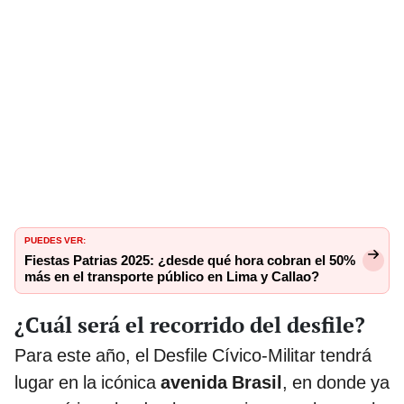
PUEDES VER:
Fiestas Patrias 2025: ¿desde qué hora cobran el 50%
más en el transporte público en Lima y Callao?
¿Cuál será el recorrido del desfile?
Para este año, el Desfile Cívico-Militar tendrá
lugar en la icónica
avenida Brasil
, en donde ya