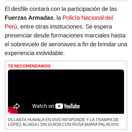
El desfile contará con la participación de las
Fuerzas Armadas
, la
Policía Nacional del
Perú
, entre otras instituciones. Se espera
presenciar desde formaciones marciales hasta
el sobrevuelo de aeronaves a fin de brindar una
experiencia inolvidable.
TE RECOMENDAMOS
OLLANTA HUMALA EN VIVO RESPONDE Y LA TRAMPA DE
LÓPEZ ALIAGA | SIN GUION CON ROSA MARÍA PALACIOS