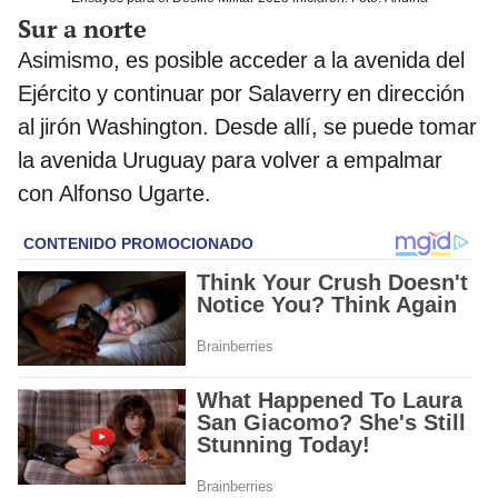
Sur a norte
Asimismo, es posible acceder a la avenida del
Ejército y continuar por Salaverry en dirección
al jirón Washington. Desde allí, se puede tomar
la avenida Uruguay para volver a empalmar
con Alfonso Ugarte.