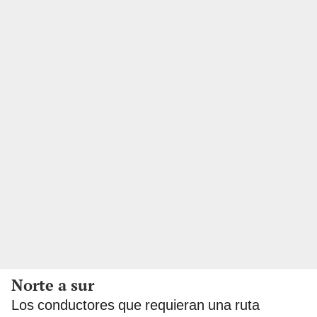
Norte a sur
Los conductores que requieran una ruta