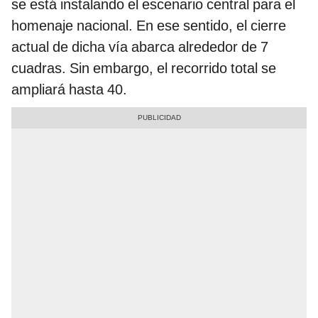
se está instalando el escenario central para el
homenaje nacional. En ese sentido, el cierre
actual de dicha vía abarca alrededor de 7
cuadras. Sin embargo, el recorrido total se
ampliará hasta 40.