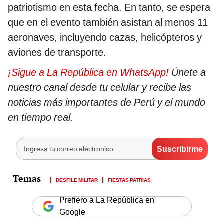
patriotismo en esta fecha. En tanto, se espera
que en el evento también asistan al menos 11
aeronaves, incluyendo cazas, helicópteros y
aviones de transporte.
¡Sigue a La República en WhatsApp!
Únete a
nuestro canal desde tu celular y recibe las
noticias más importantes de Perú y el mundo
en tiempo real.
DESFILE MILITAR
FIESTAS PATRIAS
Prefiero a La República en
Google