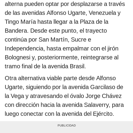
alterna pueden optar por desplazarse a través
de las avenidas Alfonso Ugarte, Venezuela y
Tingo María hasta llegar a la Plaza de la
Bandera. Desde este punto, el trayecto
continúa por San Martín, Sucre e
Independencia, hasta empalmar con el jirón
Bolognesi y, posteriormente, reintegrarse al
tramo final de la avenida Brasil.
Otra alternativa viable parte desde Alfonso
Ugarte, siguiendo por la avenida Garcilaso de
la Vega y atravesando el óvalo Jorge Chávez
con dirección hacia la avenida Salaverry, para
luego conectar con la avenida del Ejército.