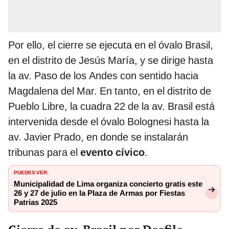
Por ello, el cierre se ejecuta en el óvalo Brasil,
en el distrito de Jesús María, y se dirige hasta
la av. Paso de los Andes con sentido hacia
Magdalena del Mar. En tanto, en el distrito de
Pueblo Libre, la cuadra 22 de la av. Brasil está
intervenida desde el óvalo Bolognesi hasta la
av. Javier Prado, en donde se instalarán
tribunas para el
evento cívico
.
PUEDES VER:
Municipalidad de Lima organiza concierto gratis este
26 y 27 de julio en la Plaza de Armas por Fiestas
Patrias 2025