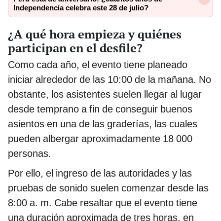
Independencia celebra este 28 de julio?
¿A qué hora empieza y quiénes
participan en el desfile?
Como cada año, el evento tiene planeado
iniciar alrededor de las 10:00 de la mañana. No
obstante, los asistentes suelen llegar al lugar
desde temprano a fin de conseguir buenos
asientos en una de las graderías, las cuales
pueden albergar aproximadamente 18 000
personas.
Por ello, el ingreso de las autoridades y las
pruebas de sonido suelen comenzar desde las
8:00 a. m. Cabe resaltar que el evento tiene
una duración aproximada de tres horas, en