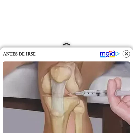
ANTES DE IRSE