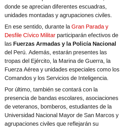
donde se aprecian diferentes escuadras,
unidades montadas y agrupaciones civiles.
En ese sentido, durante la
Gran Parada y
Desfile Cívico Militar
participarán efectivos de
las
Fuerzas Armadas y la Policía Nacional
del Perú. Además, estarán presentes las
tropas del Ejército, la Marina de Guerra, la
Fuerza Aérea y unidades especiales como los
Comandos y los Servicios de Inteligencia.
Por último, también se contará con la
presencia de bandas escolares, asociaciones
de veteranos, bomberos, estudiantes de la
Universidad Nacional Mayor de San Marcos y
agrupaciones civiles que reflejarán su