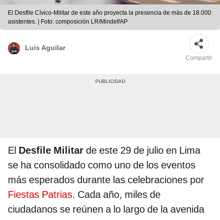
El Desfile Cívico-Militar de este año proyecta la presencia de más de 18.000
asistentes. | Foto: composición LR/Mindef/AP
Luis Aguilar
Compartir
El
Desfile Militar
de este 29 de julio en Lima
se ha consolidado como uno de los eventos
más esperados durante las celebraciones por
Fiestas Patrias
. Cada año, miles de
ciudadanos se reúnen a lo largo de la avenida