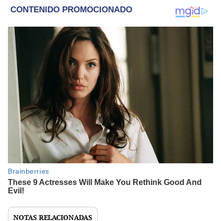
NOTAS RELACIONADAS