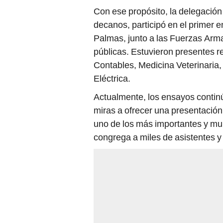
Con ese propósito, la delegació
decanos, participó en el primer 
Palmas, junto a las Fuerzas Armad
públicas. Estuvieron presentes r
Contables, Medicina Veterinaria, 
Eléctrica.
Actualmente, los ensayos continú
miras a ofrecer una presentación
uno de los más importantes y mu
congrega a miles de asistentes y 