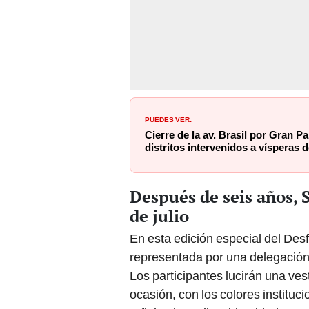
PUEDES VER:
Cierre de la av. Brasil por Gran Pa
distritos intervenidos a vísperas d
Después de seis años, 
de julio
En esta edición especial del Desf
representada por una delegació
Los participantes lucirán una ve
ocasión, con los colores institu