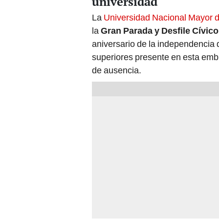
universidad
La
Universidad Nacional Mayor
la
Gran Parada y Desfile Cívico 
aniversario de la independencia 
superiores presente en esta embl
de ausencia.