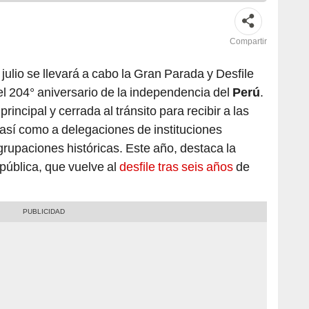
Compartir
 julio se llevará a cabo la Gran Parada y Desfile
el 204° aniversario de la independencia del
Perú
.
rincipal y cerrada al tránsito para recibir a las
 así como a delegaciones de instituciones
rupaciones históricas. Este año, destaca la
pública, que vuelve al
desfile tras seis años
de