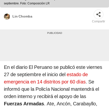
septiembre. Foto: Composición LR
Lin Chomba
Compartir
En el diario El Peruano se publicó este viernes
27 de septiembre el inicio del
estado de
emergencia en 14 distritos por 60 días
. Se
informó que la Policía Nacional mantendrá el
orden interno y recibirá el apoyo de las
Fuerzas Armadas
. Ate, Ancón, Carabayllo,