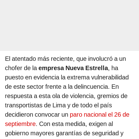
El atentado más reciente, que involucró a un
chofer de la
empresa Nueva Estrella
, ha
puesto en evidencia la extrema vulnerabilidad
de este sector frente a la delincuencia. En
respuesta a esta ola de violencia, gremios de
transportistas de Lima y de todo el país
decidieron convocar un
paro nacional el 26 de
septiembre
. Con esta medida, exigen al
gobierno mayores garantías de seguridad y