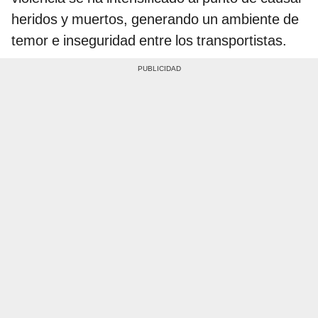
heridos y muertos, generando un ambiente de
temor e inseguridad entre los transportistas.