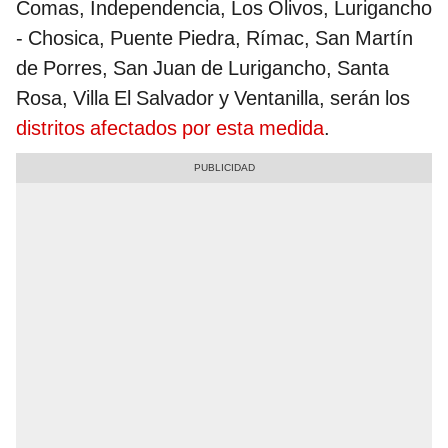
Comas, Independencia, Los Olivos, Lurigancho
- Chosica, Puente Piedra, Rímac, San Martín
de Porres, San Juan de Lurigancho, Santa
Rosa, Villa El Salvador y Ventanilla, serán los
distritos afectados por esta medida
.