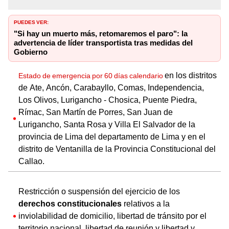
PUEDES VER:
"Si hay un muerto más, retomaremos el paro": la
advertencia de líder transportista tras medidas del
Gobierno
en los distritos
Estado de emergencia por 60 días calendario
de Ate, Ancón, Carabayllo, Comas, Independencia,
Los Olivos, Lurigancho - Chosica, Puente Piedra,
Rímac, San Martín de Porres, San Juan de
Lurigancho, Santa Rosa y Villa El Salvador de la
provincia de Lima del departamento de Lima y en el
distrito de Ventanilla de la Provincia Constitucional del
Callao.
Restricción o suspensión del ejercicio de los
derechos constitucionales
relativos a la
inviolabilidad de domicilio, libertad de tránsito por el
territorio nacional, libertad de reunión y libertad y