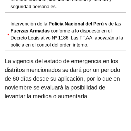
seguridad personales.
Intervención de la
Policía Nacional del Perú
y de las
Fuerzas Armadas
conforme a lo dispuesto en el
Decreto Legislativo Nº 1186. Las FF.AA. apoyarán a la
policía en el control del orden interno.
La vigencia del estado de emergencia en los
distritos mencionados se dará por un periodo
de 60 días desde su aplicación, por lo que en
noviembre se evaluará la posibilidad de
levantar la medida o aumentarla.