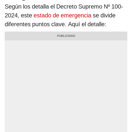
Según los detalla el Decreto Supremo Nº 100-
2024, este
estado de emergencia
se divide
diferentes puntos clave. Aquí el detalle: