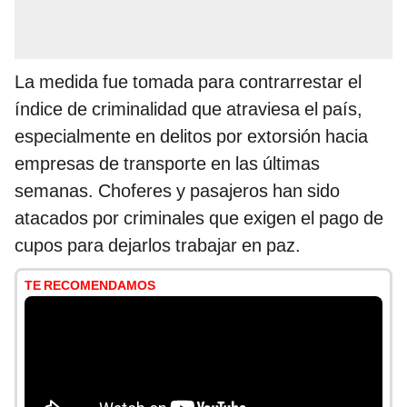
La medida fue tomada para contrarrestar el
índice de criminalidad que atraviesa el país,
especialmente en delitos por extorsión hacia
empresas de transporte en las últimas
semanas. Choferes y pasajeros han sido
atacados por criminales que exigen el pago de
cupos para dejarlos trabajar en paz.
TE RECOMENDAMOS