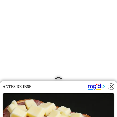
ANTES DE IRSE