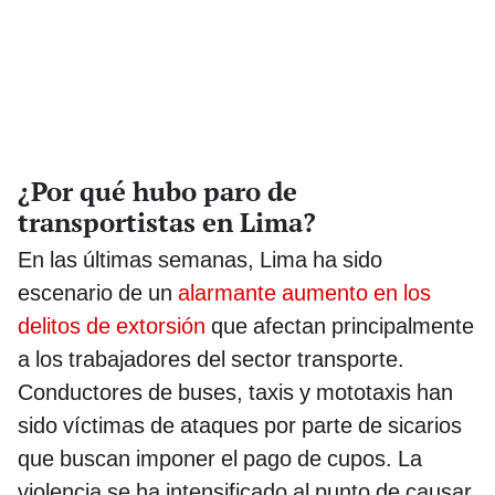
¿Por qué hubo paro de
transportistas en Lima?
En las últimas semanas, Lima ha sido
escenario de un
alarmante aumento en los
delitos de extorsión
que afectan principalmente
a los trabajadores del sector transporte.
Conductores de buses, taxis y mototaxis han
sido víctimas de ataques por parte de sicarios
que buscan imponer el pago de cupos. La
violencia se ha intensificado al punto de causar