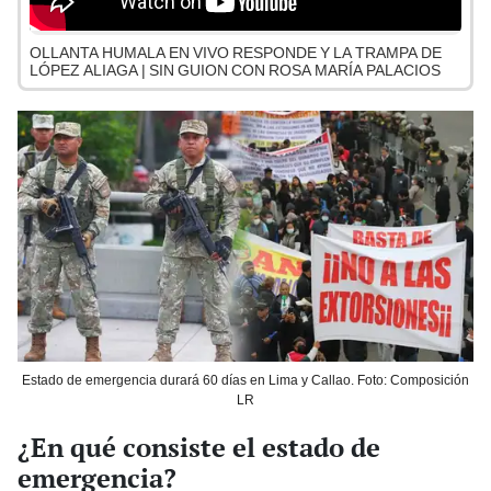
OLLANTA HUMALA EN VIVO RESPONDE Y LA TRAMPA DE
LÓPEZ ALIAGA | SIN GUION CON ROSA MARÍA PALACIOS
Estado de emergencia durará 60 días en Lima y Callao. Foto: Composición
LR
¿En qué consiste el estado de
emergencia?