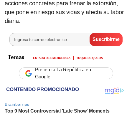
acciones concretas para frenar la extorsión,
que pone en riesgo sus vidas y afecta su labor
diaria.
ESTADO DE EMERGENCIA
TOQUE DE QUEDA
Prefiero a La República en
Google