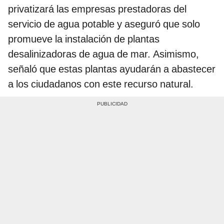
privatizará las empresas prestadoras del
servicio de agua potable y aseguró que solo
promueve la instalación de plantas
desalinizadoras de agua de mar. Asimismo,
señaló que estas plantas ayudarán a abastecer
a los ciudadanos con este recurso natural.