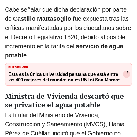
Cabe señalar que dicha declaración por parte
de
Castillo Mattasoglio
fue expuesta tras las
críticas manifestadas por los ciudadanos sobre
el Decreto Legislativo 1620, debido al posible
incremento en la tarifa del
servicio de agua
potable.
PUEDES VER:
Esta es la única universidad peruana que está entre
las 400 mejores del mundo: no es UNI ni San Marcos
Ministra de Vivienda descartó que
se privatice el agua potable
La titular del Ministerio de Vivienda,
Construcción y Saneamiento (MVCS), Hania
Pérez de Cuéllar, indicó que el Gobierno no