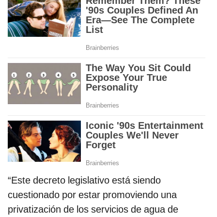
“Este decreto legislativo está siendo
cuestionado por estar promoviendo una
privatización de los servicios de agua de