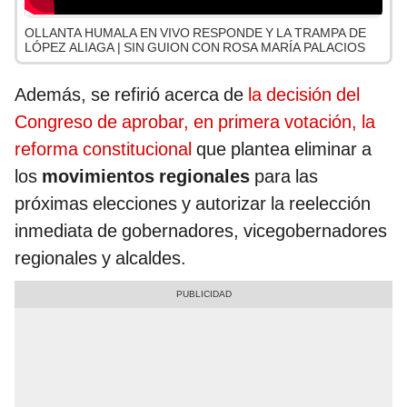
OLLANTA HUMALA EN VIVO RESPONDE Y LA TRAMPA DE
LÓPEZ ALIAGA | SIN GUION CON ROSA MARÍA PALACIOS
Además, se refirió acerca de
la decisión del
Congreso de aprobar, en primera votación, la
reforma constitucional
que plantea eliminar a
los
movimientos regionales
para las
próximas elecciones y autorizar la reelección
inmediata de gobernadores, vicegobernadores
regionales y alcaldes.