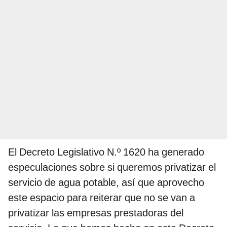
El Decreto Legislativo N.º 1620 ha generado
especulaciones sobre si queremos privatizar el
servicio de agua potable, así que aprovecho
este espacio para reiterar que no se van a
privatizar las empresas prestadoras del