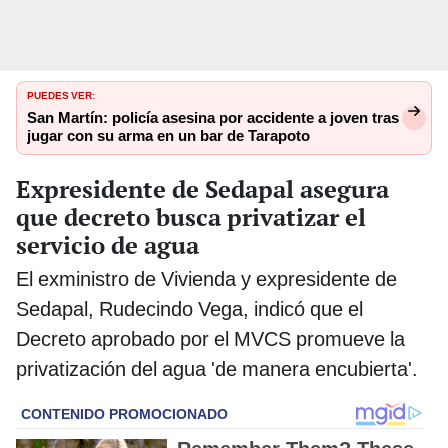
PUEDES VER:
San Martín: policía asesina por accidente a joven tras
jugar con su arma en un bar de Tarapoto
Expresidente de Sedapal asegura
que decreto busca privatizar el
servicio de agua
El exministro de Vivienda y expresidente de
Sedapal, Rudecindo Vega, indicó que el
Decreto aprobado por el MVCS promueve la
privatización del agua 'de manera encubierta'.