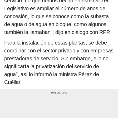
servicio. Lo que hemos hecho en este Decreto
Legislativo es ampliar el número de años de
concesión, lo que se conoce como la subasta
de agua o de agua en bloque, como algunos
también la llamaban", dijo en diálogo con RPP.
Para la instalación de estas plantas, se debe
coordinar con el sector privado y con empresas
prestadoras de servicio. Sin embargo, ello no
significaría la privatización del servicio de
agua", así lo informó la ministra Pérez de
Cuéllar.