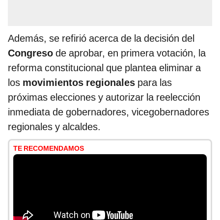
Además, se refirió acerca de la decisión del
Congreso
de aprobar, en primera votación, la
reforma constitucional que plantea eliminar a
los
movimientos regionales
para las
próximas elecciones y autorizar la reelección
inmediata de gobernadores, vicegobernadores
regionales y alcaldes.
TE RECOMENDAMOS