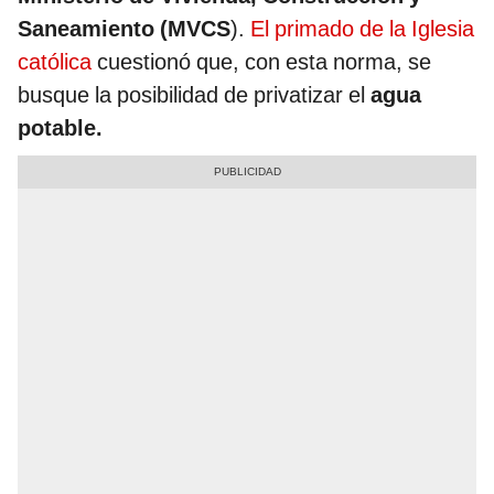
Saneamiento (MVCS
).
El primado de la Iglesia
católica
cuestionó que, con esta norma, se
busque la posibilidad de privatizar el
agua
potable.