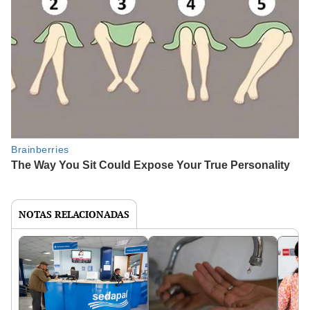
NOTAS RELACIONADAS