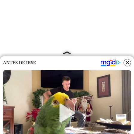
ANTES DE IRSE