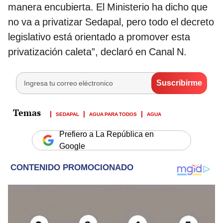
manera encubierta. El Ministerio ha dicho que
no va a privatizar Sedapal, pero todo el decreto
legislativo está orientado a promover esta
privatización caleta”, declaró en Canal N.
SEDAPAL
AGUA PARA TODOS
AGUA
Prefiero a La República en
Google