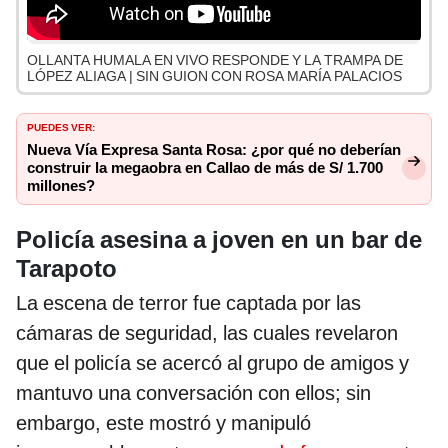
OLLANTA HUMALA EN VIVO RESPONDE Y LA TRAMPA DE
LÓPEZ ALIAGA | SIN GUION CON ROSA MARÍA PALACIOS
PUEDES VER:
Nueva Vía Expresa Santa Rosa: ¿por qué no deberían
construir la megaobra en Callao de más de S/ 1.700
millones?
Policía asesina a joven en un bar de
Tarapoto
La escena de terror fue captada por las
cámaras de seguridad, las cuales revelaron
que el policía se acercó al grupo de amigos y
mantuvo una conversación con ellos; sin
embargo, este mostró y manipuló