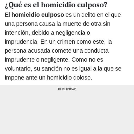
¿Qué es el homicidio culposo?
El
homicidio culposo
es un delito en el que
una persona causa la muerte de otra sin
intención, debido a negligencia o
imprudencia. En un crimen como este, la
persona acusada comete una conducta
imprudente o negligente. Como no es
voluntario, su sanción no es igual a la que se
impone ante un homicidio doloso.