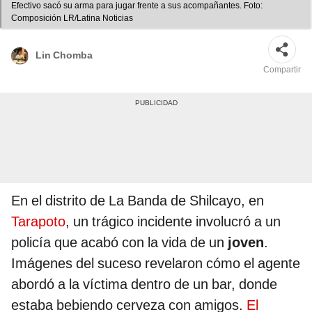
Efectivo sacó su arma para jugar frente a sus acompañantes. Foto:
Composición LR/Latina Noticias
Lin Chomba
Compartir
En el distrito de La Banda de Shilcayo, en
Tarapoto
, un trágico incidente involucró a un
policía que acabó con la vida de un
joven
.
Imágenes del suceso revelaron cómo el agente
abordó a la víctima dentro de un bar, donde
estaba bebiendo cerveza con amigos.
El