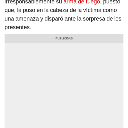
irresponsablemente su
arma de fuego
, puesto
que, la puso en la cabeza de la víctima como
una amenaza y disparó ante la sorpresa de los
presentes.