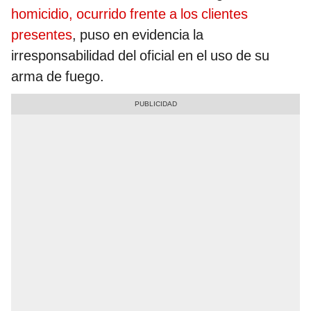
homicidio, ocurrido frente a los clientes
presentes
, puso en evidencia la
irresponsabilidad del oficial en el uso de su
arma de fuego.