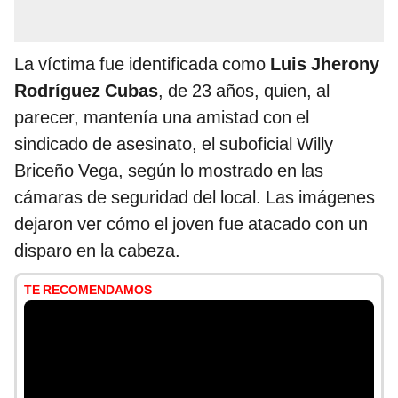
La víctima fue identificada como
Luis Jherony
Rodríguez Cubas
, de 23 años, quien, al
parecer, mantenía una amistad con el
sindicado de asesinato, el suboficial Willy
Briceño Vega, según lo mostrado en las
cámaras de seguridad del local. Las imágenes
dejaron ver cómo el joven fue atacado con un
disparo en la cabeza.
TE RECOMENDAMOS