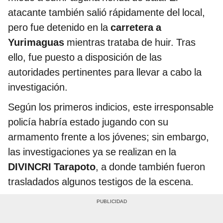
atacante también salió rápidamente del local,
pero fue detenido en la
carretera a
Yurimaguas
mientras trataba de huir. Tras
ello, fue puesto a disposición de las
autoridades pertinentes para llevar a cabo la
investigación.
Según los primeros indicios, este irresponsable
policía habría estado jugando con su
armamento frente a los jóvenes; sin embargo,
las investigaciones ya se realizan en la
DIVINCRI Tarapoto
, a donde también fueron
trasladados algunos testigos de la escena.