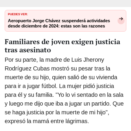
PUEDES VER:
Aeropuerto Jorge Chávez suspenderá actividades
desde diciembre de 2024: estas son las razones
Familiares de joven exigen justicia
tras asesinato
Por su parte, la madre de Luis Jherony
Rodríguez Cubas mostró su pesar tras la
muerte de su hijo, quien salió de su vivienda
para ir a jugar fútbol. La mujer pidió justicia
para él y su familia. "Yo lo vi sentado en la sala
y luego me dijo que iba a jugar un partido. Que
se haga justicia por la muerte de mi hijo",
expresó la mamá entre lágrimas.