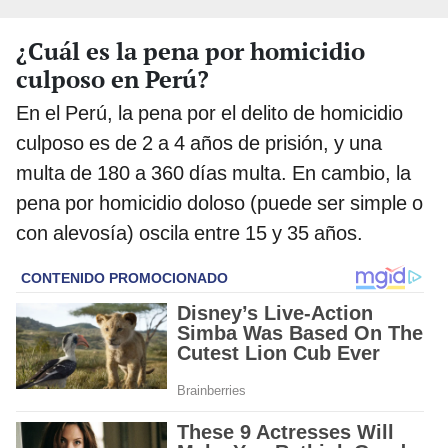
¿Cuál es la pena por homicidio
culposo en Perú?
En el Perú, la pena por el delito de homicidio
culposo es de 2 a 4 años de prisión, y una
multa de 180 a 360 días multa. En cambio, la
pena por homicidio doloso (puede ser simple o
con alevosía) oscila entre 15 y 35 años.