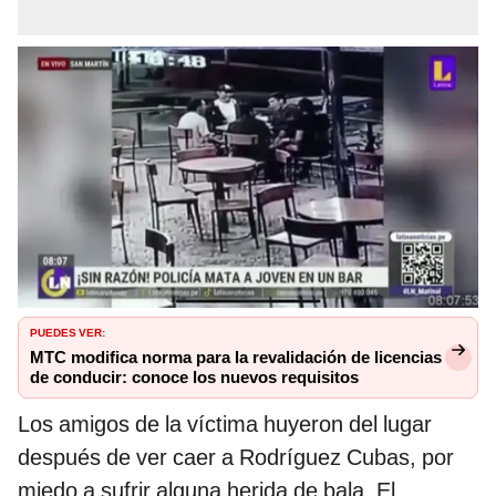
PUEDES VER:
MTC modifica norma para la revalidación de licencias
de conducir: conoce los nuevos requisitos
Los amigos de la víctima huyeron del lugar
después de ver caer a Rodríguez Cubas, por
miedo a sufrir alguna herida de bala. El