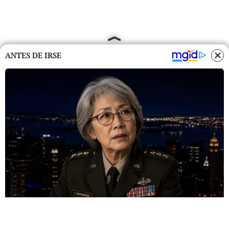
ANTES DE IRSE