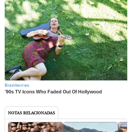
NOTAS RELACIONADAS