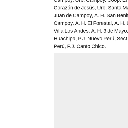
Corazón de Jesús, Urb. Santa Ma
Juan de Campoy, A. H. San Benito
Campoy, A. H. El Forestal, A. H.
Villa Los Andes, A. H. 3 de Mayo,
Huachipa, P.J. Nuevo Perú, Sect
Perú, P.J. Canto Chico.