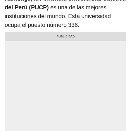
del Perú (PUCP)
es una de las mejores
instituciones del mundo. Esta universidad
ocupa el puesto número 336.