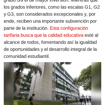
los grados inferiores, como las escalas G1, G2
y G3, son considerados excepcionales y, por
ende, reciben una importante subvención por
parte de la institución.
Esta configuración
tarifaria busca que la calidad educativa
esté al
alcance de todos, fomentando así la igualdad
de oportunidades y el desarrollo integral de la
comunidad estudiantil.