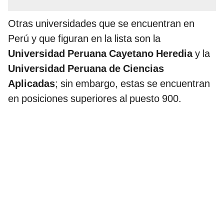
Otras universidades que se encuentran en
Perú y que figuran en la lista son la
Universidad Peruana Cayetano Heredia
y la
Universidad Peruana de Ciencias
Aplicadas
; sin embargo, estas se encuentran
en posiciones superiores al puesto 900.