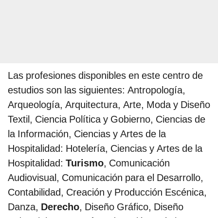
Las profesiones disponibles en este centro de
estudios son las siguientes: Antropología,
Arqueología, Arquitectura, Arte, Moda y Diseño
Textil, Ciencia Política y Gobierno, Ciencias de
la Información, Ciencias y Artes de la
Hospitalidad: Hotelería, Ciencias y Artes de la
Hospitalidad:
Turismo
, Comunicación
Audiovisual, Comunicación para el Desarrollo,
Contabilidad, Creación y Producción Escénica,
Danza,
Derecho
, Diseño Gráfico, Diseño