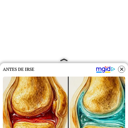
ANTES DE IRSE