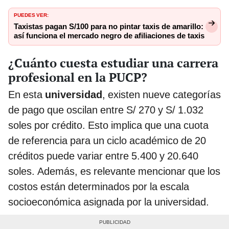
PUEDES VER:
Taxistas pagan S/100 para no pintar taxis de amarillo:
así funciona el mercado negro de afiliaciones de taxis
¿Cuánto cuesta estudiar una carrera
profesional en la PUCP?
En esta
universidad
, existen nueve categorías
de pago que oscilan entre S/ 270 y S/ 1.032
soles por crédito. Esto implica que una cuota
de referencia para un ciclo académico de 20
créditos puede variar entre 5.400 y 20.640
soles. Además, es relevante mencionar que los
costos están determinados por la escala
socioeconómica asignada por la universidad.