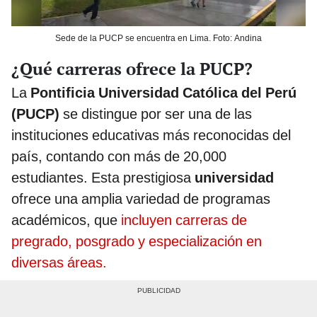
Sede de la PUCP se encuentra en Lima. Foto: Andina
¿Qué carreras ofrece la PUCP?
La
Pontificia Universidad Católica del Perú
(PUCP)
se distingue por ser una de las
instituciones educativas más reconocidas del
país, contando con más de 20,000
estudiantes. Esta prestigiosa
universidad
ofrece una amplia variedad de programas
académicos, que
incluyen carreras de
pregrado, posgrado y especialización en
diversas áreas.