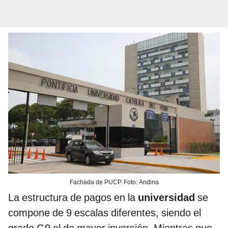
Fachada de PUCP. Foto: Andina
La estructura de pagos en la
universidad
se
compone de 9 escalas diferentes, siendo el
grado G9 el de mayor inversión. Mientras que