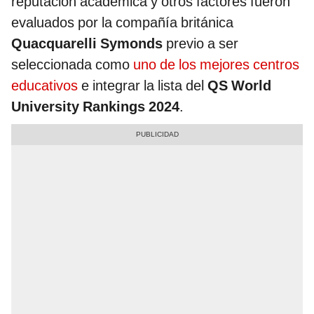
reputación académica y otros factores fueron
evaluados por la compañía británica
Quacquarelli Symonds
previo a ser
seleccionada como
uno de los mejores centros
educativos
e integrar la lista del
QS World
University Rankings 2024
.