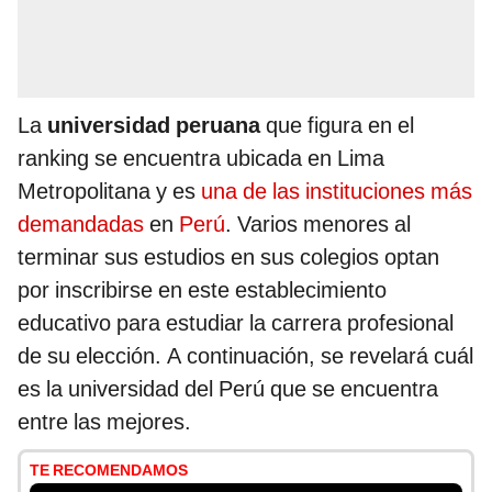
La
universidad peruana
que figura en el
ranking se encuentra ubicada en Lima
Metropolitana y es
una de las instituciones más
demandadas
en
Perú
. Varios menores al
terminar sus estudios en sus colegios optan
por inscribirse en este establecimiento
educativo para estudiar la carrera profesional
de su elección. A continuación, se revelará cuál
es la universidad del Perú que se encuentra
entre las mejores.
TE RECOMENDAMOS