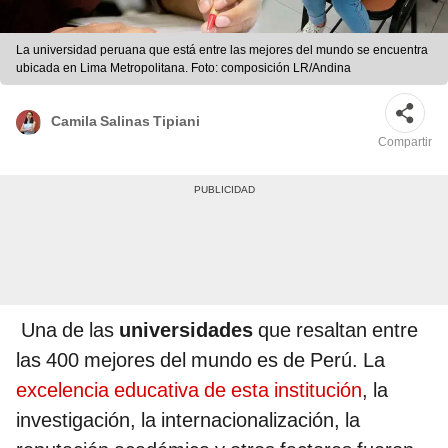
La universidad peruana que está entre las mejores del mundo se encuentra
ubicada en Lima Metropolitana. Foto: composición LR/Andina
Camila Salinas Tipiani
Compartir
Una de las
universidades
que resaltan entre
las 400 mejores del mundo es de Perú. La
excelencia educativa de esta institución
, la
investigación, la internacionalización, la