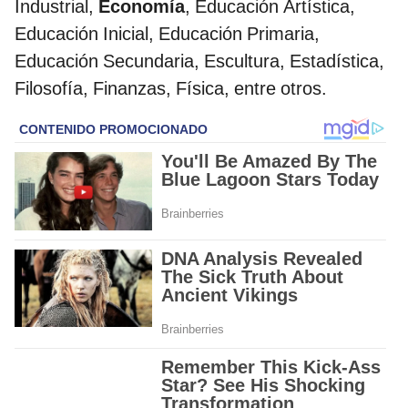
Industrial,
Economía
, Educación Artística,
Educación Inicial, Educación Primaria,
Educación Secundaria, Escultura, Estadística,
Filosofía, Finanzas, Física, entre otros.