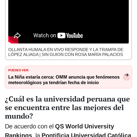
OLLANTA HUMALA EN VIVO RESPONDE Y LA TRAMPA DE
LÓPEZ ALIAGA | SIN GUION CON ROSA MARÍA PALACIOS
PUEDES VER:
La Niña estaría cerca: OMM anuncia que fenómenos
meteorológicos ya tendrían fecha de inicio
¿Cuál es la universidad peruana que
se encuentra entre las mejores del
mundo?
De acuerdo con el
QS World University
Rankings
, la
Pontificia Universidad Católica