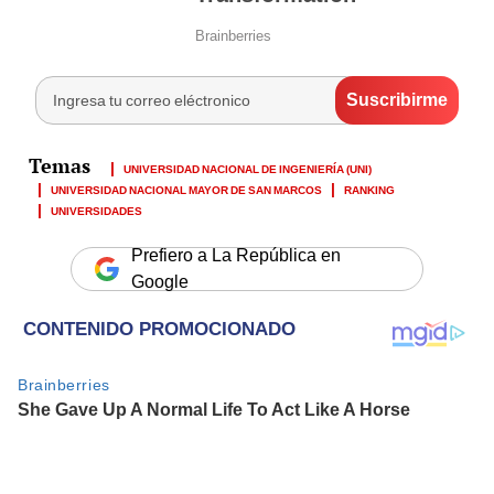
UNIVERSIDAD NACIONAL DE INGENIERÍA (UNI)
UNIVERSIDAD NACIONAL MAYOR DE SAN MARCOS
RANKING
UNIVERSIDADES
Prefiero a La República en
Google