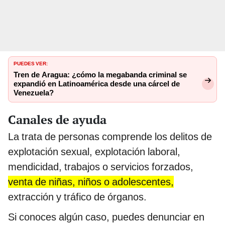
PUEDES VER:
Tren de Aragua: ¿cómo la megabanda criminal se
expandió en Latinoamérica desde una cárcel de
Venezuela?
Canales de ayuda
La trata de personas comprende los delitos de
explotación sexual, explotación laboral,
mendicidad, trabajos o servicios forzados,
venta de niñas, niños o adolescentes,
extracción y tráfico de órganos.
Si conoces algún caso, puedes denunciar en