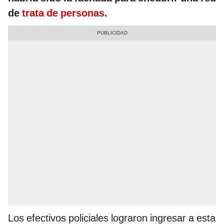
de
trata de personas
.
Los efectivos policiales lograron ingresar a esta