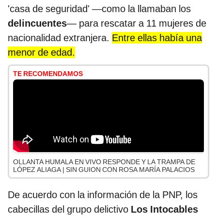
'casa de seguridad' —como la llamaban los
delincuentes
— para rescatar a 11 mujeres de
nacionalidad extranjera.
Entre ellas había una
menor de edad.
TE RECOMENDAMOS
OLLANTA HUMALA EN VIVO RESPONDE Y LA TRAMPA DE
LÓPEZ ALIAGA | SIN GUION CON ROSA MARÍA PALACIOS
De acuerdo con la información de la PNP, los
cabecillas del grupo delictivo
Los Intocables