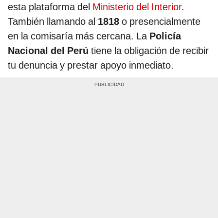
esta plataforma del
Ministerio del Interior
.
También llamando al
1818
o presencialmente
en la comisaría más cercana. La
Policía
Nacional del Perú
tiene la obligación de recibir
tu denuncia y prestar apoyo inmediato.