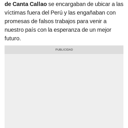
de Canta Callao
se encargaban de ubicar a las
víctimas fuera del Perú y las engañaban con
promesas de falsos trabajos para venir a
nuestro país con la esperanza de un mejor
futuro.