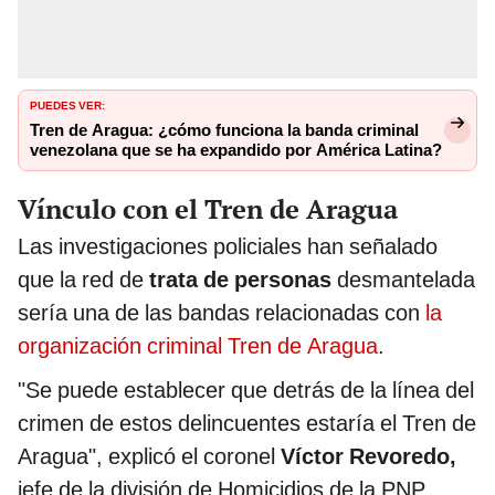
PUEDES VER:
Tren de Aragua: ¿cómo funciona la banda criminal
venezolana que se ha expandido por América Latina?
Vínculo con el Tren de Aragua
Las investigaciones policiales han señalado
que la red de
trata de personas
desmantelada
sería una de las bandas relacionadas con
la
organización criminal Tren de Aragua
.
"Se puede establecer que detrás de la línea del
crimen de estos delincuentes estaría el Tren de
Aragua", explicó el coronel
Víctor Revoredo,
jefe de la división de Homicidios de la PNP.