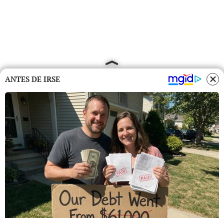
ANTES DE IRSE