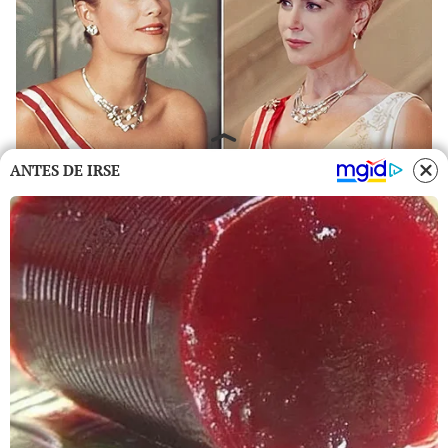
ANTES DE IRSE