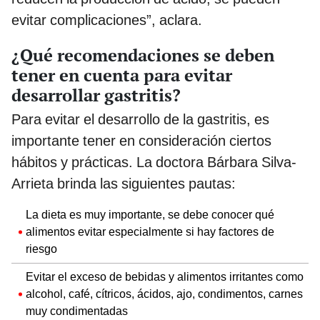
evitar complicaciones”, aclara.
¿Qué recomendaciones se deben
tener en cuenta para evitar
desarrollar gastritis?
Para evitar el desarrollo de la gastritis, es
importante tener en consideración ciertos
hábitos y prácticas. La doctora Bárbara Silva-
Arrieta brinda las siguientes pautas:
La dieta es muy importante, se debe conocer qué
alimentos evitar especialmente si hay factores de
riesgo
Evitar el exceso de bebidas y alimentos irritantes como
alcohol, café, cítricos, ácidos, ajo, condimentos, carnes
muy condimentadas