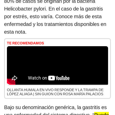
80% de casos se originan por la bacteria
Helicobacter pylori. En el caso de la gastritis
por estrés, esto varía. Conoce más de esta
enfermedad y los tratamientos disponibles en
esta nota.
TE RECOMENDAMOS
OLLANTA HUMALA EN VIVO RESPONDE Y LA TRAMPA DE
LÓPEZ ALIAGA | SIN GUION CON ROSA MARÍA PALACIOS
Bajo su denominación genérica, la gastritis es