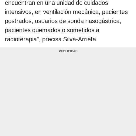
encuentran en una unidad de cuidados
intensivos, en ventilación mecánica, pacientes
postrados, usuarios de sonda nasogástrica,
pacientes quemados o sometidos a
radioterapia”, precisa Silva-Arrieta.