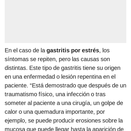
En el caso de la
gastritis por estrés
, los
síntomas se repiten, pero las causas son
distintas. Este tipo de gastritis tiene su origen
en una enfermedad o lesión repentina en el
paciente. “Está demostrado que después de un
traumatismo físico, una infección o tras
someter al paciente a una cirugía, un golpe de
calor o una quemadura importante, por
ejemplo, se puede producir erosiones sobre la
mucosa que puede llegar hasta la aparición de