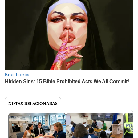
NOTAS RELACIONADAS