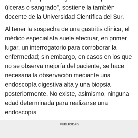
úlceras o sangrado”, sostiene la también
docente de la Universidad Científica del Sur.
Al tener la sospecha de una gastritis clínica, el
médico especialista suele efectuar, en primer
lugar, un interrogatorio para corroborar la
enfermedad; sin embargo, en casos en los que
no se observa mejoría del paciente, se hace
necesaria la observación mediante una
endoscopía digestiva alta y una biopsia
posteriormente. No existe, asimismo, ninguna
edad determinada para realizarse una
endoscopía.