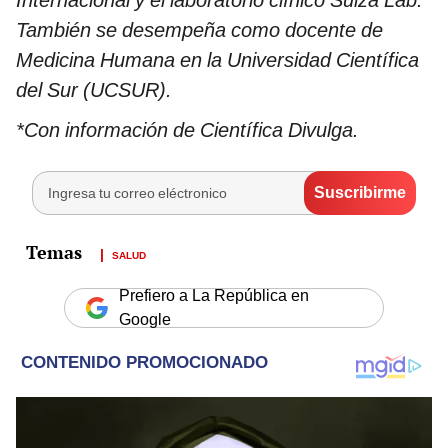
También se desempeña como docente de
Medicina Humana en la Universidad Científica
del Sur (UCSUR).
*Con información de Científica Divulga.
SALUD
Prefiero a La República en
Google