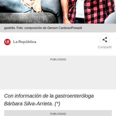
gastritis. Foto: composición de Gerson Cardoso/Freepik
La República
Compartir
Con información de la gastroenteróloga
Bárbara Silva-Arrieta. (*)