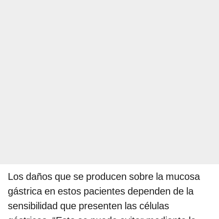
Los daños que se producen sobre la mucosa
gástrica en estos pacientes dependen de la
sensibilidad que presenten las células