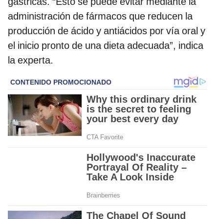
gástricas. “Esto se puede evitar mediante la
administración de fármacos que reducen la
producción de ácido y antiácidos por vía oral y
el inicio pronto de una dieta adecuada”, indica
la experta.