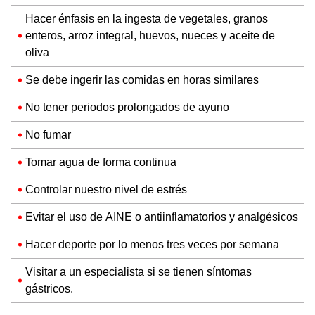
Hacer énfasis en la ingesta de vegetales, granos
enteros, arroz integral, huevos, nueces y aceite de
oliva
Se debe ingerir las comidas en horas similares
No tener periodos prolongados de ayuno
No fumar
Tomar agua de forma continua
Controlar nuestro nivel de estrés
Evitar el uso de AINE o antiinflamatorios y analgésicos
Hacer deporte por lo menos tres veces por semana
Visitar a un especialista si se tienen síntomas
gástricos.