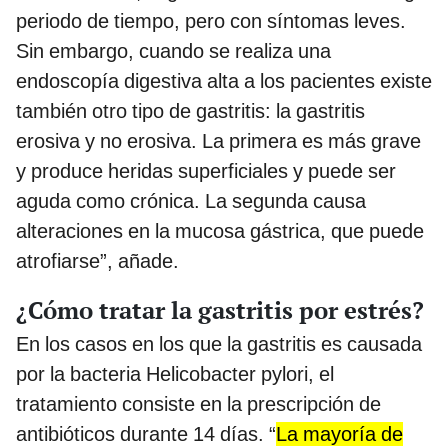
periodo de tiempo, pero con síntomas leves.
Sin embargo, cuando se realiza una
endoscopía digestiva alta a los pacientes existe
también otro tipo de gastritis: la gastritis
erosiva y no erosiva. La primera es más grave
y produce heridas superficiales y puede ser
aguda como crónica. La segunda causa
alteraciones en la mucosa gástrica, que puede
atrofiarse”, añade.
¿Cómo tratar la gastritis por estrés?
En los casos en los que la gastritis es causada
por la bacteria Helicobacter pylori, el
tratamiento consiste en la prescripción de
antibióticos durante 14 días. “
La mayoría de