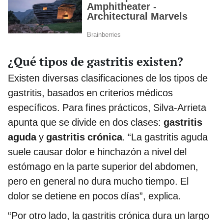
¿Qué tipos de gastritis existen?
Existen diversas clasificaciones de los tipos de
gastritis, basados en criterios médicos
específicos. Para fines prácticos, Silva-Arrieta
apunta que se divide en dos clases:
gastritis
aguda
y
gastritis crónica
. “La gastritis aguda
suele causar dolor e hinchazón a nivel del
estómago en la parte superior del abdomen,
pero en general no dura mucho tiempo. El
dolor se detiene en pocos días”, explica.
“Por otro lado, la gastritis crónica dura un largo