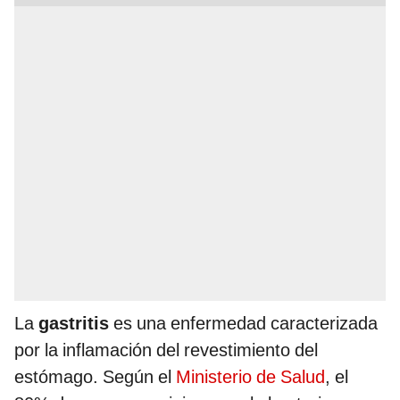
La
gastritis
es una enfermedad caracterizada
por la inflamación del revestimiento del
estómago. Según el
Ministerio de Salud
, el