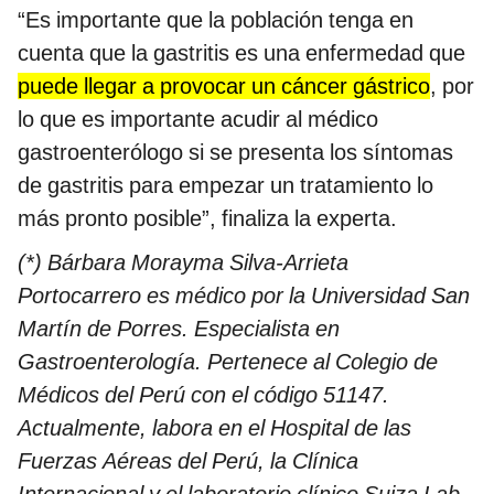
“Es importante que la población tenga en
cuenta que la gastritis es una enfermedad que
puede llegar a provocar un cáncer gástrico
, por
lo que es importante acudir al médico
gastroenterólogo si se presenta los síntomas
de gastritis para empezar un tratamiento lo
más pronto posible”, finaliza la experta.
(*) Bárbara Morayma Silva-Arrieta
Portocarrero es médico por la Universidad San
Martín de Porres. Especialista en
Gastroenterología. Pertenece al Colegio de
Médicos del Perú con el código 51147.
Actualmente, labora en el Hospital de las
Fuerzas Aéreas del Perú, la Clínica
Internacional y el laboratorio clínico Suiza Lab.