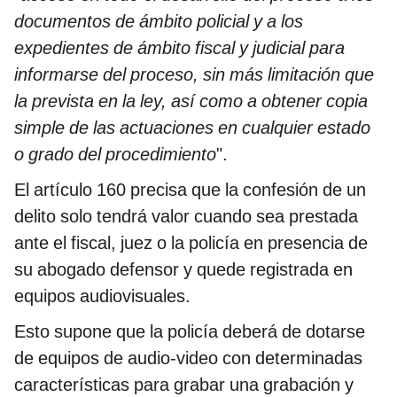
documentos de ámbito policial y a los
expedientes de ámbito fiscal y judicial para
informarse del proceso, sin más limitación que
la prevista en la ley, así como a obtener copia
simple de las actuaciones en cualquier estado
o grado del procedimiento
".
El artículo 160 precisa que la confesión de un
delito solo tendrá valor cuando sea prestada
ante el fiscal, juez o la policía en presencia de
su abogado defensor y quede registrada en
equipos audiovisuales.
Esto supone que la policía deberá de dotarse
de equipos de audio-video con determinadas
características para grabar una grabación y