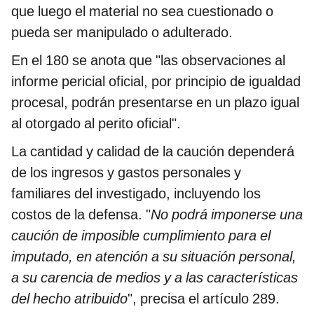
que luego el material no sea cuestionado o
pueda ser manipulado o adulterado.
En el 180 se anota que "las observaciones al
informe pericial oficial, por principio de igualdad
procesal, podrán presentarse en un plazo igual
al otorgado al perito oficial".
La cantidad y calidad de la caución dependerá
de los ingresos y gastos personales y
familiares del investigado, incluyendo los
costos de la defensa. "
No podrá imponerse una
caución de imposible cumplimiento para el
imputado, en atención a su situación personal,
a su carencia de medios y a las características
del hecho atribuido
", precisa el artículo 289.