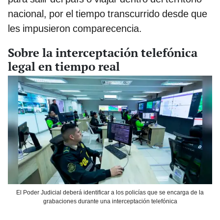
nacional, por el tiempo transcurrido desde que
les impusieron comparecencia.
Sobre la interceptación telefónica
legal en tiempo real
El Poder Judicial deberá identificar a los policías que se encarga de la
grabaciones durante una interceptación telefónica