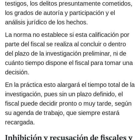
testigos, los delitos presuntamente cometidos,
los grados de autoría y participación y el
análisis jurídico de los hechos.
La norma no establece si esta calificación por
parte del fiscal se realiza al concluir o dentro
del plazo de la investigación preliminar, ni de
cuánto tiempo dispone el fiscal para tomar una
decisión.
En la práctica esto alargará el tiempo total de la
investigación, pues sin un plazo definido, el
fiscal puede decidir pronto o muy tarde, según
su agenda de trabajo, que siempre estará
recargada.
Inhibición y recusación de fiscales y