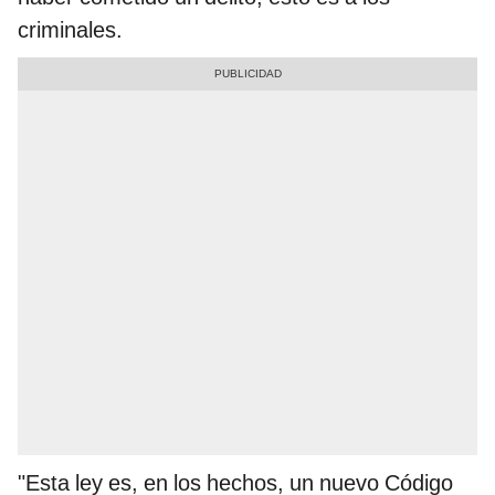
criminales.
"Esta ley es, en los hechos, un nuevo Código