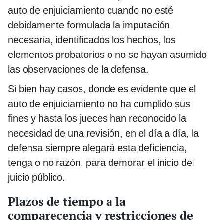
auto de enjuiciamiento cuando no esté
debidamente formulada la imputación
necesaria, identificados los hechos, los
elementos probatorios o no se hayan asumido
las observaciones de la defensa.
Si bien hay casos, donde es evidente que el
auto de enjuiciamiento no ha cumplido sus
fines y hasta los jueces han reconocido la
necesidad de una revisión, en el día a día, la
defensa siempre alegará esta deficiencia,
tenga o no razón, para demorar el inicio del
juicio público.
Plazos de tiempo a la
comparecencia y restricciones de