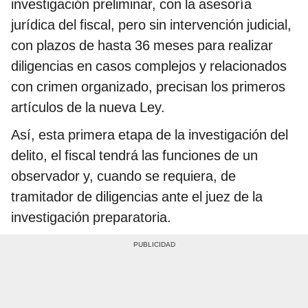
investigación preliminar, con la asesoría
jurídica del fiscal, pero sin intervención judicial,
con plazos de hasta 36 meses para realizar
diligencias en casos complejos y relacionados
con crimen organizado, precisan los primeros
artículos de la nueva Ley.
Así, esta primera etapa de la investigación del
delito, el fiscal tendrá las funciones de un
observador y, cuando se requiera, de
tramitador de diligencias ante el juez de la
investigación preparatoria.