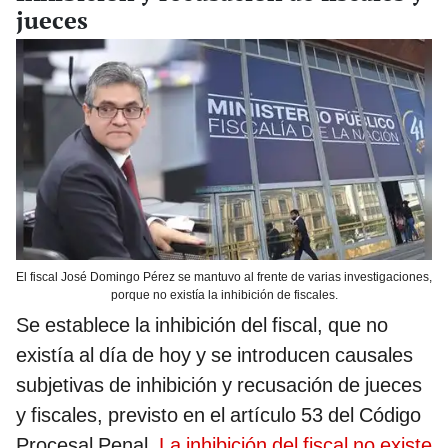
jueces
El fiscal José Domingo Pérez se mantuvo al frente de varias investigaciones,
porque no existía la inhibición de fiscales.
Se establece la inhibición del fiscal, que no
existía al día de hoy y se introducen causales
subjetivas de inhibición y recusación de jueces
y fiscales, previsto en el artículo 53 del Código
Procesal Penal.
La inhibición del fiscal no existe