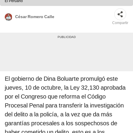
El Peruano
César Romero Calle
Compartir
El gobierno de Dina Boluarte promulgó este
jueves, 10 de octubre, la Ley 32,130 aprobada
por el Congreso que reforma el Código
Procesal Penal para transferir la investigación
del delito a la policía, a la vez que da más
garantías procesales a los sospechosos de
haber cometido un delito, esto es a los