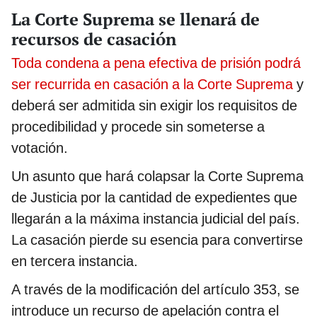
La Corte Suprema se llenará de
recursos de casación
Toda condena a pena efectiva de prisión podrá
ser recurrida en casación a la Corte Suprema
y
deberá ser admitida sin exigir los requisitos de
procedibilidad y procede sin someterse a
votación.
Un asunto que hará colapsar la Corte Suprema
de Justicia por la cantidad de expedientes que
llegarán a la máxima instancia judicial del país.
La casación pierde su esencia para convertirse
en tercera instancia.
A través de la modificación del artículo 353, se
introduce un recurso de apelación contra el