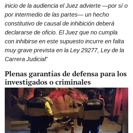
inicio de la audiencia el Juez advierte —por sí o
por intermedio de las partes— un hecho
constitutivo de causal de inhibición deberá
declararse de oficio. El Juez que no cumpla
con inhibirse en este supuesto incurre en falta
muy grave prevista en la Ley 29277, Ley de la
Carrera Judicial
"
Plenas garantías de defensa para los
investigados o criminales