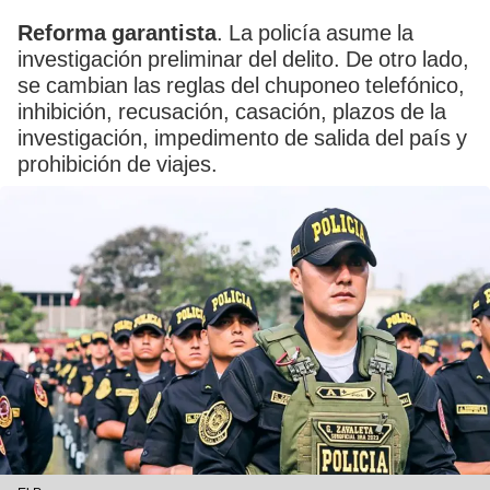
Reforma garantista
. La policía asume la
investigación preliminar del delito. De otro lado,
se cambian las reglas del chuponeo telefónico,
inhibición, recusación, casación, plazos de la
investigación, impedimento de salida del país y
prohibición de viajes.