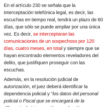
En el artículo 230 se señala que la
interceptación telefónica legal, es decir, las
escuchas en tiempo real, tendrá un plazo de 60
días, que sólo se puede ampliar por una única
vez. Es decir,
se interceptaran las
comunicaciones de un sospechoso por 120
días, cuatro meses, en tota
l y siempre que se
hayan encontrado elementos reveladores del
delito, que justifiquen proseguir con las
escuchas.
Además, en la resolución judicial de
autorización, el juez deberá identificar la
dependencia policial y "
los datos del personal
policial o Fiscal que se encargará de la