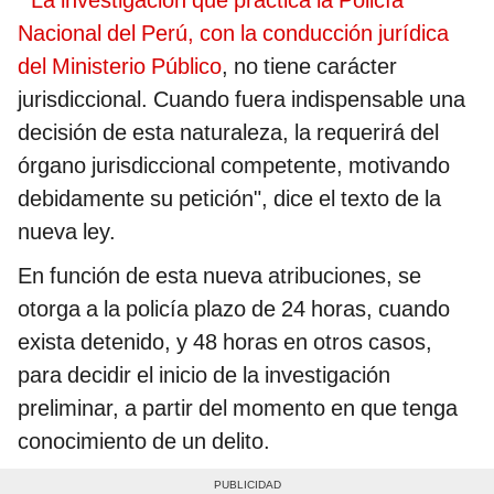
"
La investigación que practica la Policía
Nacional del Perú, con la conducción jurídica
del Ministerio Público
, no tiene carácter
jurisdiccional. Cuando fuera indispensable una
decisión de esta naturaleza, la requerirá del
órgano jurisdiccional competente, motivando
debidamente su petición", dice el texto de la
nueva ley.
En función de esta nueva atribuciones, se
otorga a la policía plazo de 24 horas, cuando
exista detenido, y 48 horas en otros casos,
para decidir el inicio de la investigación
preliminar, a partir del momento en que tenga
conocimiento de un delito.