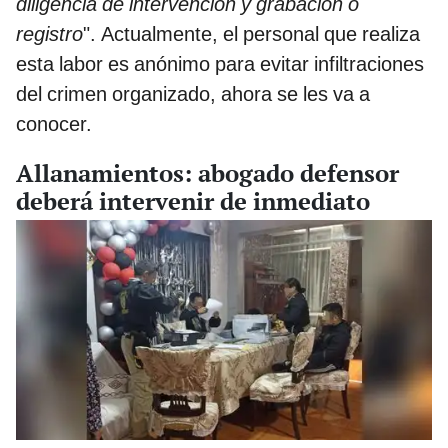
diligencia de intervención y grabación o
registro
". Actualmente, el personal que realiza
esta labor es anónimo para evitar infiltraciones
del crimen organizado, ahora se les va a
conocer.
Allanamientos: abogado defensor
deberá intervenir de inmediato