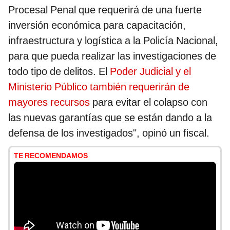
Procesal Penal que requerirá de una fuerte
inversión económica para capacitación,
infraestructura y logística a la Policía Nacional,
para que pueda realizar las investigaciones de
todo tipo de delitos. El
Poder Judicial y el
Ministerio Público también requerirán de
mayores recursos
para evitar el colapso con
las nuevas garantías que se están dando a la
defensa de los investigados", opinó un fiscal.
TE RECOMENDAMOS