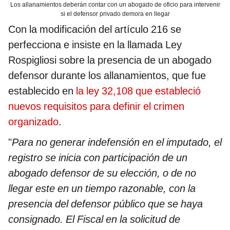
Los allanamientos deberán contar con un abogado de oficio para intervenir
si el defensor privado demora en llegar
Con la modificación del artículo 216 se
perfecciona e insiste en la llamada Ley
Rospigliosi sobre la presencia de un abogado
defensor durante los allanamientos, que fue
establecido en
la ley 32,108 que estableció
nuevos requisitos para definir el crimen
organizado
.
"
Para no generar indefensión en el imputado, el
registro se inicia con participación de un
abogado defensor de su elección, o de no
llegar este en un tiempo razonable, con la
presencia del defensor público que se haya
consignado. El Fiscal en la solicitud de