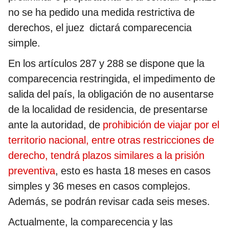
no se ha pedido una medida restrictiva de
derechos, el juez dictará comparecencia
simple.
En los artículos 287 y 288 se dispone que la
comparecencia restringida, el impedimento de
salida del país, la obligación de no ausentarse
de la localidad de residencia, de presentarse
ante la autoridad, de
prohibición de viajar por el
territorio nacional, entre otras restricciones de
derecho, tendrá plazos similares a la prisión
preventiva
, esto es hasta 18 meses en casos
simples y 36 meses en casos complejos.
Además, se podrán revisar cada seis meses.
Actualmente, la comparecencia y las