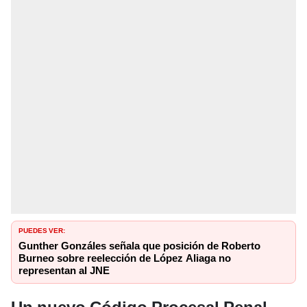
PUEDES VER:
Gunther Gonzáles señala que posición de Roberto
Burneo sobre reelección de López Aliaga no
representan al JNE