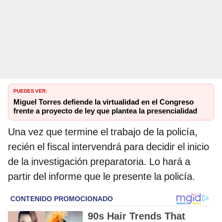
PUEDES VER:
Miguel Torres defiende la virtualidad en el Congreso
frente a proyecto de ley que plantea la presencialidad
Una vez que termine el trabajo de la policía,
recién el fiscal intervendrá para decidir el inicio
de la investigación preparatoria. Lo hará a
partir del informe que le presente la policía.