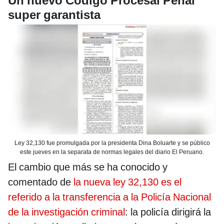
Un nuevo Código Procesal Penal
super garantista
Ley 32,130 fue promulgada por la presidenta Dina Boluarte y se público
este jueves en la separata de normas legales del diario El Peruano.
El cambio que más se ha conocido y
comentado de
la nueva ley 32,130 es el
referido a la transferencia a la Policía Nacional
de la investigación criminal
: la policía dirigirá la