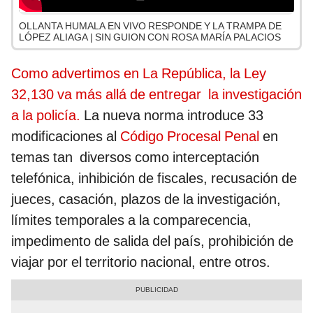
OLLANTA HUMALA EN VIVO RESPONDE Y LA TRAMPA DE
LÓPEZ ALIAGA | SIN GUION CON ROSA MARÍA PALACIOS
Como advertimos en La República, la Ley
32,130 va más allá de entregar la investigación
a la policía.
La nueva norma introduce 33
modificaciones al
Código Procesal Penal
en
temas tan diversos como interceptación
telefónica, inhibición de fiscales, recusación de
jueces, casación, plazos de la investigación,
límites temporales a la comparecencia,
impedimento de salida del país, prohibición de
viajar por el territorio nacional, entre otros.