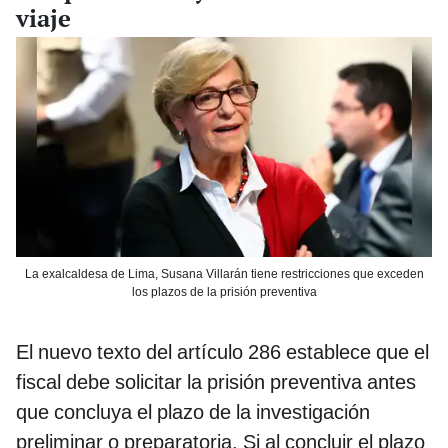
viaje
La exalcaldesa de Lima, Susana Villarán tiene restricciones que exceden
los plazos de la prisión preventiva
El nuevo texto del artículo 286 establece que el
fiscal debe solicitar la prisión preventiva antes
que concluya el plazo de la investigación
preliminar o preparatoria. Si al concluir el plazo