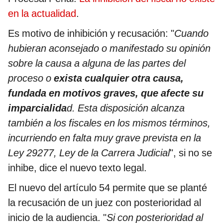
en la actualidad
.
Es motivo de inhibición y recusación: "
Cuando
hubieran aconsejado o manifestado su opinión
sobre la causa a alguna de las partes del
proceso o
exista cualquier otra causa,
fundada en motivos graves, que afecte su
imparcialida
d. Esta disposición alcanza
también a los fiscales en los mismos términos,
incurriendo en falta muy grave prevista en la
Ley 29277, Ley de la Carrera Judicial
", si no se
inhibe, dice el nuevo texto legal.
El nuevo del artículo 54 permite que se planté
la recusación de un juez con posterioridad al
inicio de la audiencia. "
Si con posterioridad al