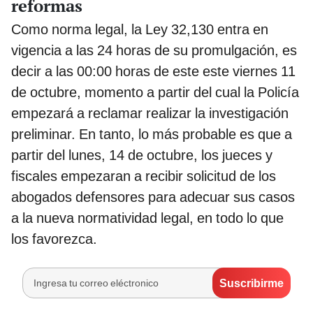
reformas
Como norma legal, la Ley 32,130 entra en
vigencia a las 24 horas de su promulgación, es
decir a las 00:00 horas de este este viernes 11
de octubre, momento a partir del cual la Policía
empezará a reclamar realizar la investigación
preliminar. En tanto, lo más probable es que a
partir del lunes, 14 de octubre, los jueces y
fiscales empezaran a recibir solicitud de los
abogados defensores para adecuar sus casos
a la nueva normatividad legal, en todo lo que
los favorezca.