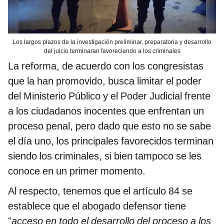
Los largos plazos de la investigación preliminar, preparatoria y desarrollo
del juicio terminaran favoreciendo a los criminales
La reforma, de acuerdo con los congresistas
que la han promovido, busca limitar el poder
del Ministerio Público y el Poder Judicial frente
a los ciudadanos inocentes que enfrentan un
proceso penal, pero dado que esto no se sabe
el día uno, los principales favorecidos terminan
siendo los criminales, si bien tampoco se les
conoce en un primer momento.
Al respecto, tenemos que el artículo 84 se
establece que el abogado defensor tiene
"
acceso en todo el desarrollo del proceso a los