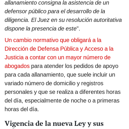
allanamiento consigna la asistencia de un
defensor público para el desarrollo de la
diligencia. El Juez en su resolución autoritativa
dispone la presencia de este
".
Un cambio normativo que obligará a la
Dirección de Defensa Pública y Acceso a la
Justicia a contar con un mayor número de
abogados
para atender los pedidos de apoyo
para cada allanamiento, que suele incluir un
variado número de domicilio y registros
personales y que se realiza a diferentes horas
del día, especialmente de noche o a primeras
horas del día.
Vigencia de la nueva Ley y sus