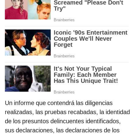
Un informe que contendrá las diligencias
realizadas, las pruebas recabadas, la identidad
de los presuntos delincuentes identificados,
sus declaraciones, las declaraciones de los