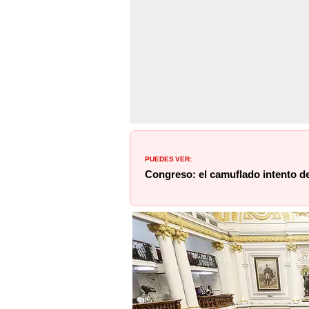
PUEDES VER:
Congreso: el camuflado intento de