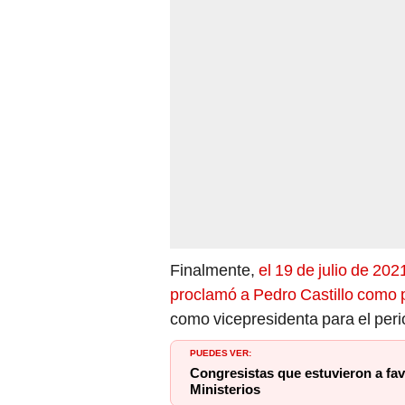
Finalmente,
el 19 de julio de 202
proclamó a Pedro Castillo como 
como vicepresidenta para el per
PUEDES VER:
Congresistas que estuvieron a favo
Ministerios