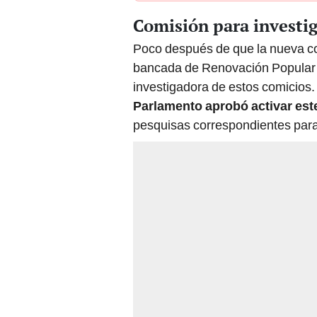
Comisión para investig
Poco después de que la nueva co
bancada de Renovación Popular 
investigadora de estos comicios
Parlamento aprobó activar est
pesquisas correspondientes para 