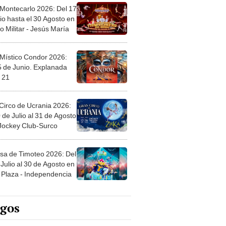
 Montecarlo 2026: Del 17
io hasta el 30 Agosto en
o Militar - Jesús María
 Místico Condor 2026:
5 de Junio. Explanada
 21
Circo de Ucrania 2026:
 de Julio al 31 de Agosto
 Jockey Club-Surco
sa de Timoteo 2026: Del
Julio al 30 de Agosto en
Plaza - Independencia
egos