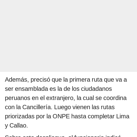
Además, precisó que la primera ruta que va a
ser ensamblada es la de los ciudadanos
peruanos en el extranjero, la cual se coordina
con la Cancillería. Luego vienen las rutas
priorizadas por la ONPE hasta completar Lima
y Callao.