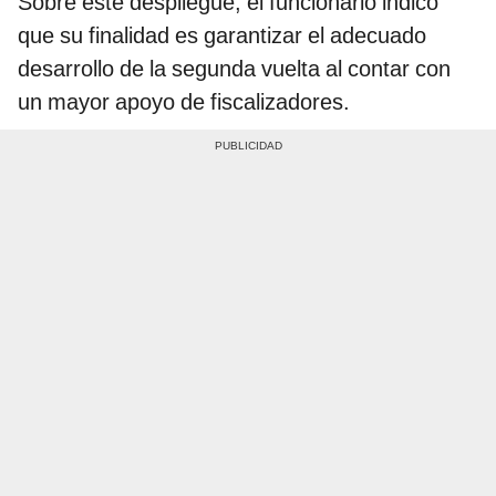
Sobre este despliegue, el funcionario indicó
que su finalidad es garantizar el adecuado
desarrollo de la segunda vuelta al contar con
un mayor apoyo de fiscalizadores.