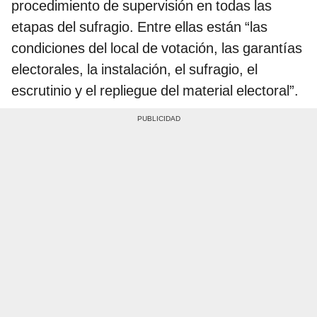
procedimiento de supervisión en todas las
etapas del sufragio. Entre ellas están “las
condiciones del local de votación, las garantías
electorales, la instalación, el sufragio, el
escrutinio y el repliegue del material electoral”.