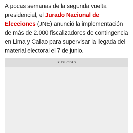
A pocas semanas de la segunda vuelta
presidencial, el
Jurado Nacional de
Elecciones
(JNE) anunció la implementación
de más de 2.000 fiscalizadores de contingencia
en Lima y Callao para supervisar la llegada del
material electoral el 7 de junio.