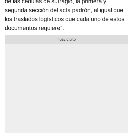
de las cédulas de sufragio, la primera y
segunda sección del acta padrón, al igual que
los traslados logísticos que cada uno de estos
documentos requiere”.