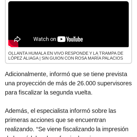
OLLANTA HUMALA EN VIVO RESPONDE Y LA TRAMPA DE
LÓPEZ ALIAGA | SIN GUION CON ROSA MARÍA PALACIOS
Adicionalmente, informó que se tiene prevista
una proyección de más de 26.000 supervisores
para fiscalizar la segunda vuelta.
Además, el especialista informó sobre las
primeras acciones que se encuentran
realizando. “Se viene fiscalizando la impresión