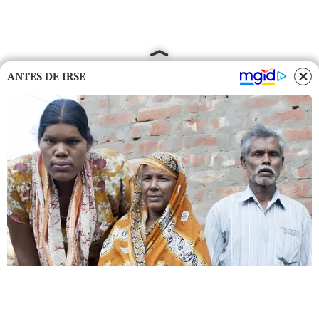
ANTES DE IRSE