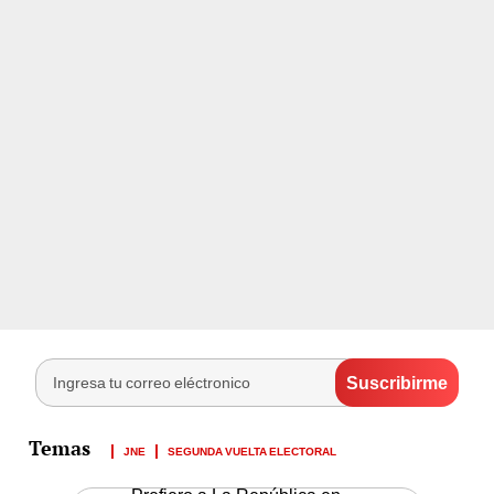
JNE
SEGUNDA VUELTA ELECTORAL