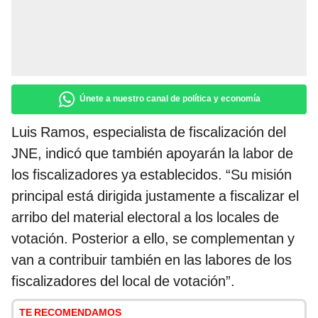
Únete a nuestro canal de política y economía
Luis Ramos, especialista de fiscalización del
JNE, indicó que también apoyarán la labor de
los fiscalizadores ya establecidos. “Su misión
principal está dirigida justamente a fiscalizar el
arribo del material electoral a los locales de
votación. Posterior a ello, se complementan y
van a contribuir también en las labores de los
fiscalizadores del local de votación”.
TE RECOMENDAMOS