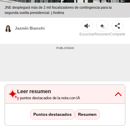
JNE desplegará más de 2 mil fiscalizadores de contingencia para la
segunda vuelta presidencial. | Andina
Jazmín Bianchi
Escuchar
Resumen
Compartir
Leer resumen
y puntos destacados de la nota con IA
Puntos destacados
Resumen