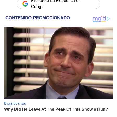
Prefiero a La República en
Google