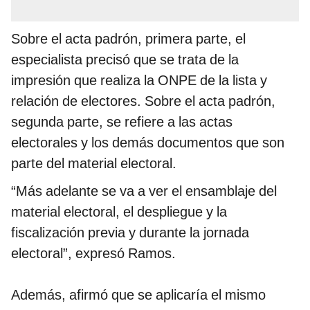
Sobre el acta padrón, primera parte, el
especialista precisó que se trata de la
impresión que realiza la ONPE de la lista y
relación de electores. Sobre el acta padrón,
segunda parte, se refiere a las actas
electorales y los demás documentos que son
parte del material electoral.
“Más adelante se va a ver el ensamblaje del
material electoral, el despliegue y la
fiscalización previa y durante la jornada
electoral”, expresó Ramos.
Además, afirmó que se aplicaría el mismo