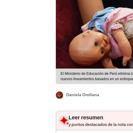
El Ministerio de Educación de Perú elimina 
nuevos lineamientos basados en un enfoque "ci
Daniela Orellana
Leer resumen
y puntos destacados de la nota con