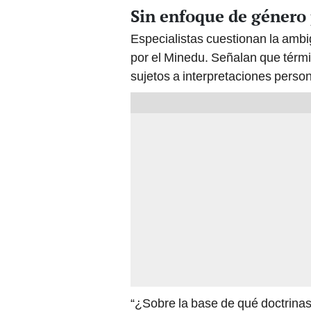
Sin enfoque de género 
Especialistas cuestionan la amb
por el Minedu. Señalan que térmi
sujetos a interpretaciones person
“¿Sobre la base de qué doctrinas? 