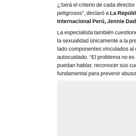
¿Será el criterio de cada directo
peligrosos”, declaró a
La Repúbl
Internacional Perú, Jennie Dad
La especialista también cuestion
la sexualidad únicamente a la p
lado componentes vinculados al c
autocuidado. “El problema no es 
puedan hablar, reconocer sus cuer
fundamental para prevenir abuso