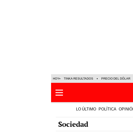
HOY
TINKA RESULTADOS
PRECIO DEL DÓLAR
LO ÚLTIMO
POLÍTICA
OPINIÓ
Sociedad