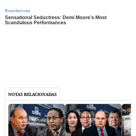
NOTAS RELACIONADAS