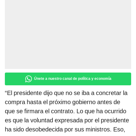
Únete a nuestro canal de política y economía
“El presidente dijo que no se iba a concretar la
compra hasta el próximo gobierno antes de
que se firmara el contrato. Lo que ha ocurrido
es que la voluntad expresada por el presidente
ha sido desobedecida por sus ministros. Eso,