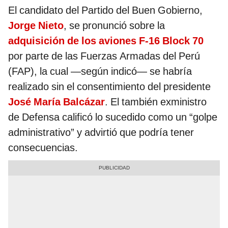
El candidato del Partido del Buen Gobierno,
Jorge Nieto
, se pronunció sobre la
adquisición de los aviones F-16 Block 70
por parte de las Fuerzas Armadas del Perú
(FAP), la cual —según indicó— se habría
realizado sin el consentimiento del presidente
José María Balcázar
. El también exministro
de Defensa calificó lo sucedido como un “golpe
administrativo” y advirtió que podría tener
consecuencias.