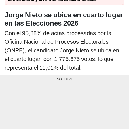
Jorge Nieto se ubica en cuarto lugar
en las Elecciones 2026
Con el 95,88% de actas procesadas por la
Oficina Nacional de Procesos Electorales
(ONPE), el candidato Jorge Nieto se ubica en
el cuarto lugar, con 1.775.675 votos, lo que
representa el 11,01% del total.