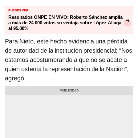
PUEDES VER:
Resultados ONPE EN VIVO: Roberto Sánchez amplía
a más de 24.000 votos su ventaja sobre López Aliaga,
al 95,88%
Para Nieto, este hecho evidencia una pérdida
de autoridad de la institución presidencial: “Nos
estamos acostumbrando a que no se acate a
quien ostenta la representación de la Nación”,
agregó.