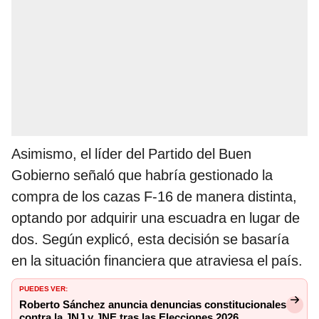
Asimismo, el líder del Partido del Buen
Gobierno señaló que habría gestionado la
compra de los cazas F-16 de manera distinta,
optando por adquirir una escuadra en lugar de
dos. Según explicó, esta decisión se basaría
en la situación financiera que atraviesa el país.
PUEDES VER:
Roberto Sánchez anuncia denuncias constitucionales
contra la JNJ y JNE tras las Elecciones 2026