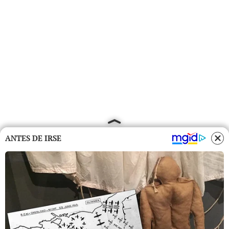
ANTES DE IRSE