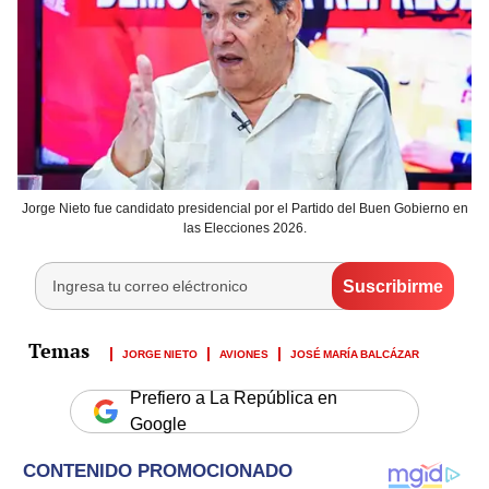
Jorge Nieto fue candidato presidencial por el Partido del Buen Gobierno en
las Elecciones 2026.
JORGE NIETO
AVIONES
JOSÉ MARÍA BALCÁZAR
Prefiero a La República en
Google