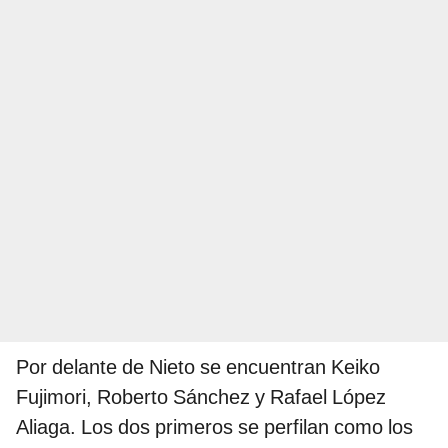
Por delante de Nieto se encuentran Keiko
Fujimori, Roberto Sánchez y Rafael López
Aliaga. Los dos primeros se perfilan como los