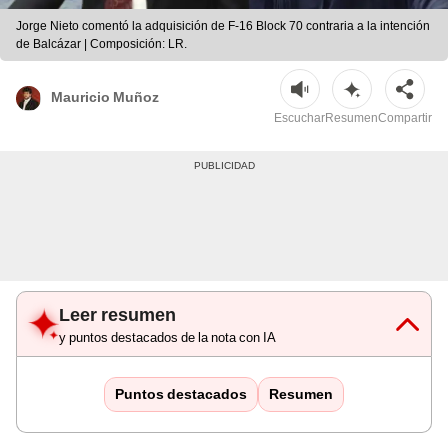
Jorge Nieto comentó la adquisición de F-16 Block 70 contraria a la intención
de Balcázar | Composición: LR.
Mauricio Muñoz
Escuchar
Resumen
Compartir
Leer resumen
y puntos destacados de la nota con IA
Puntos destacados
Resumen