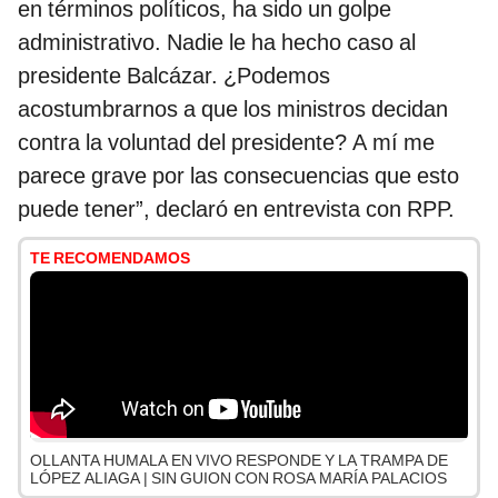
en términos políticos, ha sido un golpe
administrativo. Nadie le ha hecho caso al
presidente Balcázar. ¿Podemos
acostumbrarnos a que los ministros decidan
contra la voluntad del presidente? A mí me
parece grave por las consecuencias que esto
puede tener”, declaró en entrevista con RPP.
TE RECOMENDAMOS
OLLANTA HUMALA EN VIVO RESPONDE Y LA TRAMPA DE
LÓPEZ ALIAGA | SIN GUION CON ROSA MARÍA PALACIOS