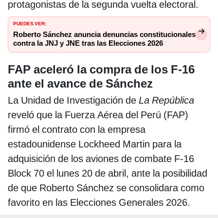
protagonistas de la segunda vuelta electoral.
PUEDES VER:
Roberto Sánchez anuncia denuncias constitucionales
contra la JNJ y JNE tras las Elecciones 2026
FAP aceleró la compra de los F-16
ante el avance de Sánchez
La Unidad de Investigación de
La República
reveló que la Fuerza Aérea del Perú (FAP)
firmó el contrato con la empresa
estadounidense Lockheed Martin para la
adquisición de los aviones de combate F-16
Block 70 el lunes 20 de abril, ante la posibilidad
de que Roberto Sánchez se consolidara como
favorito en las Elecciones Generales 2026.