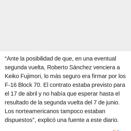
“Ante la posibilidad de que, en una eventual
segunda vuelta, Roberto Sánchez venciera a
Keiko Fujimori, lo más seguro era firmar por los
F-16 Block 70. El contrato estaba previsto para
el 17 de abril y no había que esperar hasta el
resultado de la segunda vuelta del 7 de junio.
Los norteamericanos tampoco estaban
dispuestos”, explicó una fuente a este diario.