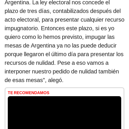
Argentina. La ley electoral nos concede el
plazo de tres días, contabilizados después del
acto electoral, para presentar cualquier recurso
impugnatorio. Entonces este plazo, si es yo
quiero como lo hemos previsto, impugar las
mesas de Argentina ya no las puede deducir
porque llegaron el último día para presentar los
recursos de nulidad. Pese a eso vamos a
interponer nuestro pedido de nulidad también
de esas mesas”, alegó.
TE RECOMENDAMOS