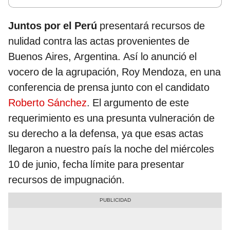
Juntos por el Perú
presentará recursos de
nulidad contra las actas provenientes de
Buenos Aires, Argentina. Así lo anunció el
vocero de la agrupación, Roy Mendoza, en una
conferencia de prensa junto con el candidato
Roberto Sánchez
. El argumento de este
requerimiento es una presunta vulneración de
su derecho a la defensa, ya que esas actas
llegaron a nuestro país la noche del miércoles
10 de junio, fecha límite para presentar
recursos de impugnación.