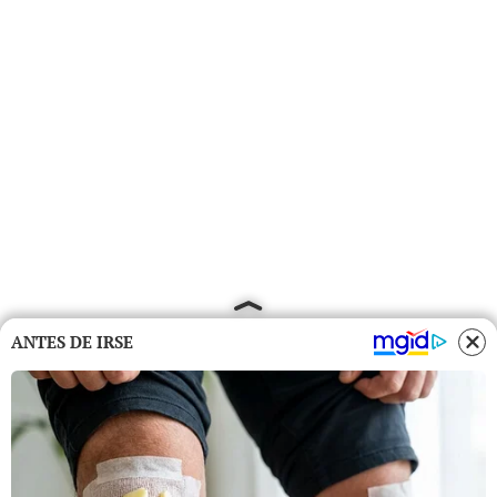
ANTES DE IRSE