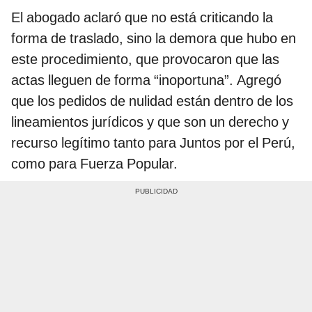
El abogado aclaró que no está criticando la
forma de traslado, sino la demora que hubo en
este procedimiento, que provocaron que las
actas lleguen de forma “inoportuna”. Agregó
que los pedidos de nulidad están dentro de los
lineamientos jurídicos y que son un derecho y
recurso legítimo tanto para Juntos por el Perú,
como para Fuerza Popular.