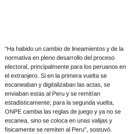
“Ha habido un cambio de lineamientos y de la
normativa en pleno desarrollo del proceso
electoral, principalmente para los peruanos en
el extranjero. Si en la primera vuelta se
escaneaban y digitalizaban las actas, se
enviaban estas al Peru y se remitían
estadisticamente; para la segunda vuelta,
ONPE cambia las reglas de juego y ya no se
escanea, sino se coloca en unas valijas y
fisicamente se remiten al Peru”, sostuvó.