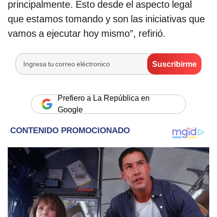
principalmente. Esto desde el aspecto legal
que estamos tomando y son las iniciativas que
vamos a ejecutar hoy mismo”, refirió.
Prefiero a La República en
Google