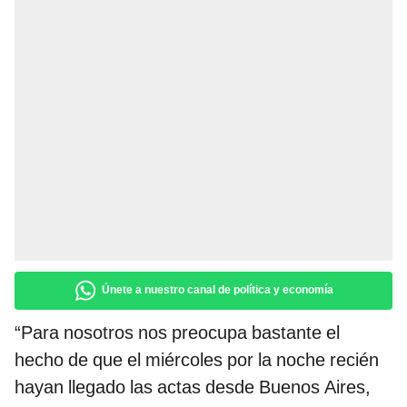
Únete a nuestro canal de política y economía
“Para nosotros nos preocupa bastante el
hecho de que el miércoles por la noche recién
hayan llegado las actas desde Buenos Aires,