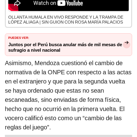
OLLANTA HUMALA EN VIVO RESPONDE Y LA TRAMPA DE
LÓPEZ ALIAGA | SIN GUION CON ROSA MARÍA PALACIOS
PUEDES VER:
Juntos por el Perú busca anular más de mil mesas de
sufragio a nivel nacional
Asimismo, Mendoza cuestionó el cambio de
normativa de la ONPE con respecto a las actas
en el extranjero y que para la segunda vuelta
se haya ordenado que estas no sean
escaneadas, sino enviadas de forma física,
hecho que no ocurrió en la primera vuelta. El
vocero calificó esto como un “cambio de las
reglas del juego”.