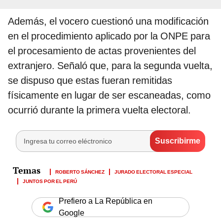
Además, el vocero cuestionó una modificación
en el procedimiento aplicado por la ONPE para
el procesamiento de actas provenientes del
extranjero. Señaló que, para la segunda vuelta,
se dispuso que estas fueran remitidas
físicamente en lugar de ser escaneadas, como
ocurrió durante la primera vuelta electoral.
ROBERTO SÁNCHEZ
JURADO ELECTORAL ESPECIAL
JUNTOS POR EL PERÚ
Prefiero a La República en
Google