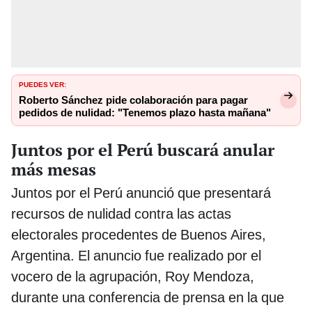
PUEDES VER:
Roberto Sánchez pide colaboración para pagar
pedidos de nulidad: "Tenemos plazo hasta mañana"
Juntos por el Perú buscará anular
más mesas
Juntos por el Perú anunció que presentará
recursos de nulidad contra las actas
electorales procedentes de Buenos Aires,
Argentina. El anuncio fue realizado por el
vocero de la agrupación, Roy Mendoza,
durante una conferencia de prensa en la que