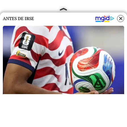
ANTES DE IRSE