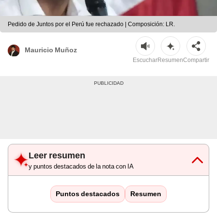
Pedido de Juntos por el Perú fue rechazado | Composición: LR.
Mauricio Muñoz
Escuchar
Resumen
Compartir
Leer resumen
y puntos destacados de la nota con IA
Puntos destacados
Resumen