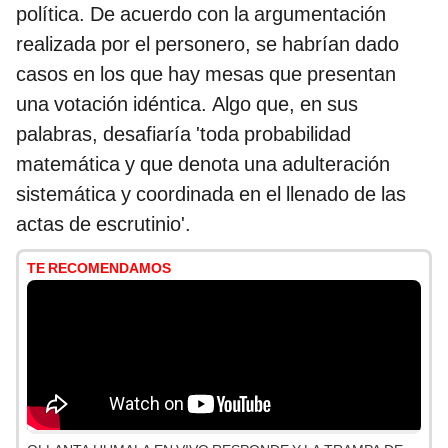
política. De acuerdo con la argumentación
realizada por el personero, se habrían dado
casos en los que hay mesas que presentan
una votación idéntica. Algo que, en sus
palabras, desafiaría 'toda probabilidad
matemática y que denota una adulteración
sistemática y coordinada en el llenado de las
actas de escrutinio'.
TE RECOMENDAMOS