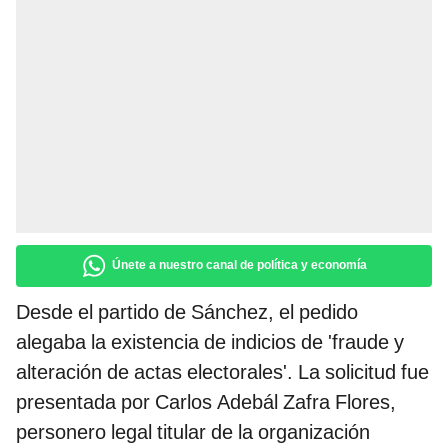
Únete a nuestro canal de política y economía
Desde el partido de Sánchez, el pedido
alegaba la existencia de indicios de 'fraude y
alteración de actas electorales'. La solicitud fue
presentada por Carlos Adebál Zafra Flores,
personero legal titular de la organización