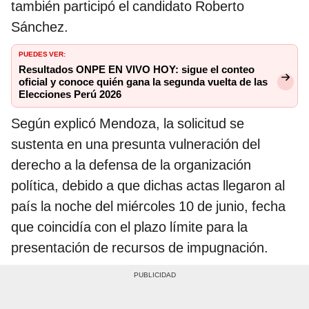
también participó el candidato Roberto
Sánchez.
PUEDES VER:
Resultados ONPE EN VIVO HOY: sigue el conteo
oficial y conoce quién gana la segunda vuelta de las
Elecciones Perú 2026
Según explicó Mendoza, la solicitud se
sustenta en una presunta vulneración del
derecho a la defensa de la organización
política, debido a que dichas actas llegaron al
país la noche del miércoles 10 de junio, fecha
que coincidía con el plazo límite para la
presentación de recursos de impugnación.