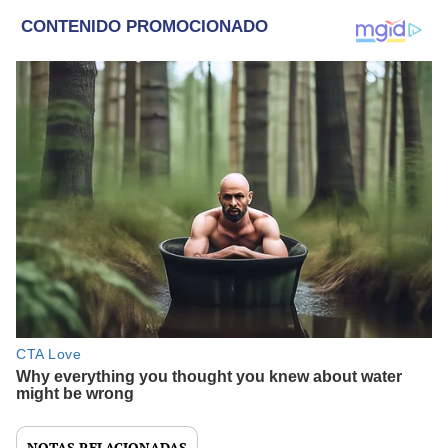
NOTAS RELACIONADAS