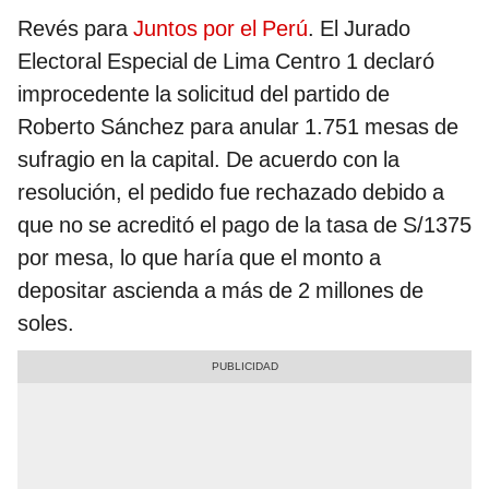
Revés para
Juntos por el Perú
. El Jurado
Electoral Especial de Lima Centro 1 declaró
improcedente la solicitud del partido de
Roberto Sánchez para anular 1.751 mesas de
sufragio en la capital. De acuerdo con la
resolución, el pedido fue rechazado debido a
que no se acreditó el pago de la tasa de S/1375
por mesa, lo que haría que el monto a
depositar ascienda a más de 2 millones de
soles.