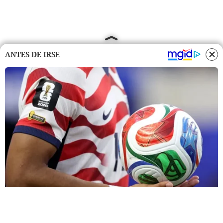
ANTES DE IRSE