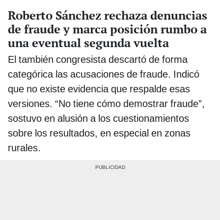
Roberto Sánchez rechaza denuncias
de fraude y marca posición rumbo a
una eventual segunda vuelta
El también congresista descartó de forma
categórica las acusaciones de fraude. Indicó
que no existe evidencia que respalde esas
versiones. “No tiene cómo demostrar fraude”,
sostuvo en alusión a los cuestionamientos
sobre los resultados, en especial en zonas
rurales.