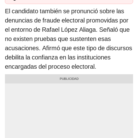
El candidato también se pronunció sobre las
denuncias de fraude electoral promovidas por
el entorno de Rafael López Aliaga. Señaló que
no existen pruebas que sustenten esas
acusaciones. Afirmó que este tipo de discursos
debilita la confianza en las instituciones
encargadas del proceso electoral.