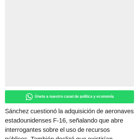
Únete a nuestro canal de política y economía
Sánchez cuestionó la adquisición de aeronaves
estadounidenses F-16, señalando que abre
interrogantes sobre el uso de recursos