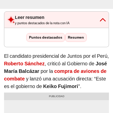
Leer resumen
y puntos destacados de la nota con IA
Puntos destacados
Resumen
El candidato presidencial de Juntos por el Perú,
Roberto Sánchez
, criticó al Gobierno de
José
María Balcázar
por la
compra de aviones de
combate
y lanzó una acusación directa: “Este
es el gobierno de
Keiko Fujimori
”.