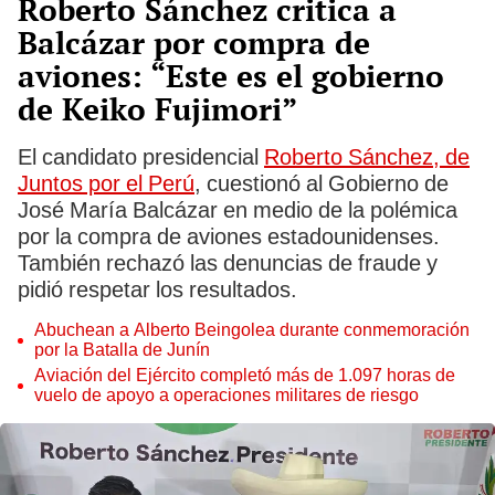
Roberto Sánchez critica a
Balcázar por compra de
aviones: “Este es el gobierno
de Keiko Fujimori”
El candidato presidencial
Roberto Sánchez, de
Juntos por el Perú
, cuestionó al Gobierno de
José María Balcázar en medio de la polémica
por la compra de aviones estadounidenses.
También rechazó las denuncias de fraude y
pidió respetar los resultados.
Abuchean a Alberto Beingolea durante conmemoración
por la Batalla de Junín
Aviación del Ejército completó más de 1.097 horas de
vuelo de apoyo a operaciones militares de riesgo