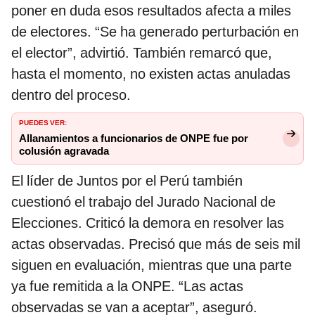
poner en duda esos resultados afecta a miles
de electores. “Se ha generado perturbación en
el elector”, advirtió. También remarcó que,
hasta el momento, no existen actas anuladas
dentro del proceso.
PUEDES VER:
Allanamientos a funcionarios de ONPE fue por
colusión agravada
El líder de Juntos por el Perú también
cuestionó el trabajo del Jurado Nacional de
Elecciones. Criticó la demora en resolver las
actas observadas. Precisó que más de seis mil
siguen en evaluación, mientras que una parte
ya fue remitida a la ONPE. “Las actas
observadas se van a aceptar”, aseguró.