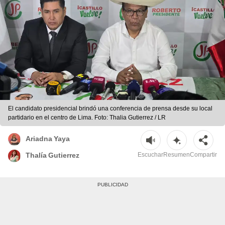
El candidato presidencial brindó una conferencia de prensa desde su local
partidario en el centro de Lima. Foto: Thalia Gutierrez / LR
Ariadna Yaya
Escuchar
Resumen
Compartir
Thalía Gutierrez