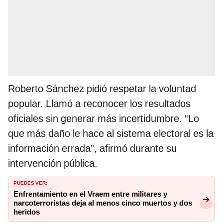
Roberto Sánchez pidió respetar la voluntad
popular. Llamó a reconocer los resultados
oficiales sin generar más incertidumbre. “Lo
que más daño le hace al sistema electoral es la
información errada”, afirmó durante su
intervención pública.
PUEDES VER:
Enfrentamiento en el Vraem entre militares y
narcoterroristas deja al menos cinco muertos y dos
heridos