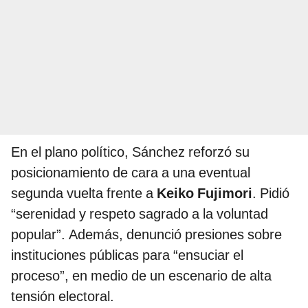
En el plano político, Sánchez reforzó su
posicionamiento de cara a una eventual
segunda vuelta frente a
Keiko Fujimori
. Pidió
“serenidad y respeto sagrado a la voluntad
popular”. Además, denunció presiones sobre
instituciones públicas para “ensuciar el
proceso”, en medio de un escenario de alta
tensión electoral.