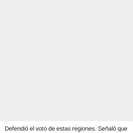
Defendió el voto de estas regiones. Señaló que