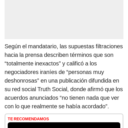
Según el mandatario, las supuestas filtraciones
hacia la prensa describen términos que son
“totalmente inexactos” y calificó a los
negociadores iraníes de “personas muy
deshonrosas” en una publicación difundida en
su red social Truth Social, donde afirmó que los
acuerdos anunciados “no tienen nada que ver
con lo que realmente se había acordado”.
TE RECOMENDAMOS