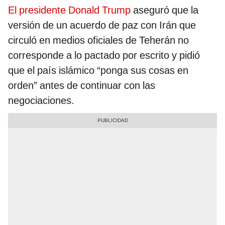
El presidente Donald Trump
aseguró que la
versión de un acuerdo de paz con Irán que
circuló en medios oficiales de Teherán no
corresponde a lo pactado por escrito y pidió
que el país islámico “ponga sus cosas en
orden” antes de continuar con las
negociaciones.