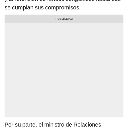
se cumplan sus compromisos.
Por su parte, el ministro de Relaciones