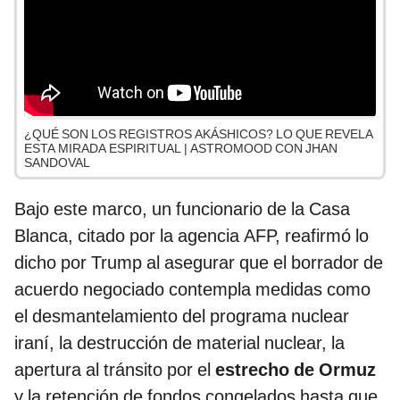
¿QUÉ SON LOS REGISTROS AKÁSHICOS? LO QUE REVELA
ESTA MIRADA ESPIRITUAL | ASTROMOOD CON JHAN
SANDOVAL
Bajo este marco, un funcionario de la Casa
Blanca, citado por la agencia AFP, reafirmó lo
dicho por Trump al asegurar que el borrador de
acuerdo negociado contempla medidas como
el desmantelamiento del programa nuclear
iraní, la destrucción de material nuclear, la
apertura al tránsito por el
estrecho de Ormuz
y la retención de fondos congelados hasta que