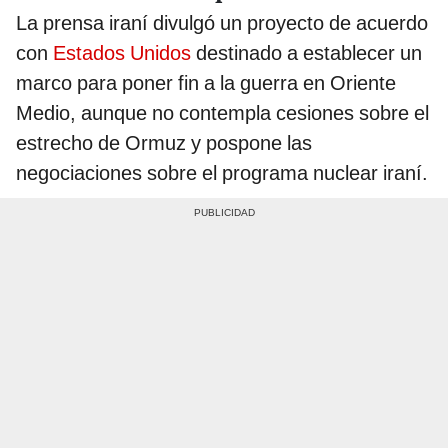
La prensa iraní divulgó un proyecto de acuerdo
con
Estados Unidos
destinado a establecer un
marco para poner fin a la guerra en Oriente
Medio, aunque no contempla cesiones sobre el
estrecho de Ormuz y pospone las
negociaciones sobre el programa nuclear iraní.