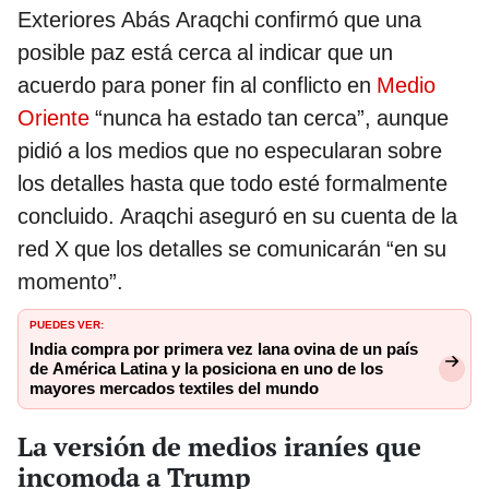
Exteriores Abás Araqchi confirmó que una
posible paz está cerca al indicar que un
acuerdo para poner fin al conflicto en
Medio
Oriente
“nunca ha estado tan cerca”, aunque
pidió a los medios que no especularan sobre
los detalles hasta que todo esté formalmente
concluido. Araqchi aseguró en su cuenta de la
red X que los detalles se comunicarán “en su
momento”.
PUEDES VER:
India compra por primera vez lana ovina de un país
de América Latina y la posiciona en uno de los
mayores mercados textiles del mundo
La versión de medios iraníes que
incomoda a Trump