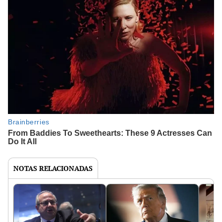
NOTAS RELACIONADAS