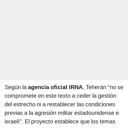
Según la
agencia oficial IRNA
, Teherán “no se
compromete en este texto a ceder la gestión
del estrecho ni a restablecer las condiciones
previas a la agresión militar estadounidense e
israelí”. El proyecto establece que los temas