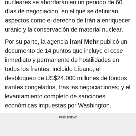
nucleares se abordarán en un periodo de 60
días de negociación, en el que se definirán
aspectos como el derecho de Irán a enriquecer
uranio y la conservación de material nuclear.
Por su parte, la agencia
iraní Mehr
publicó un
documento de 14 puntos que incluye el cese
inmediato y permanente de hostilidades en
todos los frentes, incluido Líbano; el
desbloqueo de US$24.000 millones de fondos
iraníes congelados, tras las negociaciones; y el
levantamiento completo de sanciones
económicas impuestas por Washington.