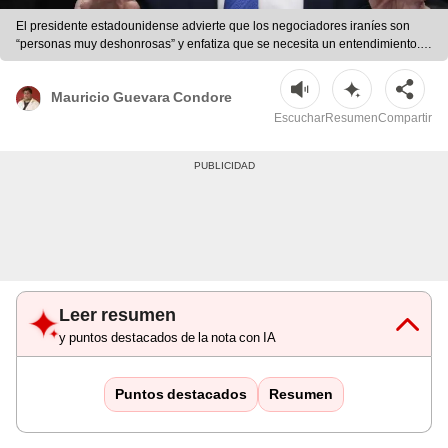
El presidente estadounidense advierte que los negociadores iraníes son
“personas muy deshonrosas” y enfatiza que se necesita un entendimiento.
Foto: AFP. | AFP
Mauricio Guevara Condore
Escuchar
Resumen
Compartir
Leer resumen
y puntos destacados de la nota con IA
Puntos destacados
Resumen