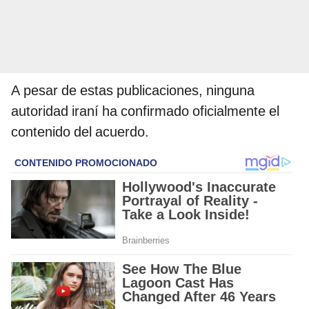
A pesar de estas publicaciones, ninguna
autoridad iraní ha confirmado oficialmente el
contenido del acuerdo.