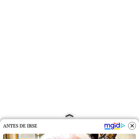
ANTES DE IRSE