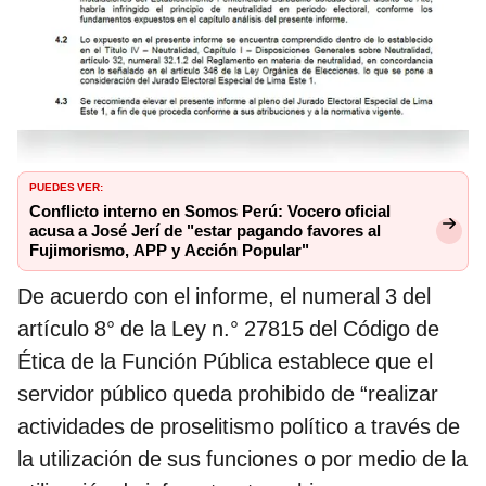
PUEDES VER:
Conflicto interno en Somos Perú: Vocero oficial
acusa a José Jerí de "estar pagando favores al
Fujimorismo, APP y Acción Popular"
De acuerdo con el informe, el numeral 3 del
artículo 8° de la Ley n.° 27815 del Código de
Ética de la Función Pública establece que el
servidor público queda prohibido de “realizar
actividades de proselitismo político a través de
la utilización de sus funciones o por medio de la