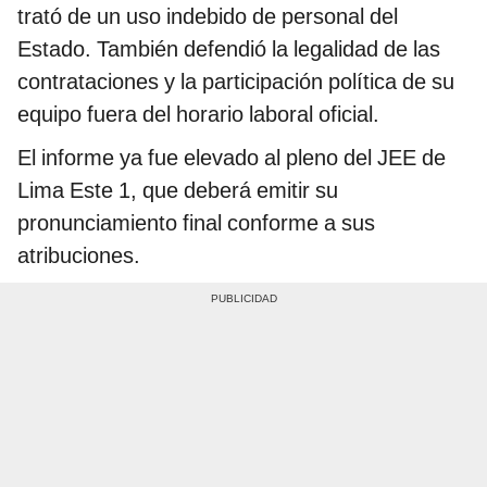
trató de un uso indebido de personal del
Estado. También defendió la legalidad de las
contrataciones y la participación política de su
equipo fuera del horario laboral oficial.
El informe ya fue elevado al pleno del JEE de
Lima Este 1, que deberá emitir su
pronunciamiento final conforme a sus
atribuciones.