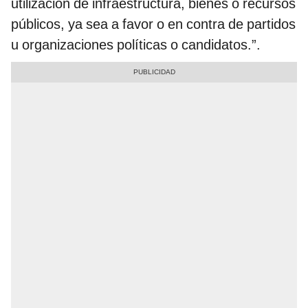
utilización de infraestructura, bienes o recursos
públicos, ya sea a favor o en contra de partidos
u organizaciones políticas o candidatos.”.