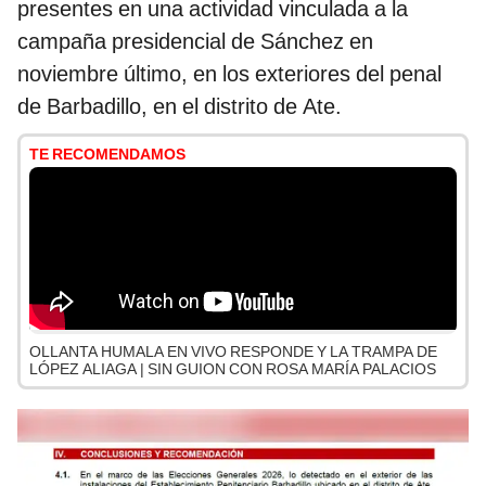
presentes en una actividad vinculada a la
campaña presidencial de Sánchez en
noviembre último, en los exteriores del penal
de Barbadillo, en el distrito de Ate.
TE RECOMENDAMOS
OLLANTA HUMALA EN VIVO RESPONDE Y LA TRAMPA DE
LÓPEZ ALIAGA | SIN GUION CON ROSA MARÍA PALACIOS