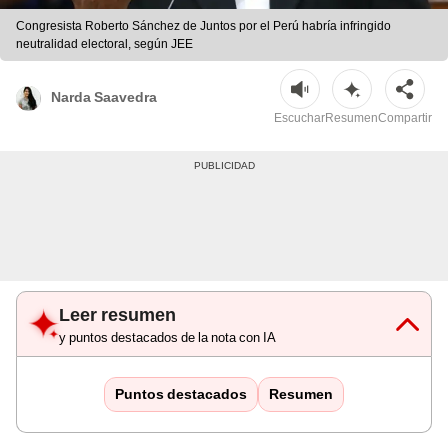
Congresista Roberto Sánchez de Juntos por el Perú habría infringido
neutralidad electoral, según JEE
Narda Saavedra
Escuchar
Resumen
Compartir
Leer resumen
y puntos destacados de la nota con IA
Puntos destacados
Resumen