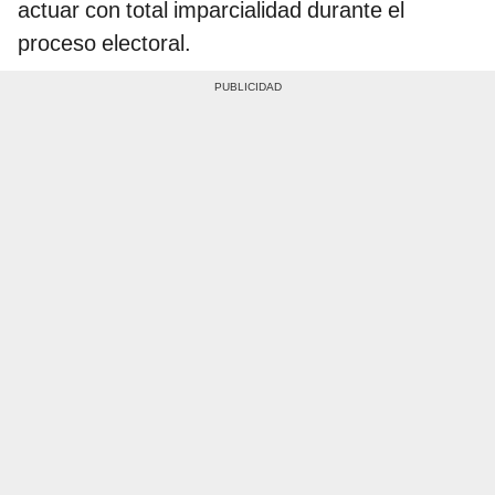
actuar con total imparcialidad durante el
proceso electoral.