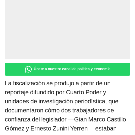
Únete a nuestro canal de política y economía
La fiscalización se produjo a partir de un
reportaje difundido por Cuarto Poder y
unidades de investigación periodística, que
documentaron cómo dos trabajadores de
confianza del legislador —Gian Marco Castillo
Gómez y Ernesto Zunini Yerren— estaban