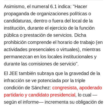
Asimismo, el numeral 6.1 indica: "Hacer
propaganda de organizaciones políticas o
candidaturas, dentro o fuera del local de la
institución, durante el ejercicio de la función
pública o prestación de servicios. Dicha
prohibición comprende el horario de trabajo (en
actividades presenciales o virtuales), mientras
permanezcan en los locales institucionales y
durante las comisiones de servicio".
El JEE también subraya que la gravedad de la
infracción se ve potenciada por la triple
condición de Sánchez:
congresista, apoderado
partidario y candidato presidencial
, lo cual —
según el informe— incrementa su obligación de