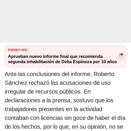
PUEDES VER:
Aprueban nuevo informe final que recomienda
segunda inhabilitación de Delia Espinoza por 10 años
Ante las conclusiones del informe, Roberto
Sánchez rechazó las acusaciones de uso
irregular de recursos públicos. En
declaraciones a la prensa, sostuvo que los
trabajadores presentes en la actividad
contaban con licencias sin goce de haber el día
de los hechos, por lo que, en su opinión, no se