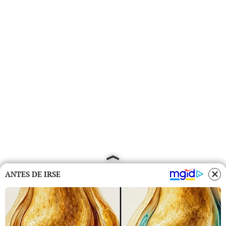
ANTES DE IRSE