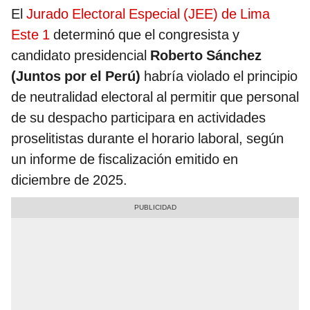
El
Jurado Electoral Especial (JEE) de Lima
Este 1
determinó que el congresista y
candidato presidencial
Roberto Sánchez
(Juntos por el Perú)
habría violado el principio
de neutralidad electoral al permitir que personal
de su despacho participara en actividades
proselitistas durante el horario laboral, según
un informe de fiscalización emitido en
diciembre de 2025.