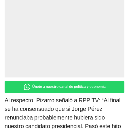
Únete a nuestro canal de política y economía
Al respecto, Pizarro señaló a RPP TV: “Al final
se ha consensuado que si Jorge Pérez
renunciaba probablemente hubiera sido
nuestro candidato presidencial. Pasó este hito