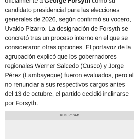
oficialmente a
George Forsyth
como su
candidato presidencial para las elecciones
generales de 2026, según confirmó su vocero,
Uvaldo Pizarro. La designación de Forsyth se
concretó tras un proceso interno en el que se
consideraron otras opciones. El portavoz de la
agrupación explicó que los gobernadores
regionales Werner Salcedo (Cusco) y Jorge
Pérez (Lambayeque) fueron evaluados, pero al
no renunciar a sus respectivos cargos antes
del 13 de octubre, el partido decidió inclinarse
por Forsyth.