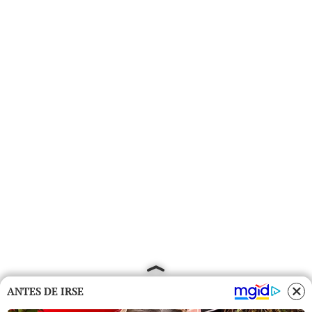
ANTES DE IRSE