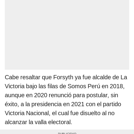
Cabe resaltar que Forsyth ya fue alcalde de La
Victoria bajo las filas de Somos Perú en 2018,
aunque en 2020 renunció para postular, sin
éxito, a la presidencia en 2021 con el partido
Victoria Nacional, el cual fue disuelto al no
alcanzar la valla electoral.