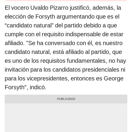
El vocero Uvaldo Pizarro justificó, además, la
elección de Forsyth argumentando que es el
“candidato natural” del partido debido a que
cumple con el requisito indispensable de estar
afiliado. "Se ha conversado con él, es nuestro
candidato natural, está afiliado al partido, que
es uno de los requisitos fundamentales, no hay
invitación para los candidatos presidenciales ni
para los vicepresidentes, entonces es George
Forsyth”, indicó.