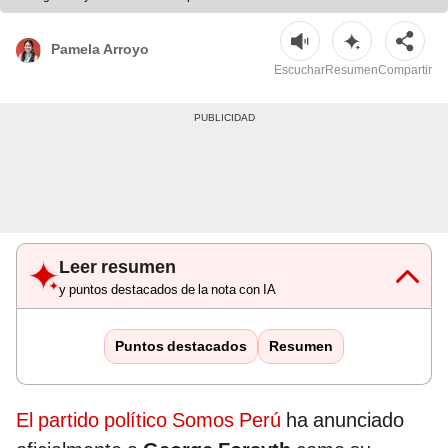
Pamela Arroyo
Escuchar
Resumen
Compartir
Leer resumen
y puntos destacados de la nota con IA
Puntos destacados
Resumen
El partido político Somos Perú
ha anunciado