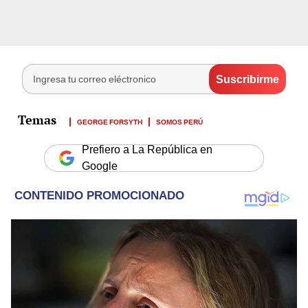
GEORGE FORSYTH
SOMOS PERÚ
Prefiero a La República en
Google