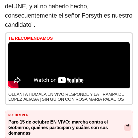
del JNE, y al no haberlo hecho,
consecuentemente el señor Forsyth es nuestro
candidato”.
TE RECOMENDAMOS
OLLANTA HUMALA EN VIVO RESPONDE Y LA TRAMPA DE
LÓPEZ ALIAGA | SIN GUION CON ROSA MARÍA PALACIOS
PUEDES VER:
Paro 15 de octubre EN VIVO: marcha contra el
Gobierno, quiénes participan y cuáles son sus
demandas