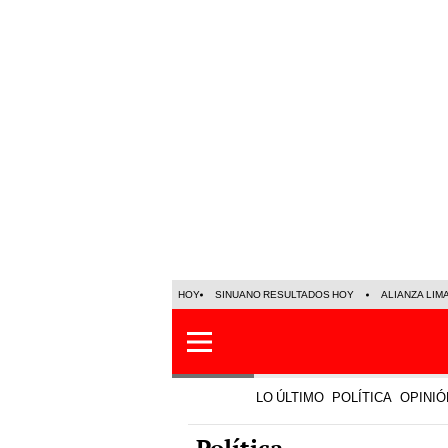
HOY
SINUANO RESULTADOS HOY
ALIANZA LIM
LO ÚLTIMO
POLÍTICA
OPINIÓ
Política