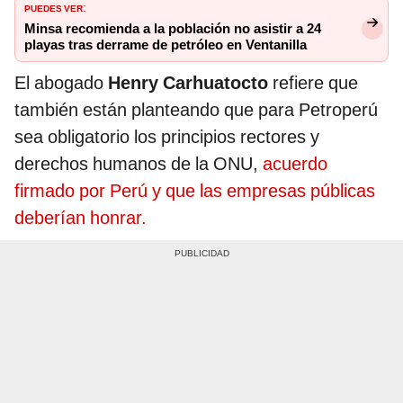
PUEDES VER
:
Minsa recomienda a la población no asistir a 24
playas tras derrame de petróleo en Ventanilla
El abogado
Henry Carhuatocto
refiere que
también están planteando que para Petroperú
sea obligatorio los principios rectores y
derechos humanos de la ONU,
acuerdo
firmado por Perú y que las empresas públicas
deberían honrar.