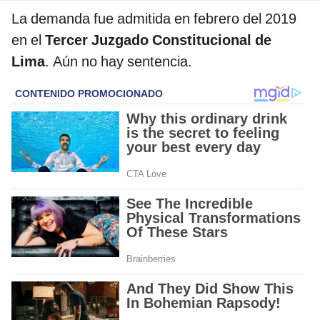
La demanda fue admitida en febrero del 2019
en el
Tercer Juzgado Constitucional de
Lima
. Aún no hay sentencia.