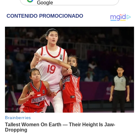
Google