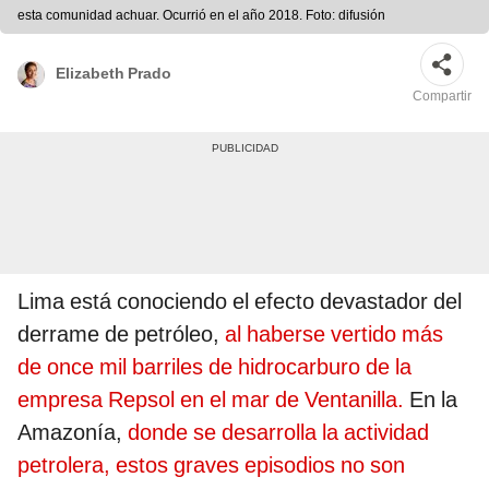
esta comunidad achuar. Ocurrió en el año 2018. Foto: difusión
Elizabeth Prado
Compartir
Lima está conociendo el efecto devastador del
derrame de petróleo,
al haberse vertido más
de once mil barriles de hidrocarburo de la
empresa Repsol en el mar de Ventanilla.
En la
Amazonía,
donde se desarrolla la actividad
petrolera, estos graves episodios no son