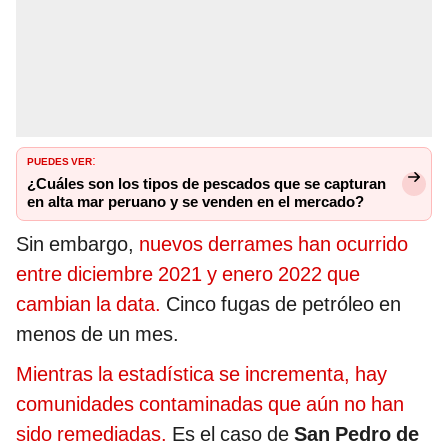
PUEDES VER
:
¿Cuáles son los tipos de pescados que se capturan
en alta mar peruano y se venden en el mercado?
Sin embargo,
nuevos derrames han ocurrido
entre diciembre 2021 y enero 2022 que
cambian la data.
Cinco fugas de petróleo en
menos de un mes.
Mientras la estadística se incrementa, hay
comunidades contaminadas que aún no han
sido remediadas.
Es el caso de
San Pedro de