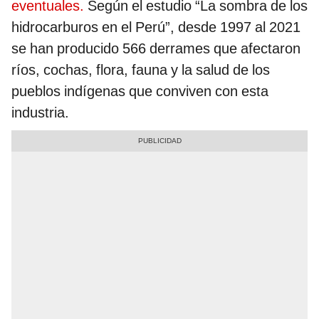
eventuales.
Según el estudio “La sombra de los
hidrocarburos en el Perú”, desde 1997 al 2021
se han producido 566 derrames que afectaron
ríos, cochas, flora, fauna y la salud de los
pueblos indígenas que conviven con esta
industria.