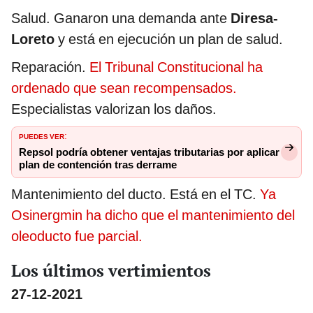
Salud. Ganaron una demanda ante
Diresa-
Loreto
y está en ejecución un plan de salud.
Reparación.
El Tribunal Constitucional ha
ordenado que sean recompensados.
Especialistas valorizan los daños.
PUEDES VER
:
Repsol podría obtener ventajas tributarias por aplicar
plan de contención tras derrame
Mantenimiento del ducto. Está en el TC.
Ya
Osinergmin ha dicho que el mantenimiento del
oleoducto fue parcial.
Los últimos vertimientos
27-12-2021