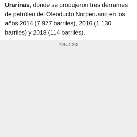
Urarinas
, donde se produjeron tres derrames
de petróleo del Oleoducto Norperuano en los
años 2014 (7.977 barriles), 2016 (1.130
barriles) y 2018 (114 barriles).