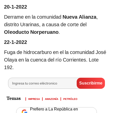
20-1-2022
Derrame en la comunidad
Nueva Alianza
,
distrito Urarinas, a causa de corte del
Oleoducto Norperuano
.
22-1-2022
Fuga de hidrocarburo en el la comunidad José
Olaya en la cuenca del río Corrientes. Lote
192.
IMPRESA
AMAZONÍA
PETRÓLEO
Prefiero a La República en