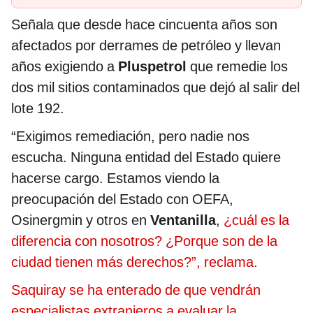
Señala que desde hace cincuenta años son
afectados por derrames de petróleo y llevan
años exigiendo a
Pluspetrol
que remedie los
dos mil sitios contaminados que dejó al salir del
lote 192.
“Exigimos remediación, pero nadie nos
escucha. Ninguna entidad del Estado quiere
hacerse cargo. Estamos viendo la
preocupación del Estado con OEFA,
Osinergmin y otros en
Ventanilla
,
¿cuál es la
diferencia con nosotros? ¿Porque son de la
ciudad tienen más derechos?”, reclama.
Saquiray se ha enterado de que vendrán
especialistas extranjeros a evaluar la