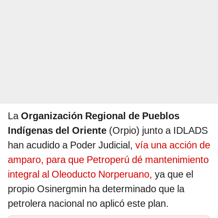
La
Organización Regional de Pueblos
Indígenas del Oriente
(Orpio) junto a IDLADS
han acudido a Poder Judicial,
vía una acción de
amparo, para que Petroperú dé mantenimiento
integral al Oleoducto Norperuano,
ya que el
propio Osinergmin ha determinado que la
petrolera nacional no aplicó este plan.