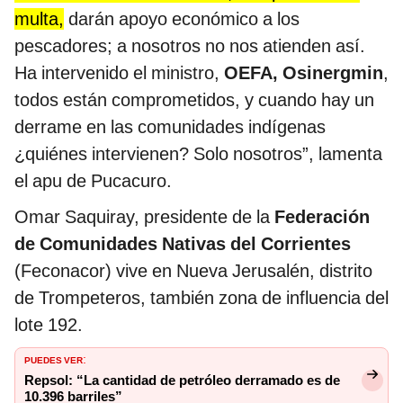
multa,
darán apoyo económico a los
pescadores; a nosotros no nos atienden así.
Ha intervenido el ministro,
OEFA, Osinergmin
,
todos están comprometidos, y cuando hay un
derrame en las comunidades indígenas
¿quiénes intervienen? Solo nosotros”, lamenta
el apu de Pucacuro.
Omar Saquiray, presidente de la
Federación
de Comunidades Nativas del Corrientes
(Feconacor) vive en Nueva Jerusalén, distrito
de Trompeteros, también zona de influencia del
lote 192.
PUEDES VER
:
Repsol: “La cantidad de petróleo derramado es de
10.396 barriles”