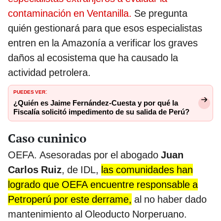
contaminación en Ventanilla.
Se pregunta
quién gestionará para que esos especialistas
entren en la Amazonía a verificar los graves
daños al ecosistema que ha causado la
actividad petrolera.
PUEDES VER
:
¿Quién es Jaime Fernández-Cuesta y por qué la
Fiscalía solicitó impedimento de su salida de Perú?
Caso cuninico
OEFA. Asesoradas por el abogado
Juan
Carlos Ruiz
, de IDL,
las comunidades han
logrado que OEFA encuentre responsable a
Petroperú por este derrame,
al no haber dado
mantenimiento al Oleoducto Norperuano.