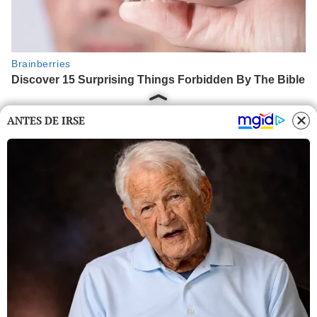
ANTES DE IRSE