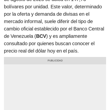
bolívares por unidad. Este valor, determinado
por la oferta y demanda de divisas en el
mercado informal, suele diferir del tipo de
cambio oficial establecido por el Banco Central
de Venezuela (
BCV
) y es ampliamente
consultado por quienes buscan conocer el
precio real del dólar hoy en el país.