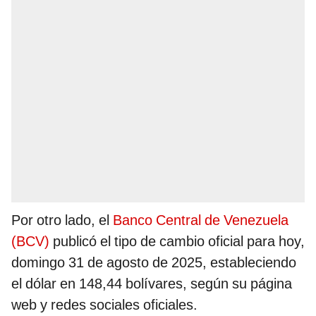
Por otro lado, el
Banco Central de Venezuela
(BCV)
publicó el tipo de cambio oficial para hoy,
domingo 31 de agosto de 2025, estableciendo
el dólar en 148,44 bolívares, según su página
web y redes sociales oficiales.