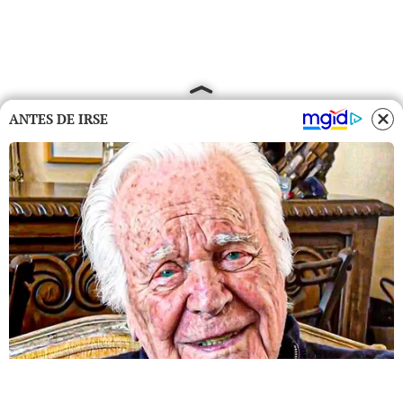
ANTES DE IRSE