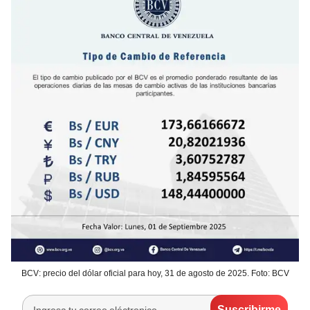
BCV: precio del dólar oficial para hoy, 31 de agosto de 2025. Foto: BCV