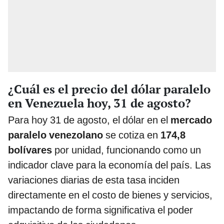
¿Cuál es el precio del dólar paralelo
en Venezuela hoy, 31 de agosto?
Para hoy 31 de agosto, el dólar en el
mercado
paralelo venezolano
se cotiza en
174,8
bolívares
por unidad, funcionando como un
indicador clave para la economía del país. Las
variaciones diarias de esta tasa inciden
directamente en el costo de bienes y servicios,
impactando de forma significativa el poder