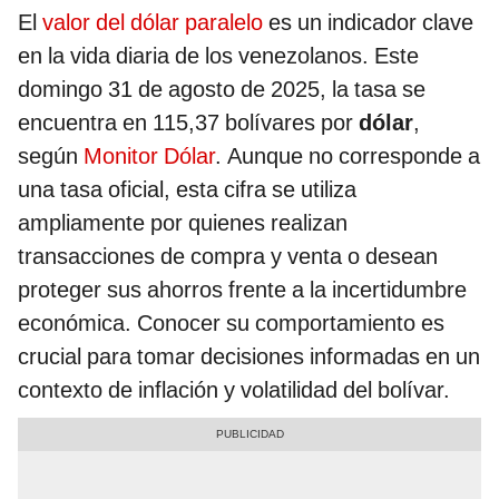
El
valor del dólar paralelo
es un indicador clave
en la vida diaria de los venezolanos. Este
domingo 31 de agosto de 2025, la tasa se
encuentra en 115,37 bolívares por
dólar
,
según
Monitor Dólar
. Aunque no corresponde a
una tasa oficial, esta cifra se utiliza
ampliamente por quienes realizan
transacciones de compra y venta o desean
proteger sus ahorros frente a la incertidumbre
económica. Conocer su comportamiento es
crucial para tomar decisiones informadas en un
contexto de inflación y volatilidad del bolívar.