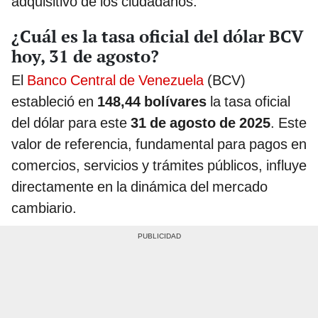
adquisitivo de los ciudadanos.
¿Cuál es la tasa oficial del dólar BCV
hoy, 31 de agosto?
El
Banco Central de Venezuela
(BCV)
estableció en
148,44 bolívares
la tasa oficial
del dólar para este
31 de agosto de 2025
. Este
valor de referencia, fundamental para pagos en
comercios, servicios y trámites públicos, influye
directamente en la dinámica del mercado
cambiario.