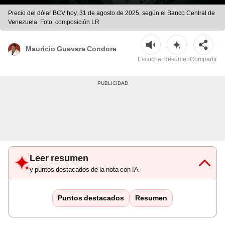
Precio del dólar BCV hoy, 31 de agosto de 2025, según el Banco Central de
Venezuela. Foto: composición LR
Mauricio Guevara Condore
Escuchar
Resumen
Compartir
Leer resumen
y puntos destacados de la nota con IA
Puntos destacados
Resumen