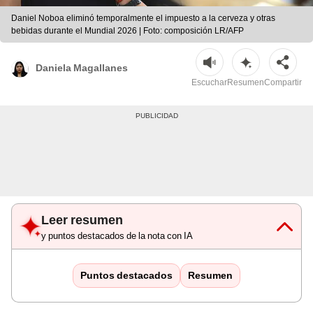
Daniel Noboa eliminó temporalmente el impuesto a la cerveza y otras
bebidas durante el Mundial 2026 | Foto: composición LR/AFP
Daniela Magallanes
Escuchar
Resumen
Compartir
Leer resumen
y puntos destacados de la nota con IA
Puntos destacados
Resumen