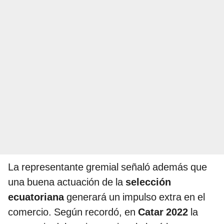
La representante gremial señaló además que
una buena actuación de la
selección
ecuatoriana
generará un impulso extra en el
comercio. Según recordó, en
Catar 2022
la