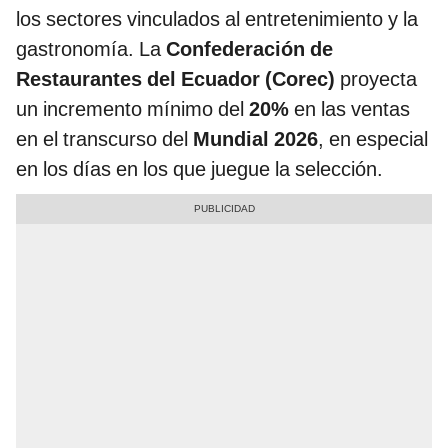
los sectores vinculados al entretenimiento y la
gastronomía. La
Confederación de
Restaurantes del Ecuador (Corec)
proyecta
un incremento mínimo del
20%
en las ventas
en el transcurso del
Mundial 2026
, en especial
en los días en los que juegue la selección.