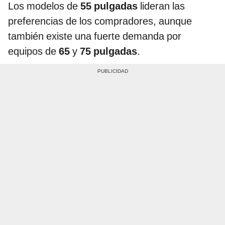
Los modelos de
55 pulgadas
lideran las
preferencias de los compradores, aunque
también existe una fuerte demanda por
equipos de
65
y
75 pulgadas
.