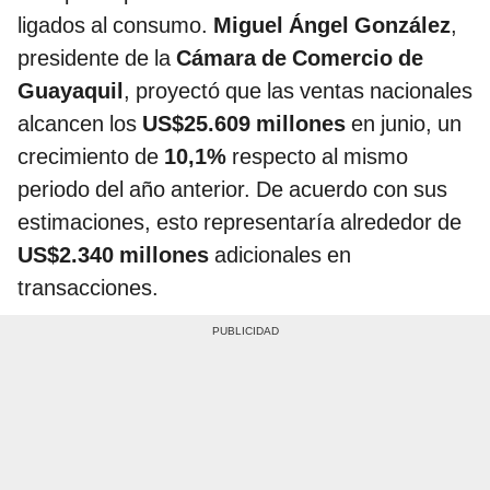
ligados al consumo.
Miguel Ángel González
,
presidente de la
Cámara de Comercio de
Guayaquil
, proyectó que las ventas nacionales
alcancen los
US$25.609 millones
en junio, un
crecimiento de
10,1%
respecto al mismo
periodo del año anterior. De acuerdo con sus
estimaciones, esto representaría alrededor de
US$2.340 millones
adicionales en
transacciones.