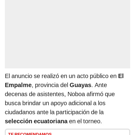
El anuncio se realizó en un acto público en
El
Empalme
, provincia del
Guayas
. Ante
decenas de asistentes, Noboa afirmó que
busca brindar un apoyo adicional a los
ciudadanos ante la participación de la
selección ecuatoriana
en el torneo.
TE RECOMENDAMOS