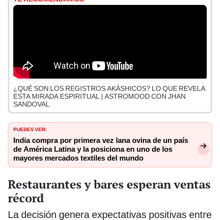
¿QUÉ SON LOS REGISTROS AKÁSHICOS? LO QUE REVELA
ESTA MIRADA ESPIRITUAL | ASTROMOOD CON JHAN
SANDOVAL
PUEDES VER:
India compra por primera vez lana ovina de un país
de América Latina y la posiciona en uno de los
mayores mercados textiles del mundo
Restaurantes y bares esperan ventas
récord
La decisión genera expectativas positivas entre