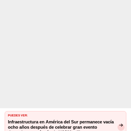
PUEDES VER:
Infraestructura en América del Sur permanece vacía
ocho años después de celebrar gran evento