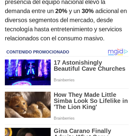
presencia del equipo nacional elevó la
demanda entre un
20%
y un
30%
adicional en
diversos segmentos del mercado, desde
tecnología hasta entretenimiento y servicios
relacionados con el consumo masivo.