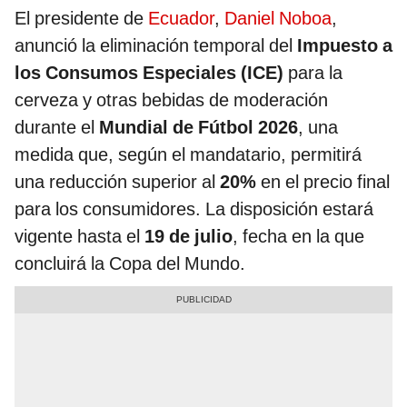
El presidente de
Ecuador
,
Daniel Noboa
,
anunció la eliminación temporal del
Impuesto a
los Consumos Especiales (ICE)
para la
cerveza y otras bebidas de moderación
durante el
Mundial de Fútbol 2026
, una
medida que, según el mandatario, permitirá
una reducción superior al
20%
en el precio final
para los consumidores. La disposición estará
vigente hasta el
19 de julio
, fecha en la que
concluirá la Copa del Mundo.