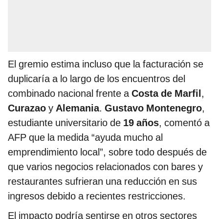
El gremio estima incluso que la facturación se
duplicaría a lo largo de los encuentros del
combinado nacional frente a
Costa de Marfil
,
Curazao
y
Alemania
.
Gustavo Montenegro
,
estudiante universitario de
19 años
, comentó a
AFP que la medida “ayuda mucho al
emprendimiento local”, sobre todo después de
que varios negocios relacionados con bares y
restaurantes sufrieran una reducción en sus
ingresos debido a recientes restricciones.
El impacto podría sentirse en otros sectores