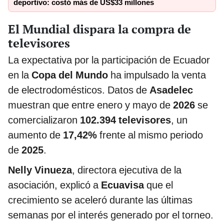
deportivo: costó más de US$33 millones
El Mundial dispara la compra de
televisores
La expectativa por la participación de Ecuador
en la
Copa del Mundo
ha impulsado la venta
de electrodomésticos. Datos de
Asadelec
muestran que entre enero y mayo de
2026
se
comercializaron
102.394 televisores
, un
aumento de
17,42%
frente al mismo periodo
de
2025
.
Nelly Vinueza
, directora ejecutiva de la
asociación, explicó a
Ecuavisa
que el
crecimiento se aceleró durante las últimas
semanas por el interés generado por el torneo.