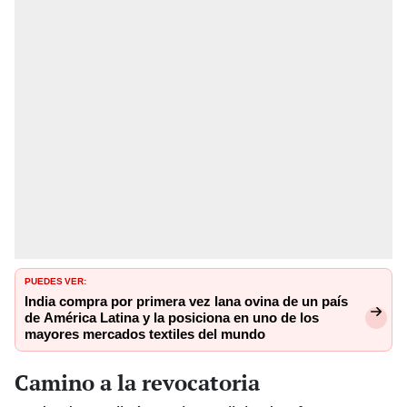
PUEDES VER:
India compra por primera vez lana ovina de un país
de América Latina y la posiciona en uno de los
mayores mercados textiles del mundo
Camino a la revocatoria