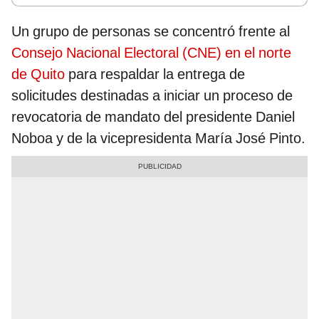
Un grupo de personas se concentró frente al
Consejo Nacional Electoral (CNE) en el norte
de Quito
para respaldar la entrega de
solicitudes destinadas a iniciar un proceso de
revocatoria de mandato del presidente Daniel
Noboa y de la vicepresidenta María José Pinto.