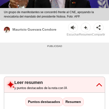
Un grupo de manifestantes se concentró frente al CNE, apoyando la
revocatoria del mandato del presidente Noboa. Foto: AFP.
Mauricio Guevara Condore
Escuchar
Resumen
Compartir
Leer resumen
y puntos destacados de la nota con IA
Puntos destacados
Resumen