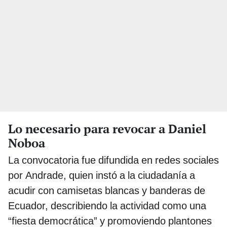
Lo necesario para revocar a Daniel
Noboa
La convocatoria fue difundida en redes sociales
por Andrade, quien instó a la ciudadanía a
acudir con camisetas blancas y banderas de
Ecuador, describiendo la actividad como una
“fiesta democrática” y promoviendo plantones