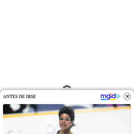
ANTES DE IRSE