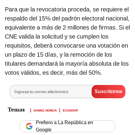
Para que la revocatoria proceda, se requiere el
respaldo del 15% del padrón electoral nacional,
equivalente a más de 2 millones de firmas. Si el
CNE valida la solicitud y se cumplen los
requisitos, deberá convocarse una votación en
un plazo de 15 días, y la remoción de los
titulares demandará la mayoría absoluta de los
votos válidos, es decir, más del 50%.
DANIEL NOBOA
ECUADOR
Prefiero a La República en
Google