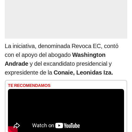
La iniciativa, denominada Revoca EC, contó
con el apoyo del abogado
Washington
Andrade
y del excandidato presidencial y
expresidente de la
Conaie, Leonidas Iza.
TE RECOMENDAMOS