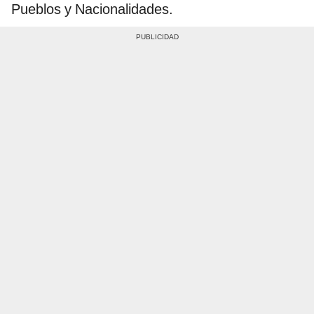
Pueblos y Nacionalidades.