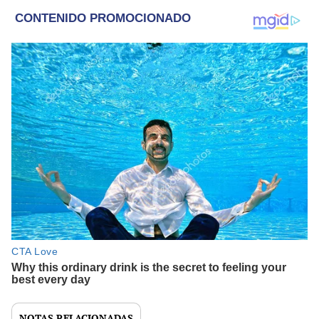
NOTAS RELACIONADAS