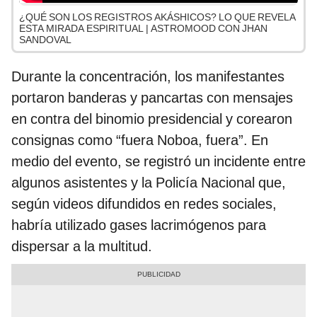
¿QUÉ SON LOS REGISTROS AKÁSHICOS? LO QUE REVELA
ESTA MIRADA ESPIRITUAL | ASTROMOOD CON JHAN
SANDOVAL
Durante la concentración, los manifestantes
portaron banderas y pancartas con mensajes
en contra del binomio presidencial y corearon
consignas como “fuera Noboa, fuera”. En
medio del evento, se registró un incidente entre
algunos asistentes y la Policía Nacional que,
según videos difundidos en redes sociales,
habría utilizado gases lacrimógenos para
dispersar a la multitud.