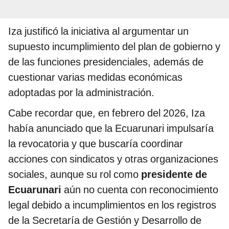
Iza justificó la iniciativa al argumentar un
supuesto incumplimiento del plan de gobierno y
de las funciones presidenciales, además de
cuestionar varias medidas económicas
adoptadas por la administración.
Cabe recordar que, en febrero del 2026, Iza
había anunciado que la Ecuarunari impulsaría
la revocatoria y que buscaría coordinar
acciones con sindicatos y otras organizaciones
sociales, aunque su rol como
presidente de
Ecuarunari
aún no cuenta con reconocimiento
legal debido a incumplimientos en los registros
de la Secretaría de Gestión y Desarrollo de