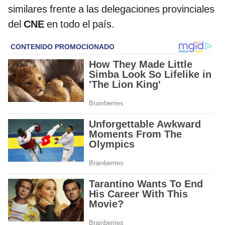
similares frente a las delegaciones provinciales
del
CNE
en todo el país.