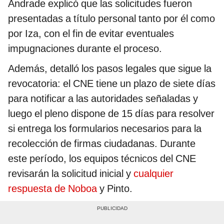
Andrade explicó que las solicitudes fueron
presentadas a título personal tanto por él como
por Iza, con el fin de evitar eventuales
impugnaciones durante el proceso.
Además, detalló los pasos legales que sigue la
revocatoria: el CNE tiene un plazo de siete días
para notificar a las autoridades señaladas y
luego el pleno dispone de 15 días para resolver
si entrega los formularios necesarios para la
recolección de firmas ciudadanas. Durante
este período, los equipos técnicos del CNE
revisarán la solicitud inicial y
cualquier
respuesta de Noboa
y Pinto.