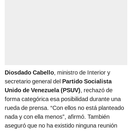
Diosdado Cabello
, ministro de Interior y
secretario general del
Partido Socialista
Unido de Venezuela (PSUV)
, rechazó de
forma categórica esa posibilidad durante una
rueda de prensa. “Con ellos no está planteado
nada y con ella menos”, afirmó. También
aseguró que no ha existido ninguna reunión