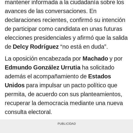
mantener informada a la ciudadanía sobre los
avances de las conversaciones. En
declaraciones recientes, confirmó su intención
de participar como candidata en unas futuras
elecciones presidenciales y afirmó que la salida
de
Delcy Rodríguez
“no está en duda”.
La oposición encabezada por
Machado
y por
Edmundo González Urrutia
ha solicitado
además el acompañamiento de
Estados
Unidos
para impulsar un pacto político que
permita, de acuerdo con sus planteamientos,
recuperar la democracia mediante una nueva
consulta electoral.