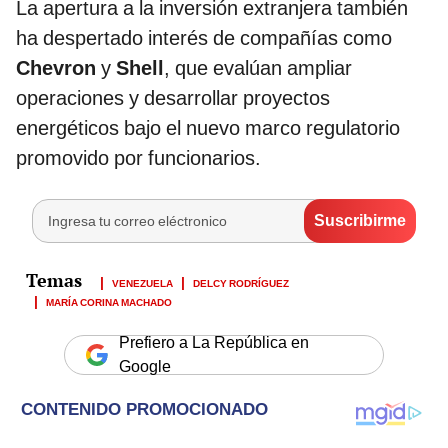
La apertura a la inversión extranjera también
ha despertado interés de compañías como
Chevron
y
Shell
, que evalúan ampliar
operaciones y desarrollar proyectos
energéticos bajo el nuevo marco regulatorio
promovido por funcionarios.
VENEZUELA
DELCY RODRÍGUEZ
MARÍA CORINA MACHADO
Prefiero a La República en
Google