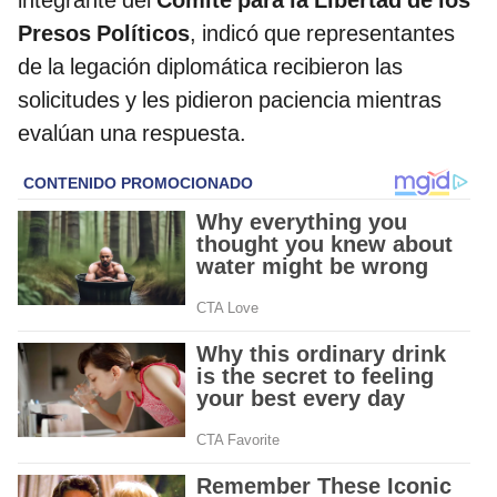
Presos Políticos
, indicó que representantes
de la legación diplomática recibieron las
solicitudes y les pidieron paciencia mientras
evalúan una respuesta.