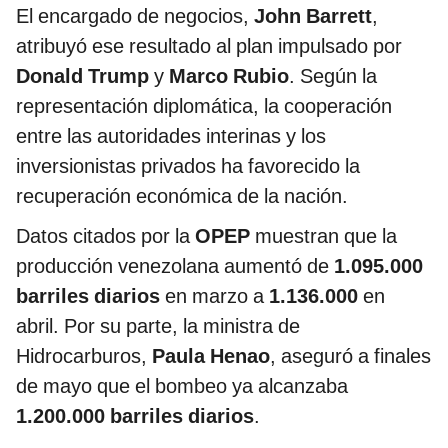
El encargado de negocios,
John Barrett
,
atribuyó ese resultado al plan impulsado por
Donald Trump
y
Marco Rubio
. Según la
representación diplomática, la cooperación
entre las autoridades interinas y los
inversionistas privados ha favorecido la
recuperación económica de la nación.
Datos citados por la
OPEP
muestran que la
producción venezolana aumentó de
1.095.000
barriles diarios
en marzo a
1.136.000
en
abril. Por su parte, la ministra de
Hidrocarburos,
Paula Henao
, aseguró a finales
de mayo que el bombeo ya alcanzaba
1.200.000 barriles diarios
.