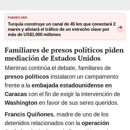
PUEDES VER:
Turquía construye un canal de 45 km que conectará 2
mares y aliviará el tráfico de un estrecho clave por
más de US$1.000 millones
Familiares de presos políticos piden
mediación de Estados Unidos
Mientras continúa el debate, familiares de
presos políticos
instalaron un campamento
frente a la
embajada estadounidense en
Caracas
con el fin de exigir la intervención de
Washington
en favor de sus seres queridos.
Francis Quiñones
, madre de uno de los
detenidos relacionados con la
operación