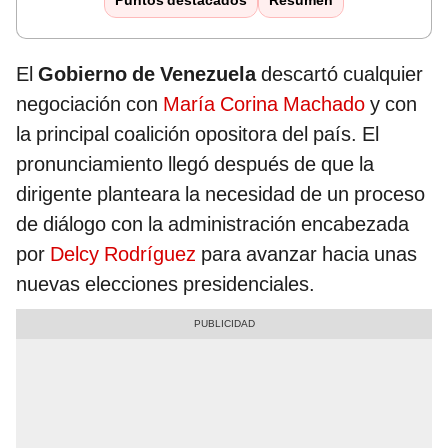
Puntos destacados
Resumen
El
Gobierno de Venezuela
descartó cualquier
negociación con
María Corina Machado
y con
la principal coalición opositora del país. El
pronunciamiento llegó después de que la
dirigente planteara la necesidad de un proceso
de diálogo con la administración encabezada
por
Delcy Rodríguez
para avanzar hacia unas
nuevas elecciones presidenciales.