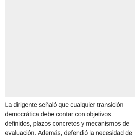
La dirigente señaló que cualquier transición
democrática debe contar con objetivos
definidos, plazos concretos y mecanismos de
evaluación. Además, defendió la necesidad de