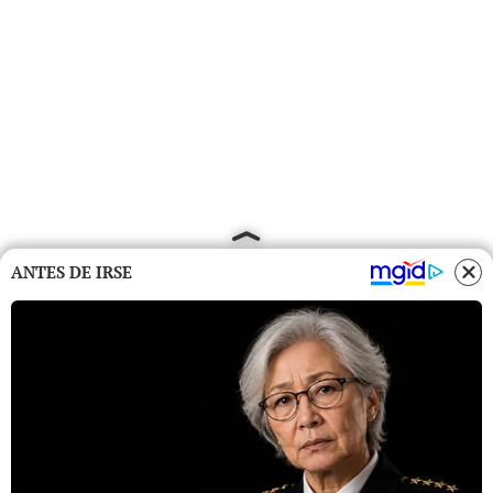
ANTES DE IRSE