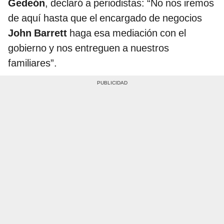
Gedeón
, declaró a periodistas: “No nos iremos
de aquí hasta que el encargado de negocios
John Barrett
haga esa mediación con el
gobierno y nos entreguen a nuestros
familiares”.