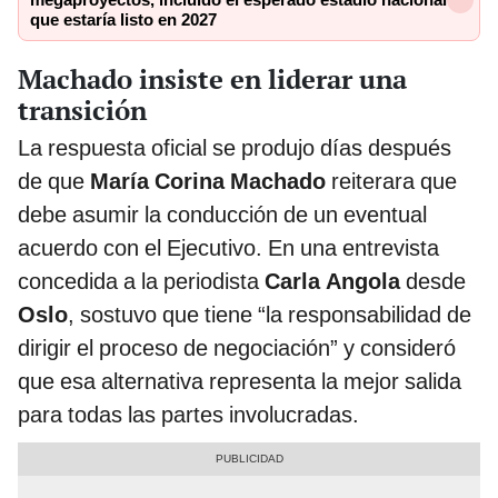
megaproyectos, incluido el esperado estadio nacional
que estaría listo en 2027
Machado insiste en liderar una
transición
La respuesta oficial se produjo días después
de que
María Corina Machado
reiterara que
debe asumir la conducción de un eventual
acuerdo con el Ejecutivo. En una entrevista
concedida a la periodista
Carla Angola
desde
Oslo
, sostuvo que tiene “la responsabilidad de
dirigir el proceso de negociación” y consideró
que esa alternativa representa la mejor salida
para todas las partes involucradas.