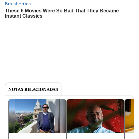
NOTAS RELACIONADAS