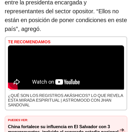
entre la presidenta encargada y
representantes del sector opositor. “Ellos no
están en posición de poner condiciones en este
país”, agregó.
TE RECOMENDAMOS
¿QUÉ SON LOS REGISTROS AKÁSHICOS? LO QUE REVELA
ESTA MIRADA ESPIRITUAL | ASTROMOOD CON JHAN
SANDOVAL
PUEDES VER:
China fortalece su influencia en El Salvador con 3