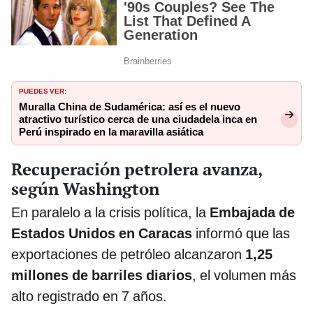
PUEDES VER:
Muralla China de Sudamérica: así es el nuevo
atractivo turístico cerca de una ciudadela inca en
Perú inspirado en la maravilla asiática
Recuperación petrolera avanza,
según Washington
En paralelo a la crisis política, la
Embajada de
Estados Unidos en Caracas
informó que las
exportaciones de petróleo alcanzaron
1,25
millones de barriles diarios
, el volumen más
alto registrado en 7 años.