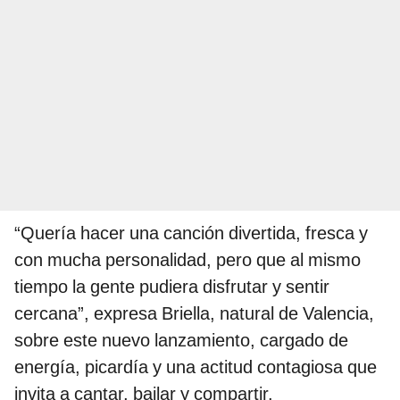
“Quería hacer una canción divertida, fresca y
con mucha personalidad, pero que al mismo
tiempo la gente pudiera disfrutar y sentir
cercana”, expresa Briella, natural de Valencia,
sobre este nuevo lanzamiento, cargado de
energía, picardía y una actitud contagiosa que
invita a cantar, bailar y compartir.