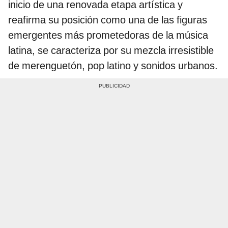
inicio de una renovada etapa artística y
reafirma su posición como una de las figuras
emergentes más prometedoras de la música
latina, se caracteriza por su mezcla irresistible
de merenguetón, pop latino y sonidos urbanos.