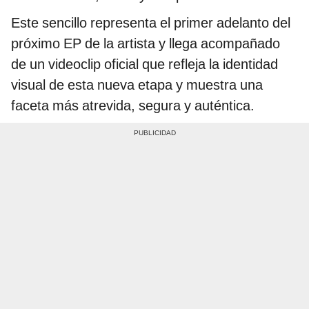
Este sencillo representa el primer adelanto del
próximo EP de la artista y llega acompañado
de un videoclip oficial que refleja la identidad
visual de esta nueva etapa y muestra una
faceta más atrevida, segura y auténtica.