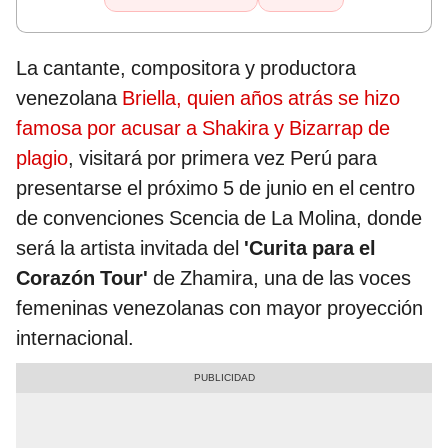
La cantante, compositora y productora
venezolana
Briella, quien años atrás se hizo
famosa por acusar a Shakira y Bizarrap de
plagio
, visitará por primera vez Perú para
presentarse el próximo 5 de junio en el centro
de convenciones Scencia de La Molina, donde
será la artista invitada del
'Curita para el
Corazón Tour'
de Zhamira, una de las voces
femeninas venezolanas con mayor proyección
internacional.