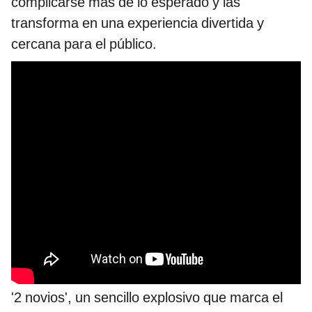
complicarse más de lo esperado y las
transforma en una experiencia divertida y
cercana para el público.
'2 novios', un sencillo explosivo que marca el