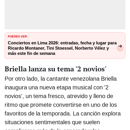
PUEDES VER:
Conciertos en Lima 2026: entradas, fecha y lugar para
Ricardo Montaner, Tini Stoessel, Norberto Vélez y
más este fin de semana
Briella lanza su tema '2 novios'
Por otro lado, la cantante venezolana Briella
inaugura una nueva etapa musical con '2
novios', un tema fresco, atrevido y lleno de
ritmo que promete convertirse en uno de los
favoritos de la temporada. La canción explora
situaciones sentimentales que suelen