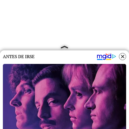
ANTES DE IRSE