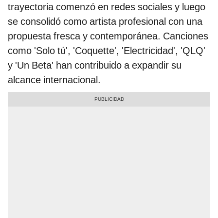
trayectoria comenzó en redes sociales y luego
se consolidó como artista profesional con una
propuesta fresca y contemporánea. Canciones
como 'Solo tú', 'Coquette', 'Electricidad', 'QLQ'
y 'Un Beta' han contribuido a expandir su
alcance internacional.