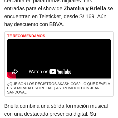
cercanía en plataformas digitales. Las
entradas para el show de
Zhamira y Briella
se
encuentran en Teleticket, desde S/ 169. Aún
hay descuento con BBVA.
TE RECOMENDAMOS
¿QUÉ SON LOS REGISTROS AKÁSHICOS? LO QUE REVELA
ESTA MIRADA ESPIRITUAL | ASTROMOOD CON JHAN
SANDOVAL
Briella combina una sólida formación musical
con una destacada presencia digital. Su