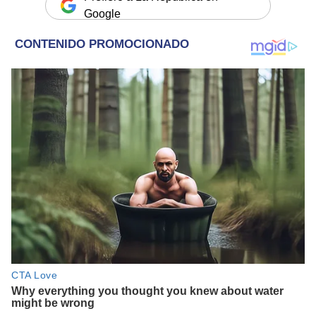
Google