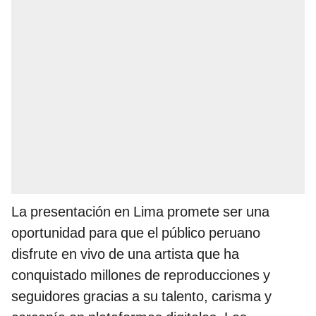
La presentación en Lima promete ser una
oportunidad para que el público peruano
disfrute en vivo de una artista que ha
conquistado millones de reproducciones y
seguidores gracias a su talento, carisma y