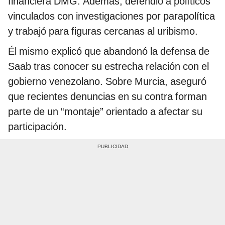
financiera DMG. Además, defendió a políticos
vinculados con investigaciones por parapolítica
y trabajó para figuras cercanas al uribismo.
Él mismo explicó que abandonó la defensa de
Saab tras conocer su estrecha relación con el
gobierno venezolano. Sobre Murcia, aseguró
que recientes denuncias en su contra forman
parte de un “montaje” orientado a afectar su
participación.