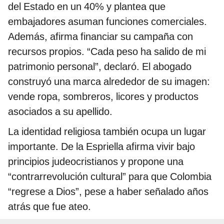
del Estado en un 40% y plantea que
embajadores asuman funciones comerciales.
Además, afirma financiar su campaña con
recursos propios. “Cada peso ha salido de mi
patrimonio personal”, declaró. El abogado
construyó una marca alrededor de su imagen:
vende ropa, sombreros, licores y productos
asociados a su apellido.
La identidad religiosa también ocupa un lugar
importante. De la Espriella afirma vivir bajo
principios judeocristianos y propone una
“contrarrevolución cultural” para que Colombia
“regrese a Dios”, pese a haber señalado años
atrás que fue ateo.