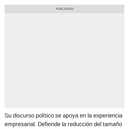
Su discurso político se apoya en la experiencia
empresarial. Defiende la reducción del tamaño