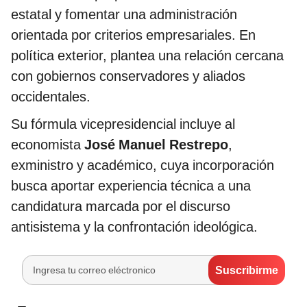
estatal y fomentar una administración
orientada por criterios empresariales. En
política exterior, plantea una relación cercana
con gobiernos conservadores y aliados
occidentales.
Su fórmula vicepresidencial incluye al
economista
José Manuel Restrepo
,
exministro y académico, cuya incorporación
busca aportar experiencia técnica a una
candidatura marcada por el discurso
antisistema y la confrontación ideológica.