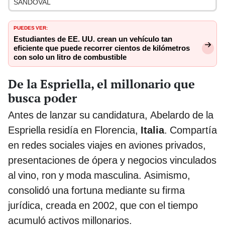
SANDOVAL
PUEDES VER:
Estudiantes de EE. UU. crean un vehículo tan
eficiente que puede recorrer cientos de kilómetros
con solo un litro de combustible
De la Espriella, el millonario que
busca poder
Antes de lanzar su candidatura, Abelardo de la
Espriella residía en Florencia,
Italia
. Compartía
en redes sociales viajes en aviones privados,
presentaciones de ópera y negocios vinculados
al vino, ron y moda masculina. Asimismo,
consolidó una fortuna mediante su firma
jurídica, creada en 2002, que con el tiempo
acumuló activos millonarios.