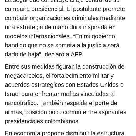
campaña presidencial. El postulante promete
combatir organizaciones criminales mediante
una estrategia de mano dura inspirada en
modelos internacionales. “En mi gobierno,
bandido que no se someta a la justicia será
dado de baja”, declaró a AFP.
Entre sus medidas figuran la construcción de
megacárceles, el fortalecimiento militar y
acuerdos estratégicos con Estados Unidos e
Israel para enfrentar mafias vinculadas al
narcotráfico. También respalda el porte de
armas, posición poco común entre aspirantes
presidenciales colombianos.
En economía propone disminuir la estructura