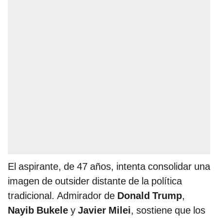
El aspirante, de 47 años, intenta consolidar una
imagen de outsider distante de la política
tradicional. Admirador de
Donald Trump
,
Nayib Bukele
y
Javier Milei
, sostiene que los