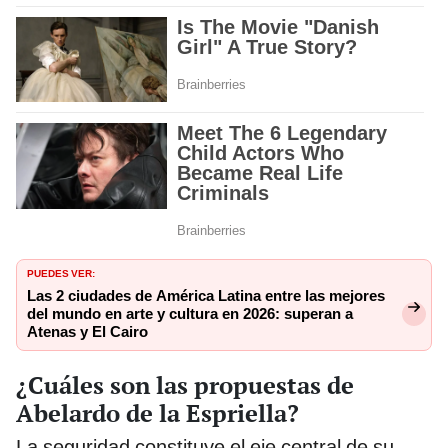
PUEDES VER:
Las 2 ciudades de América Latina entre las mejores
del mundo en arte y cultura en 2026: superan a
Atenas y El Cairo
¿Cuáles son las propuestas de
Abelardo de la Espriella?
La seguridad constituye el eje central de su