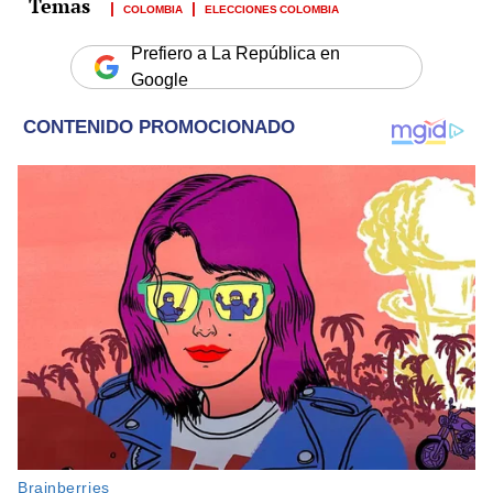
COLOMBIA
ELECCIONES COLOMBIA
Prefiero a La República en
Google