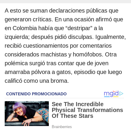
A esto se suman declaraciones públicas que
generaron críticas. En una ocasión afirmó que
en Colombia había que “destripar” a la
izquierda; después pidió disculpas. Igualmente,
recibió cuestionamientos por comentarios
considerados machistas y homófobos. Otra
polémica surgió tras contar que de joven
amarraba pólvora a gatos, episodio que luego
calificó como una broma.