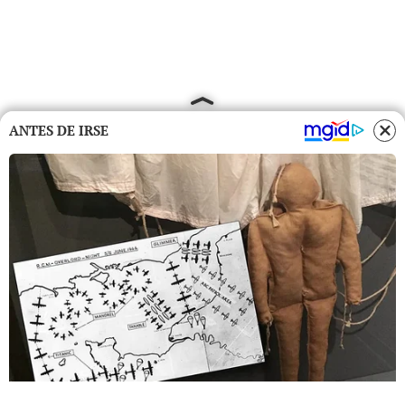
ANTES DE IRSE