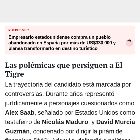
PUEDES VER:
Empresario estadounidense compra un pueblo
abandonado en España por más de US$330.000 y
planea transformarlo en destino turístico
Las polémicas que persiguen a El
Tigre
La trayectoria del candidato está marcada por
controversias. Durante años representó
jurídicamente a personajes cuestionados como
Alex Saab
, señalado por Estados Unidos como
testaferro de
Nicolás Maduro
, y
David Murcia
Guzmán
, condenado por dirigir la pirámide