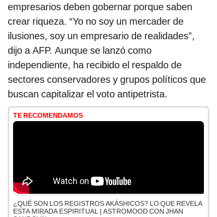
empresarios deben gobernar porque saben
crear riqueza. “Yo no soy un mercader de
ilusiones, soy un empresario de realidades”,
dijo a AFP. Aunque se lanzó como
independiente, ha recibido el respaldo de
sectores conservadores y grupos políticos que
buscan capitalizar el voto antipetrista.
TE RECOMENDAMOS
¿QUÉ SON LOS REGISTROS AKÁSHICOS? LO QUE REVELA
ESTA MIRADA ESPIRITUAL | ASTROMOOD CON JHAN