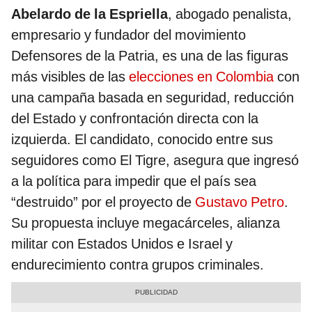
Abelardo de la Espriella
, abogado penalista,
empresario y fundador del movimiento
Defensores de la Patria, es una de las figuras
más visibles de las
elecciones en Colombia
con
una campaña basada en seguridad, reducción
del Estado y confrontación directa con la
izquierda. El candidato, conocido entre sus
seguidores como El Tigre, asegura que ingresó
a la política para impedir que el país sea
“destruido” por el proyecto de
Gustavo Petro
.
Su propuesta incluye megacárceles, alianza
militar con Estados Unidos e Israel y
endurecimiento contra grupos criminales.