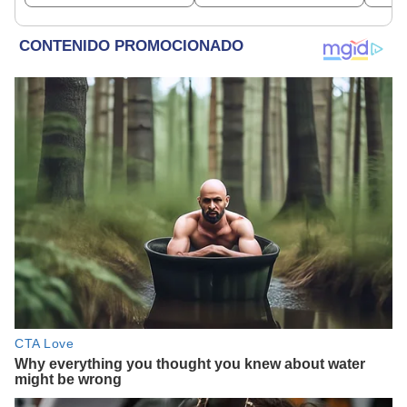
el día de hoy ..."