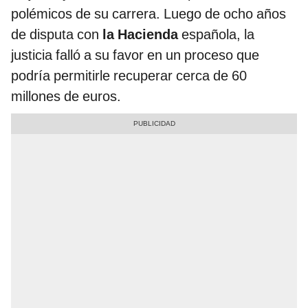
polémicos de su carrera. Luego de ocho años
de disputa con
la Hacienda
española, la
justicia falló a su favor en un proceso que
podría permitirle recuperar cerca de 60
millones de euros.