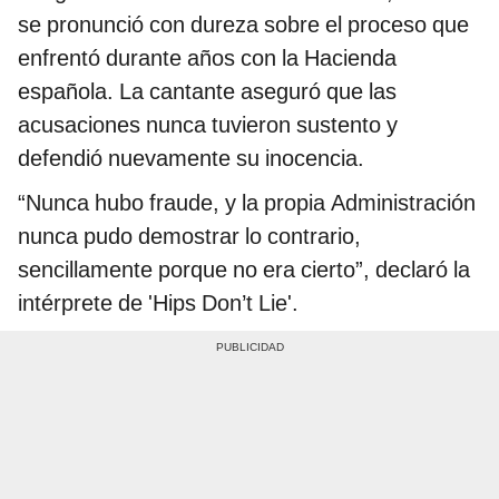
se pronunció con dureza sobre el proceso que
enfrentó durante años con la Hacienda
española. La cantante aseguró que las
acusaciones nunca tuvieron sustento y
defendió nuevamente su inocencia.
“Nunca hubo fraude, y la propia Administración
nunca pudo demostrar lo contrario,
sencillamente porque no era cierto”, declaró la
intérprete de 'Hips Don’t Lie'.