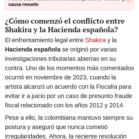
causa revuelo
¿Cómo comenzó el conflicto entre
Shakira y la Hacienda española?
El enfrentamiento legal entre
Shakira
y la
Hacienda española
se originó por varias
investigaciones tributarias abiertas en su
contra. Uno de los momentos más comentados
ocurrió en noviembre de 2023, cuando la
artista alcanzó un acuerdo con la Fiscalía para
evitar ir a juicio por un caso de presunto fraude
fiscal relacionado con los años 2012 y 2014.
Pese a ello, la colombiana mantuvo siempre su
postura y aseguró que nunca cometió
irregularidades. Ahora, la reciente resolución