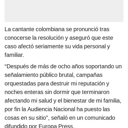
La cantante colombiana se pronunció tras
conocerse la resolución y aseguró que este
caso afectó seriamente su vida personal y
familiar.
“Después de más de ocho años soportando un
señalamiento público brutal, campañas
orquestadas para destruir mi reputación y
noches enteras sin dormir que terminaron
afectando mi salud y el bienestar de mi familia,
por fin la Audiencia Nacional ha puesto las
cosas en su sitio”, señaló en un comunicado
difundido por Europa Press.