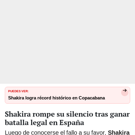
PUEDES VER:
Shakira logra récord histórico en Copacabana
Shakira rompe su silencio tras ganar
batalla legal en España
Luego de conocerse el fallo a su favor,
Shakira