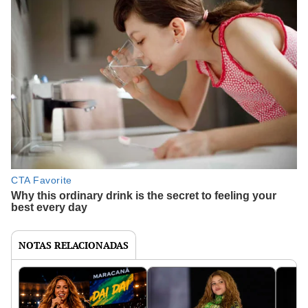
NOTAS RELACIONADAS