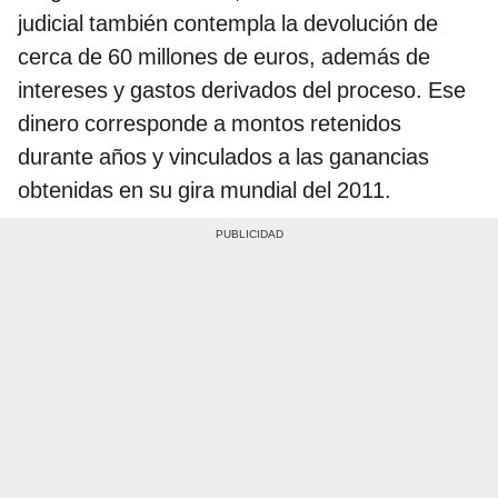
judicial también contempla la devolución de
cerca de 60 millones de euros, además de
intereses y gastos derivados del proceso. Ese
dinero corresponde a montos retenidos
durante años y vinculados a las ganancias
obtenidas en su gira mundial del 2011.