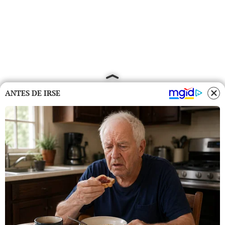
ANTES DE IRSE