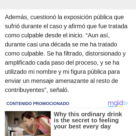
Además, cuestionó la exposición pública que
sufrió durante el caso y afirmó que fue tratada
como culpable desde el inicio. “Aun así,
durante casi una década se me ha tratado
como culpable. Se ha filtrado, distorsionado y
amplificado cada paso del proceso, y se ha
utilizado mi nombre y mi figura pública para
enviar un mensaje amenazante al resto de
contribuyentes”, señaló.