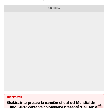
PUEDES VER:
Shakira interpretará la canción oficial del Mundial de
Fútbol 2026: cantante colombiana presentó 'Dai Dai' y